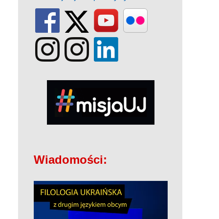
Wiadomości: