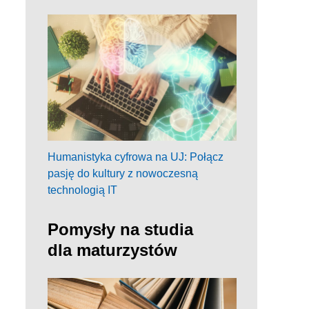
Humanistyka cyfrowa na UJ: Połącz
pasję do kultury z nowoczesną
technologią IT
Pomysły na studia
dla maturzystów