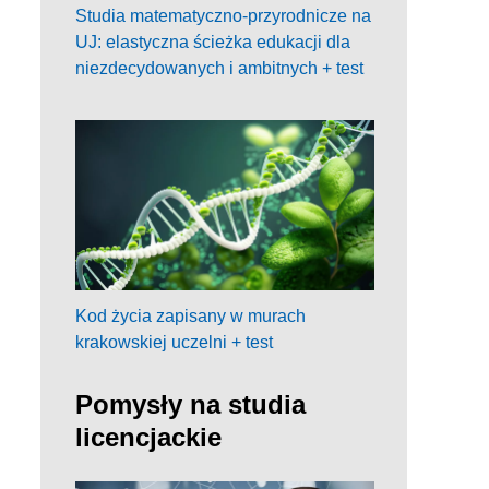
Studia matematyczno-przyrodnicze na
UJ: elastyczna ścieżka edukacji dla
niezdecydowanych i ambitnych + test
Kod życia zapisany w murach
krakowskiej uczelni + test
Pomysły na studia
licencjackie