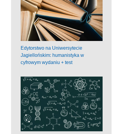
Edytorstwo na Uniwersytecie
Jagiellońskim: humanistyka w
cyfrowym wydaniu + test