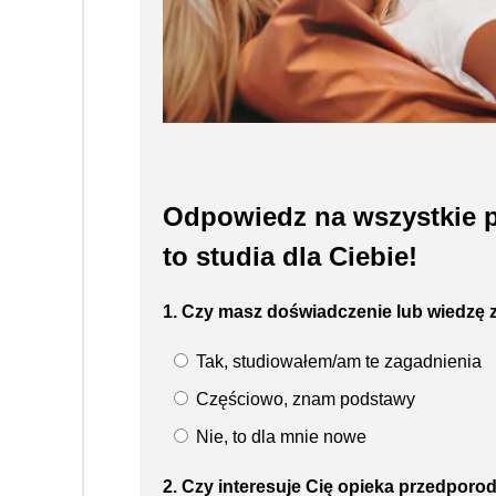
Odpowiedz na wszystkie p
to studia dla Ciebie!
1. Czy masz doświadczenie lub wiedzę z 
Tak, studiowałem/am te zagadnienia
Częściowo, znam podstawy
Nie, to dla mnie nowe
2. Czy interesuje Cię opieka przedpor