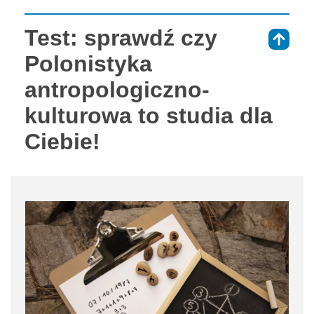
Test: sprawdź czy
⇑
Polonistyka
antropologiczno-
kulturowa to studia dla
Ciebie!