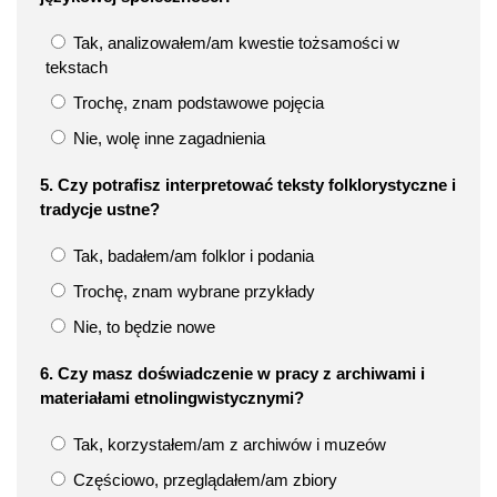
Tak, analizowałem/am kwestie tożsamości w
tekstach
Trochę, znam podstawowe pojęcia
Nie, wolę inne zagadnienia
5. Czy potrafisz interpretować teksty folklorystyczne i
tradycje ustne?
Tak, badałem/am folklor i podania
Trochę, znam wybrane przykłady
Nie, to będzie nowe
6. Czy masz doświadczenie w pracy z archiwami i
materiałami etnolingwistycznymi?
Tak, korzystałem/am z archiwów i muzeów
Częściowo, przeglądałem/am zbiory