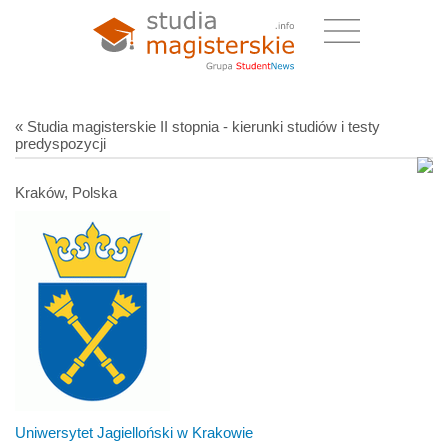
« Studia magisterskie II stopnia - kierunki studiów i testy
predyspozycji
Kraków, Polska
Uniwersytet Jagielloński w Krakowie