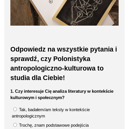
Odpowiedz na wszystkie pytania i
sprawdź, czy Polonistyka
antropologiczno-kulturowa to
studia dla Ciebie!
1. Czy interesuje Cię analiza literatury w kontekście
kulturowym i społecznym?
Tak, badałem/am teksty w kontekście
antropologicznym
Trochę, znam podstawowe podejścia