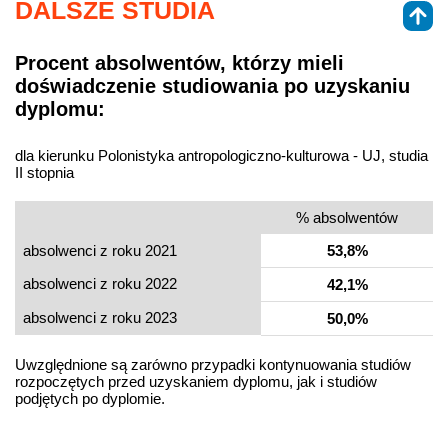
DALSZE STUDIA
Procent absolwentów, którzy mieli
doświadczenie studiowania po uzyskaniu
dyplomu:
dla kierunku Polonistyka antropologiczno-kulturowa - UJ, studia
II stopnia
% absolwentów
absolwenci z roku 2021
53,8%
absolwenci z roku 2022
42,1%
absolwenci z roku 2023
50,0%
Uwzględnione są zarówno przypadki kontynuowania studiów
rozpoczętych przed uzyskaniem dyplomu, jak i studiów
podjętych po dyplomie.