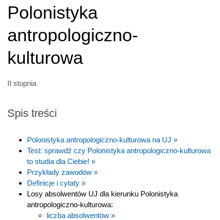
Polonistyka
antropologiczno-
kulturowa
II stopnia
Spis treści
Polonistyka antropologiczno-kulturowa na UJ »
Test: sprawdź czy Polonistyka antropologiczno-kulturowa
to studia dla Ciebie! »
Przykłady zawodów »
Definicje i cytaty »
Losy absolwentów UJ dla kierunku Polonistyka
antropologiczno-kulturowa:
liczba absolwentów »