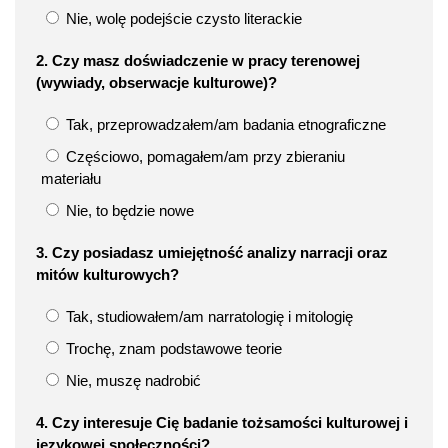
Nie, wolę podejście czysto literackie
2. Czy masz doświadczenie w pracy terenowej
(wywiady, obserwacje kulturowe)?
Tak, przeprowadzałem/am badania etnograficzne
Częściowo, pomagałem/am przy zbieraniu
materiału
Nie, to będzie nowe
3. Czy posiadasz umiejętność analizy narracji oraz
mitów kulturowych?
Tak, studiowałem/am narratologię i mitologię
Trochę, znam podstawowe teorie
Nie, muszę nadrobić
4. Czy interesuje Cię badanie tożsamości kulturowej i
językowej społeczności?