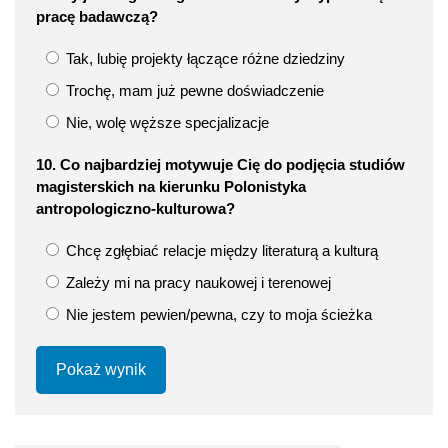
pracę badawczą?
Tak, lubię projekty łączące różne dziedziny
Trochę, mam już pewne doświadczenie
Nie, wolę węższe specjalizacje
10. Co najbardziej motywuje Cię do podjęcia studiów
magisterskich na kierunku Polonistyka
antropologiczno-kulturowa?
Chcę zgłębiać relacje między literaturą a kulturą
Zależy mi na pracy naukowej i terenowej
Nie jestem pewien/pewna, czy to moja ścieżka
Pokaż wynik