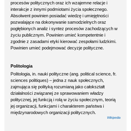
procesów politycznych oraz ich wzajemne relacje i
interakcje z innymi podmiotami życia społecznego.
Absolwent powinien posiadać wiedzę i umiejętności
pozwalające na dokonywanie samodzielnych oraz
pogłębionych analiz i syntez procesów zachodzących w
życiu publicznym. Powinien umieć kompetentnie i
zgodnie z zasadami etyki kierować zespołami ludzkimi.
Powinien umieć podejmować decyzje polityczne.
Politologia
Politologia, in. nauki polityczne (ang. political science, fr.
sciences politiques) – jedna z nauk społecznych,
zajmująca się polityką rozumianą jako całokształt
działalności związanej ze sprawowaniem władzy
politycznej, jej funkcją i rolą w życiu społecznym, teorią
jej organizacji, funkcjami i charakterem państwa i
międzynarodowych organizacji politycznych.
Wikipedia