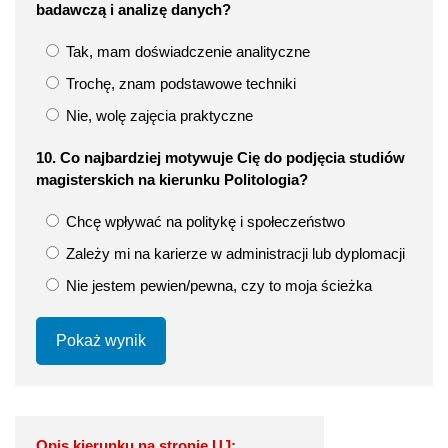
badawczą i analizę danych?
Tak, mam doświadczenie analityczne
Trochę, znam podstawowe techniki
Nie, wolę zajęcia praktyczne
10. Co najbardziej motywuje Cię do podjęcia studiów
magisterskich na kierunku Politologia?
Chcę wpływać na politykę i społeczeństwo
Zależy mi na karierze w administracji lub dyplomacji
Nie jestem pewien/pewna, czy to moja ścieżka
Pokaż wynik
Opis kierunku na stronie UJ: