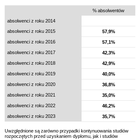
% absolwentów
absolwenci z roku 2014
absolwenci z roku 2015
57,9%
absolwenci z roku 2016
57,1%
absolwenci z roku 2017
42,3%
absolwenci z roku 2018
42,9%
absolwenci z roku 2019
40,0%
absolwenci z roku 2020
36,8%
absolwenci z roku 2021
35,0%
absolwenci z roku 2022
46,2%
absolwenci z roku 2023
35,7%
Uwzględnione są zarówno przypadki kontynuowania studiów
rozpoczętych przed uzyskaniem dyplomu, jak i studiów