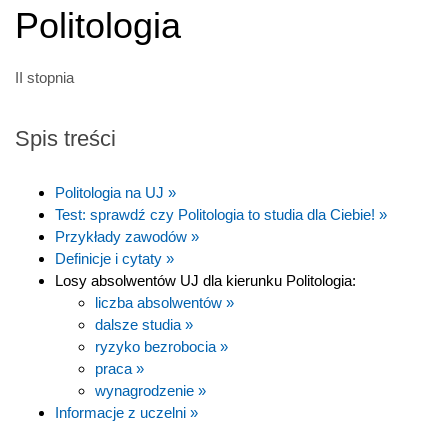
Politologia
II stopnia
Spis treści
Politologia na UJ »
Test: sprawdź czy Politologia to studia dla Ciebie! »
Przykłady zawodów »
Definicje i cytaty »
Losy absolwentów UJ dla kierunku Politologia:
liczba absolwentów »
dalsze studia »
ryzyko bezrobocia »
praca »
wynagrodzenie »
Informacje z uczelni »