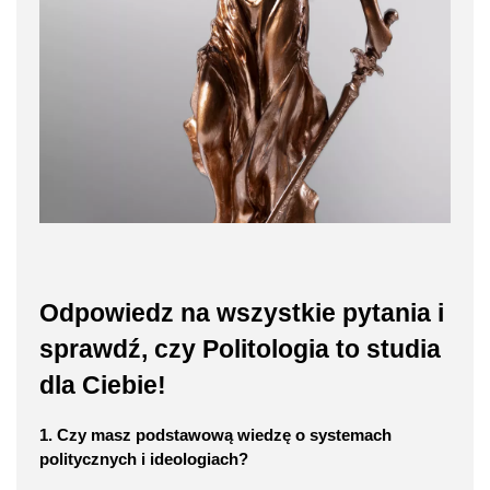
Odpowiedz na wszystkie pytania i
sprawdź, czy Politologia to studia
dla Ciebie!
1. Czy masz podstawową wiedzę o systemach
politycznych i ideologiach?