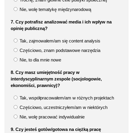
Nie, wolę tematykę międzynarodową
7. Czy potrafisz analizować media i ich wpływ na
opinię publiczną?
Tak, zajmowałem/am się content analysis
Częściowo, znam podstawowe narzędzia
Nie, to dla mnie nowe
8. Czy masz umiejętność pracy w
interdyscyplinarnym zespole (socjologowie,
ekonomiści, prawnicy)?
Tak, współpracowałem/am w różnych projektach
Częściowo, uczestniczyłem/am w niektórych
Nie, wolę pracować indywidualnie
9. Czy jesteś gotów/gotowa na ciężką pracę