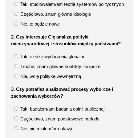
Tak, studiowałem/am teorię systemów politycznych
Częściowo, znam główne ideologie
Nie, to będzie nowe
2. Czy interesuje Cię analiza polityki
międzynarodowej i stosunków między państwami?
Tak, śledzę wydarzenia globalne
Trochę, znam główne konflikty i sojusze
Nie, wolę politykę wewnętrzną
3. Czy potrafisz analizować procesy wyborcze i
zachowania wyborców?
Tak, badałem/am badania opinii publicznej
Częściowo, znam podstawowe metody
Nie, nie miałem/am okazji