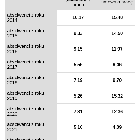
umowa o pracę
praca
absolwenci z roku
10,17
15,48
2014
absolwenci z roku
9,33
14,50
2015
absolwenci z roku
9,15
11,97
2016
absolwenci z roku
5,56
9,46
2017
absolwenci z roku
7,19
9,70
2018
absolwenci z roku
5,26
15,32
2019
absolwenci z roku
7,31
12,36
2020
absolwenci z roku
5,16
4,89
2021
absolwenci z roku