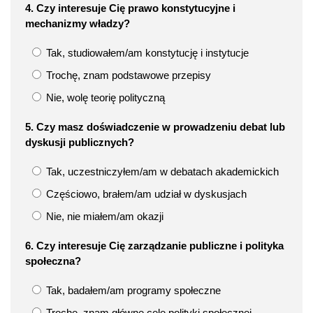
4. Czy interesuje Cię prawo konstytucyjne i
mechanizmy władzy?
Tak, studiowałem/am konstytucję i instytucje
Trochę, znam podstawowe przepisy
Nie, wolę teorię polityczną
5. Czy masz doświadczenie w prowadzeniu debat lub
dyskusji publicznych?
Tak, uczestniczyłem/am w debatach akademickich
Częściowo, brałem/am udział w dyskusjach
Nie, nie miałem/am okazji
6. Czy interesuje Cię zarządzanie publiczne i polityka
społeczna?
Tak, badałem/am programy społeczne
Trochę, znam główne cele polityki społecznej