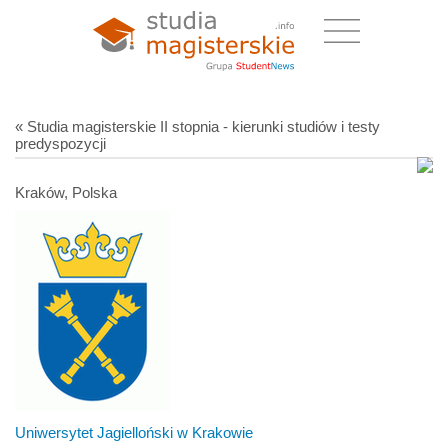
« Studia magisterskie II stopnia - kierunki studiów i testy
predyspozycji
Kraków, Polska
Uniwersytet Jagielloński w Krakowie