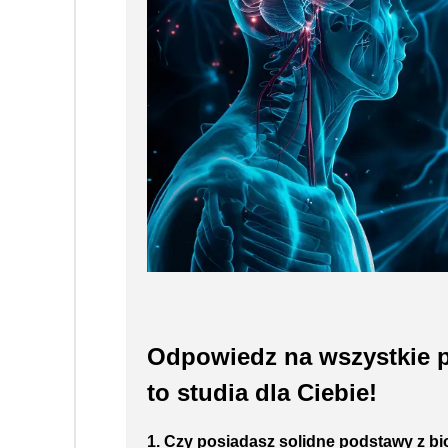
Odpowiedz na wszystkie p
to studia dla Ciebie!
1. Czy posiadasz solidne podstawy z bi