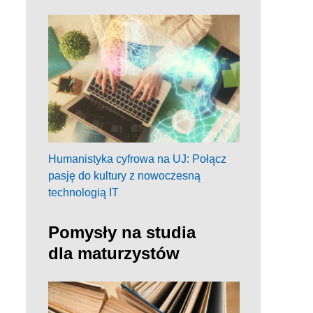
Humanistyka cyfrowa na UJ: Połącz
pasję do kultury z nowoczesną
technologią IT
Pomysły na studia
dla maturzystów