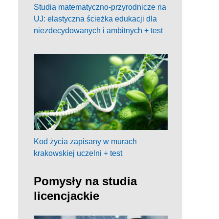
Studia matematyczno-przyrodnicze na
UJ: elastyczna ścieżka edukacji dla
niezdecydowanych i ambitnych + test
Kod życia zapisany w murach
krakowskiej uczelni + test
Pomysły na studia
licencjackie