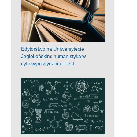
Edytorstwo na Uniwersytecie
Jagiellońskim: humanistyka w
cyfrowym wydaniu + test