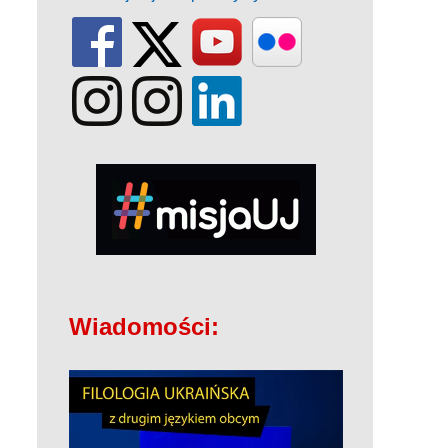
Wiadomości: