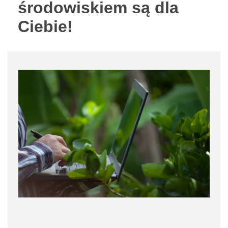
środowiskiem są dla
Ciebie!