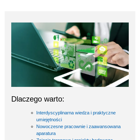
Dlaczego warto:
Interdyscyplinarna wiedza i praktyczne
umiejętności
Nowoczesne pracownie i zaawansowana
aparatura