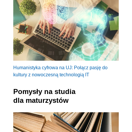
Humanistyka cyfrowa na UJ: Połącz pasję do
kultury z nowoczesną technologią IT
Pomysły na studia
dla maturzystów