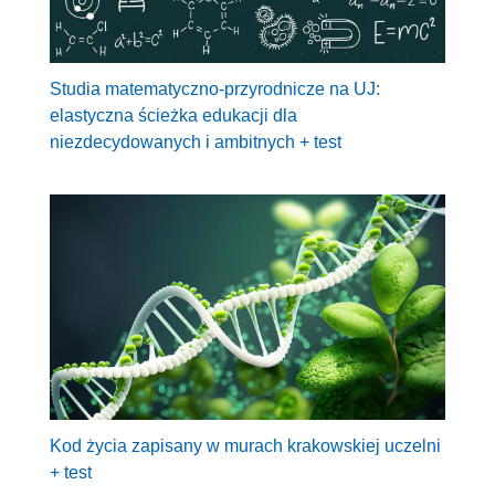
Studia matematyczno-przyrodnicze na UJ:
elastyczna ścieżka edukacji dla
niezdecydowanych i ambitnych + test
Kod życia zapisany w murach krakowskiej uczelni
+ test