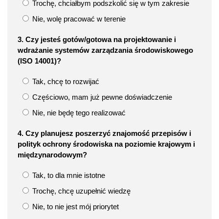
Trochę, chciałbym podszkolić się w tym zakresie
Nie, wolę pracować w terenie
3. Czy jesteś gotów/gotowa na projektowanie i
wdrażanie systemów zarządzania środowiskowego
(ISO 14001)?
Tak, chcę to rozwijać
Częściowo, mam już pewne doświadczenie
Nie, nie będę tego realizować
4. Czy planujesz poszerzyć znajomość przepisów i
polityk ochrony środowiska na poziomie krajowym i
międzynarodowym?
Tak, to dla mnie istotne
Trochę, chcę uzupełnić wiedzę
Nie, to nie jest mój priorytet