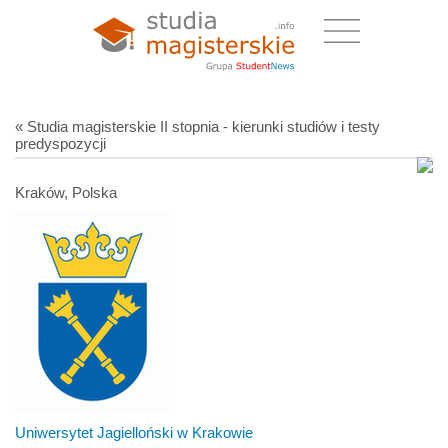
« Studia magisterskie II stopnia - kierunki studiów i testy
predyspozycji
Kraków, Polska
Uniwersytet Jagielloński w Krakowie