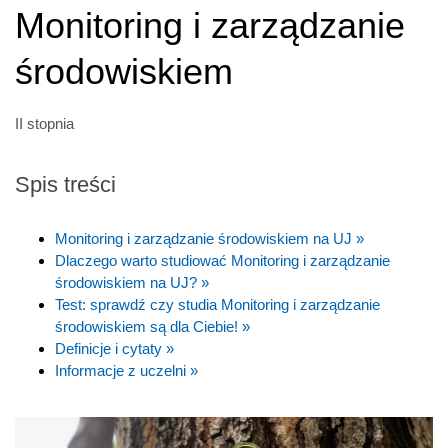
Monitoring i zarządzanie
środowiskiem
II stopnia
Spis treści
Monitoring i zarządzanie środowiskiem na UJ »
Dlaczego warto studiować Monitoring i zarządzanie
środowiskiem na UJ? »
Test: sprawdź czy studia Monitoring i zarządzanie
środowiskiem są dla Ciebie! »
Definicje i cytaty »
Informacje z uczelni »