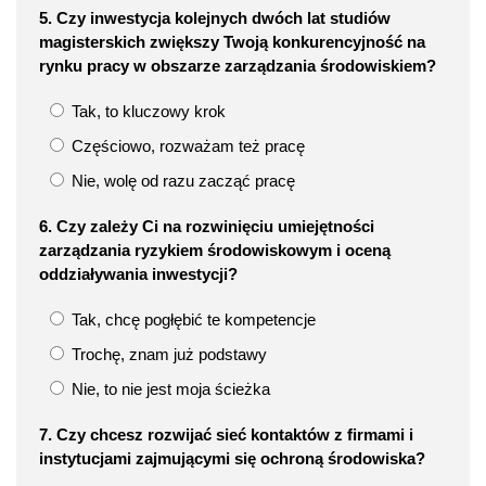
5. Czy inwestycja kolejnych dwóch lat studiów
magisterskich zwiększy Twoją konkurencyjność na
rynku pracy w obszarze zarządzania środowiskiem?
Tak, to kluczowy krok
Częściowo, rozważam też pracę
Nie, wolę od razu zacząć pracę
6. Czy zależy Ci na rozwinięciu umiejętności
zarządzania ryzykiem środowiskowym i oceną
oddziaływania inwestycji?
Tak, chcę pogłębić te kompetencje
Trochę, znam już podstawy
Nie, to nie jest moja ścieżka
7. Czy chcesz rozwijać sieć kontaktów z firmami i
instytucjami zajmującymi się ochroną środowiska?