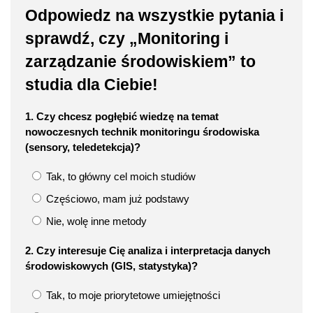
Odpowiedz na wszystkie pytania i
sprawdź, czy „Monitoring i
zarządzanie środowiskiem” to
studia dla Ciebie!
1. Czy chcesz pogłębić wiedzę na temat
nowoczesnych technik monitoringu środowiska
(sensory, teledetekcja)?
Tak, to główny cel moich studiów
Częściowo, mam już podstawy
Nie, wolę inne metody
2. Czy interesuje Cię analiza i interpretacja danych
środowiskowych (GIS, statystyka)?
Tak, to moje priorytetowe umiejętności