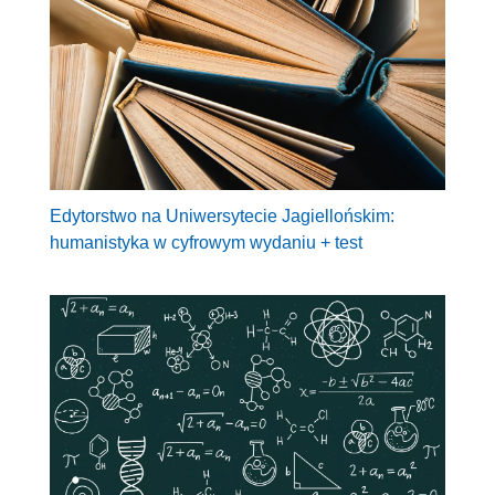
Edytorstwo na Uniwersytecie Jagiellońskim:
humanistyka w cyfrowym wydaniu + test