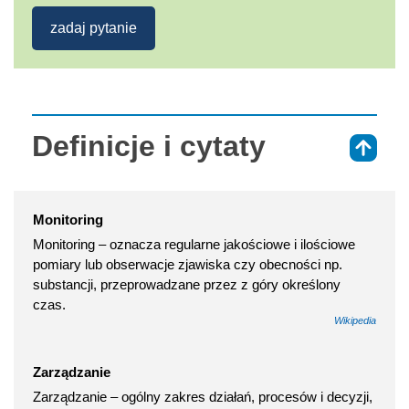
zadaj pytanie
Definicje i cytaty
⇑
Monitoring
Monitoring – oznacza regularne jakościowe i ilościowe
pomiary lub obserwacje zjawiska czy obecności np.
substancji, przeprowadzane przez z góry określony
czas.
Wikipedia
Zarządzanie
Zarządzanie – ogólny zakres działań, procesów i decyzji,