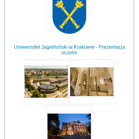
Uniwersytet Jagielloński w Krakowie - Prezentacja
uczelni