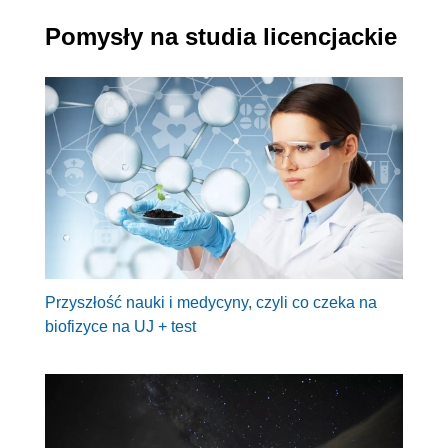
Pomysły na studia licencjackie
Przyszłość nauki i medycyny, czyli co czeka na
biofizyce na UJ + test