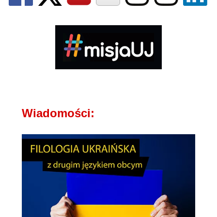
Wiadomości: