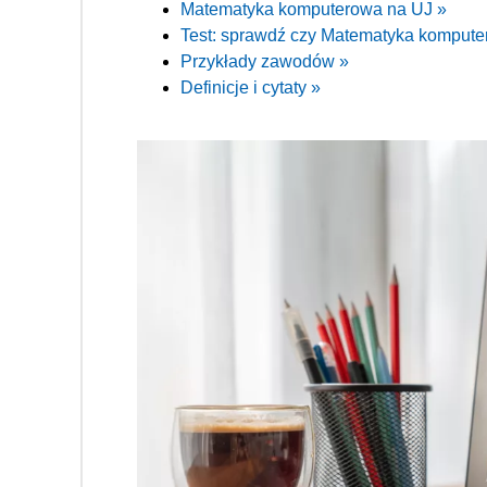
Matematyka komputerowa na UJ »
Test: sprawdź czy Matematyka komputero
Przykłady zawodów »
Definicje i cytaty »