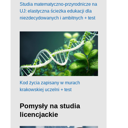
Studia matematyczno-przyrodnicze na
UJ: elastyczna ścieżka edukacji dla
niezdecydowanych i ambitnych + test
Kod życia zapisany w murach
krakowskiej uczelni + test
Pomysły na studia
licencjackie