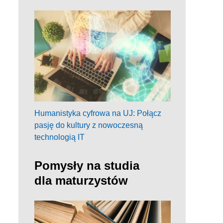
Humanistyka cyfrowa na UJ: Połącz
pasję do kultury z nowoczesną
technologią IT
Pomysły na studia
dla maturzystów