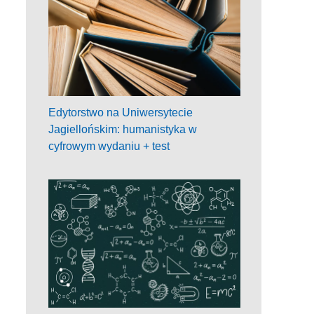
Edytorstwo na Uniwersytecie
Jagiellońskim: humanistyka w
cyfrowym wydaniu + test