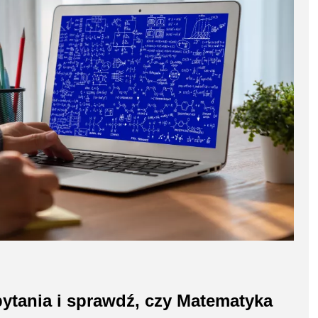
ytania i sprawdź, czy Matematyka