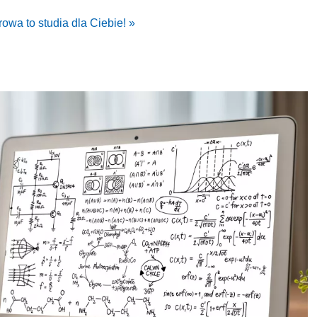
wa to studia dla Ciebie! »