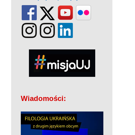
Wiadomości: