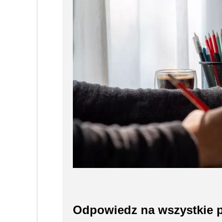
Odpowiedz na wszystkie p