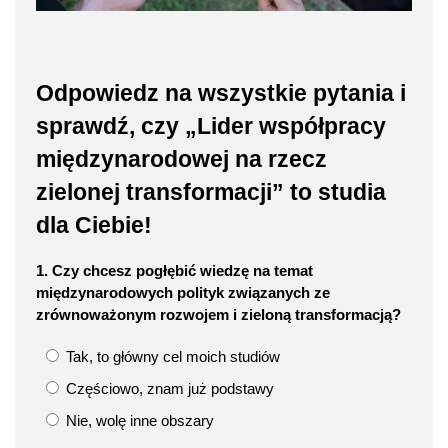
Odpowiedz na wszystkie pytania i
sprawdź, czy „Lider współpracy
międzynarodowej na rzecz
zielonej transformacji” to studia
dla Ciebie!
1. Czy chcesz pogłębić wiedzę na temat
międzynarodowych polityk związanych ze
zrównoważonym rozwojem i zieloną transformacją?
Tak, to główny cel moich studiów
Częściowo, znam już podstawy
Nie, wolę inne obszary