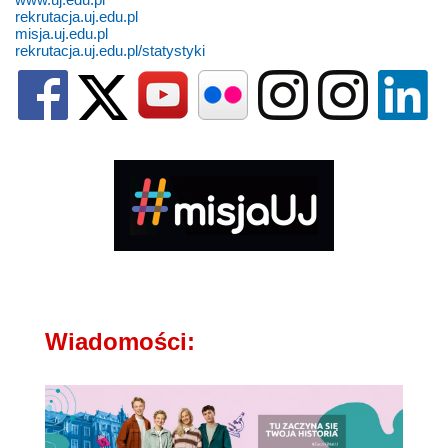
rekrutacja.uj.edu.pl
misja.uj.edu.pl
rekrutacja.uj.edu.pl/statystyki
Wiadomości: