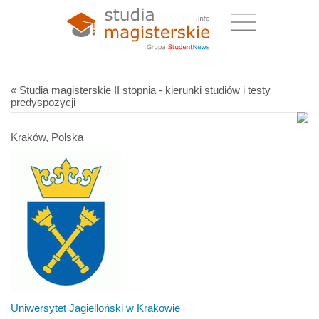
« Studia magisterskie II stopnia - kierunki studiów i testy
predyspozycji
Kraków, Polska
Uniwersytet Jagielloński w Krakowie