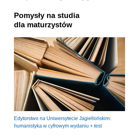
Pomysły na studia
dla maturzystów
Edytorstwo na Uniwersytecie Jagiellońskim:
humanistyka w cyfrowym wydaniu + test