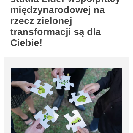
międzynarodowej na
rzecz zielonej
transformacji są dla
Ciebie!