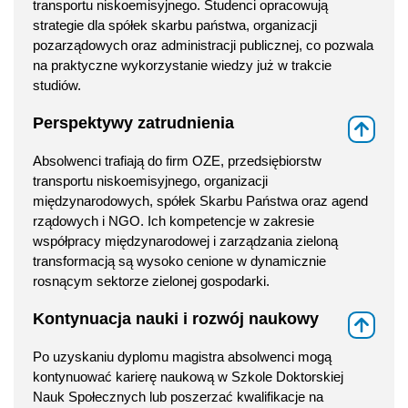
transportu niskoemisyjnego. Studenci opracowują
strategie dla spółek skarbu państwa, organizacji
pozarządowych oraz administracji publicznej, co pozwala
na praktyczne wykorzystanie wiedzy już w trakcie
studiów.
Perspektywy zatrudnienia
⇑
Absolwenci trafiają do firm OZE, przedsiębiorstw
transportu niskoemisyjnego, organizacji
międzynarodowych, spółek Skarbu Państwa oraz agend
rządowych i NGO. Ich kompetencje w zakresie
współpracy międzynarodowej i zarządzania zieloną
transformacją są wysoko cenione w dynamicznie
rosnącym sektorze zielonej gospodarki.
Kontynuacja nauki i rozwój naukowy
⇑
Po uzyskaniu dyplomu magistra absolwenci mogą
kontynuować karierę naukową w Szkole Doktorskiej
Nauk Społecznych lub poszerzać kwalifikacje na