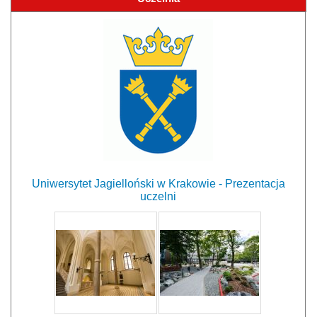
Uniwersytet Jagielloński w Krakowie - Prezentacja
uczelni