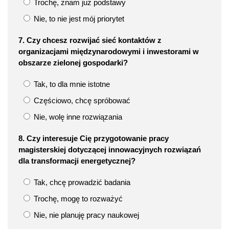
Trochę, znam już podstawy
Nie, to nie jest mój priorytet
7. Czy chcesz rozwijać sieć kontaktów z
organizacjami międzynarodowymi i inwestorami w
obszarze zielonej gospodarki?
Tak, to dla mnie istotne
Częściowo, chcę spróbować
Nie, wolę inne rozwiązania
8. Czy interesuje Cię przygotowanie pracy
magisterskiej dotyczącej innowacyjnych rozwiązań
dla transformacji energetycznej?
Tak, chcę prowadzić badania
Trochę, mogę to rozważyć
Nie, nie planuję pracy naukowej