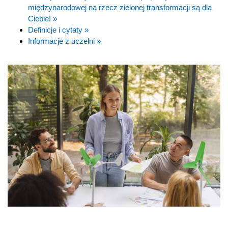
międzynarodowej na rzecz zielonej transformacji są dla
Ciebie! »
Definicje i cytaty »
Informacje z uczelni »