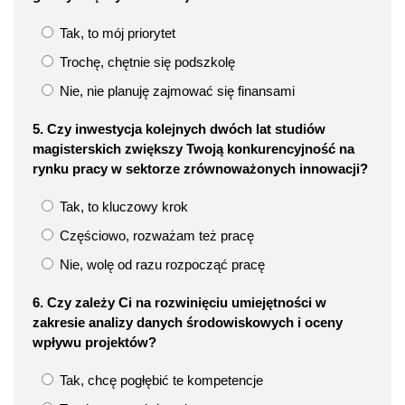
Tak, to mój priorytet
Trochę, chętnie się podszkolę
Nie, nie planuję zajmować się finansami
5. Czy inwestycja kolejnych dwóch lat studiów
magisterskich zwiększy Twoją konkurencyjność na
rynku pracy w sektorze zrównoważonych innowacji?
Tak, to kluczowy krok
Częściowo, rozważam też pracę
Nie, wolę od razu rozpocząć pracę
6. Czy zależy Ci na rozwinięciu umiejętności w
zakresie analizy danych środowiskowych i oceny
wpływu projektów?
Tak, chcę pogłębić te kompetencje