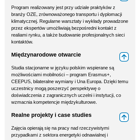
Program realizowany jest przy udziale praktyków z
branży OZE, zrównoważonego transportu i dyplomacji
klimatycznej. Regularne warsztaty i wykłady prowadzone
przez ekspertów umożliwiają bezpośredni kontakt z
realiami rynku, a także budowanie profesjonalnych sieci
kontaktów.
Międzynarodowe otwarcie
⇑
Studia stacjonarne w języku polskim wspierane są
możliwościami mobilności – program Erasmus+,
CEEPUS, bilateralne wymiany i Una Europa. Dzięki temu
uczestnicy mogą poszerzyć perspektywę o
doświadczenia z zagranicznych uczelni i instytucji, co
wzmacnia kompetencje międzykulturowe.
Realne projekty i case studies
⇑
Zajęcia opierają się na pracy nad rzeczywistymi
przypadkami z sektora energetyki odnawialnej i