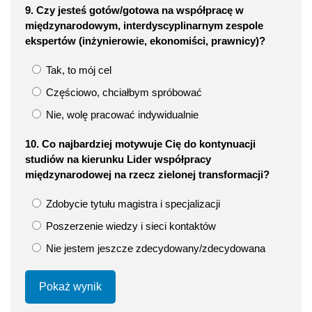
9. Czy jesteś gotów/gotowa na współpracę w
międzynarodowym, interdyscyplinarnym zespole
ekspertów (inżynierowie, ekonomiści, prawnicy)?
Tak, to mój cel
Częściowo, chciałbym spróbować
Nie, wolę pracować indywidualnie
10. Co najbardziej motywuje Cię do kontynuacji
studiów na kierunku Lider współpracy
międzynarodowej na rzecz zielonej transformacji?
Zdobycie tytułu magistra i specjalizacji
Poszerzenie wiedzy i sieci kontaktów
Nie jestem jeszcze zdecydowany/zdecydowana
Pokaż wynik