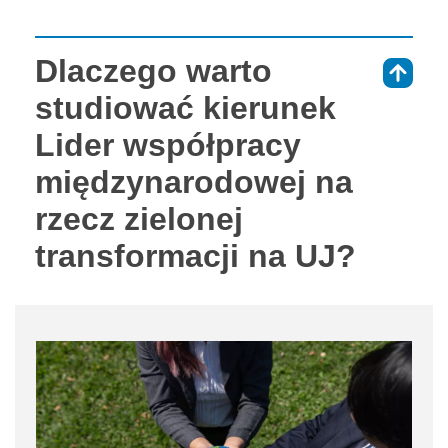
Dlaczego warto
⇑
studiować kierunek
Lider współpracy
międzynarodowej na
rzecz zielonej
transformacji na UJ?