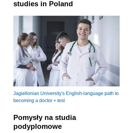
studies in Poland
Jagiellonian University's English-language path to
becoming a doctor + test
Pomysły na studia
podyplomowe