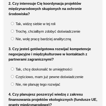
2. Czy interesuje Cię koordynacja projektów
międzynarodowych skupionych na ochronie
środowiska?
Tak, widzę siebie w tej roli
Trochę, chciałbym zdobyć doświadczenie
Nie, wolę pracę bardziej analityczną
3. Czy jesteś gotów/gotowa rozwijać kompetencje
negocjacyjne i międzykulturowe w kontaktach z
partnerami zagranicznymi?
Tak, chcę doskonalić te umiejętności
Częściowo, mam już pewne doświadczenie
Nie, nie planuję tego rozwijać
4. Czy planujesz poszerzyć wiedzę z zakresu
finansowania projektów ekologicznych (fundusze UE,
granty międzynarodowe)?