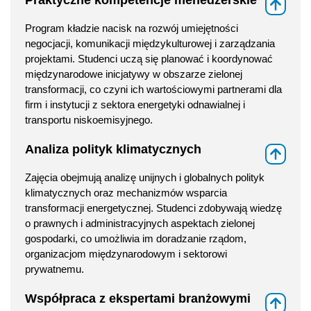
⇑
Program kładzie nacisk na rozwój umiejętności
negocjacji, komunikacji międzykulturowej i zarządzania
projektami. Studenci uczą się planować i koordynować
międzynarodowe inicjatywy w obszarze zielonej
transformacji, co czyni ich wartościowymi partnerami dla
firm i instytucji z sektora energetyki odnawialnej i
transportu niskoemisyjnego.
Analiza polityk klimatycznych
⇑
Zajęcia obejmują analizę unijnych i globalnych polityk
klimatycznych oraz mechanizmów wsparcia
transformacji energetycznej. Studenci zdobywają wiedzę
o prawnych i administracyjnych aspektach zielonej
gospodarki, co umożliwia im doradzanie rządom,
organizacjom międzynarodowym i sektorowi
prywatnemu.
Współpraca z ekspertami branżowymi
⇑