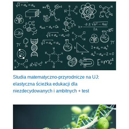
Studia matematyczno-przyrodnicze na UJ:
elastyczna ścieżka edukacji dla
niezdecydowanych i ambitnych + test