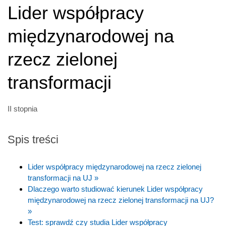
Lider współpracy
międzynarodowej na
rzecz zielonej
transformacji
II stopnia
Spis treści
Lider współpracy międzynarodowej na rzecz zielonej
transformacji na UJ »
Dlaczego warto studiować kierunek Lider współpracy
międzynarodowej na rzecz zielonej transformacji na UJ?
»
Test: sprawdź czy studia Lider współpracy