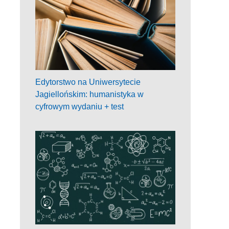
Edytorstwo na Uniwersytecie
Jagiellońskim: humanistyka w
cyfrowym wydaniu + test