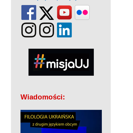
Wiadomości: