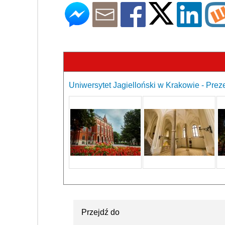
Uniwersytet Jagielloński w Krakowie - Prez
Przejdź do