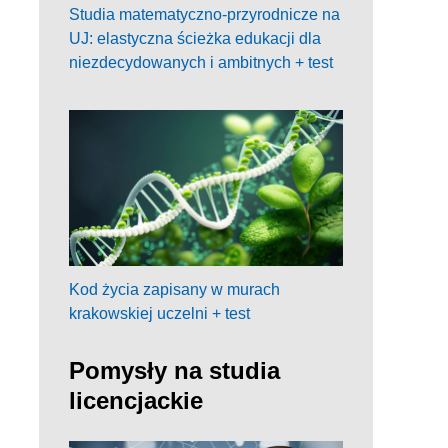
Studia matematyczno-przyrodnicze na
UJ: elastyczna ścieżka edukacji dla
niezdecydowanych i ambitnych + test
Kod życia zapisany w murach
krakowskiej uczelni + test
Pomysły na studia
licencjackie