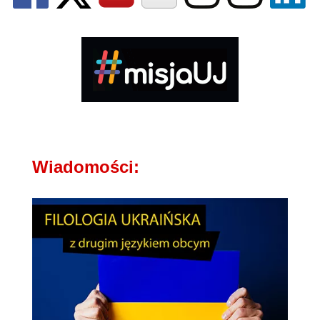
Wiadomości: