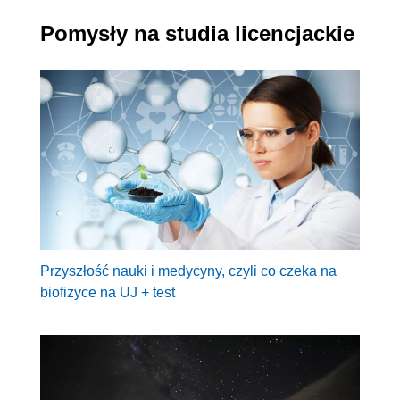
Pomysły na studia licencjackie
Przyszłość nauki i medycyny, czyli co czeka na
biofizyce na UJ + test