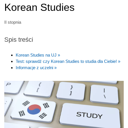
Korean Studies
II stopnia
Spis treści
Korean Studies na UJ »
Test: sprawdź czy Korean Studies to studia dla Ciebie! »
Informacje z uczelni »