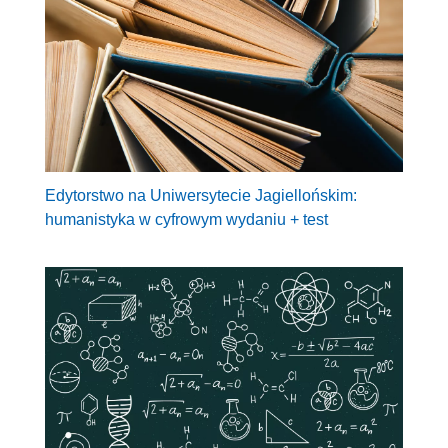
Edytorstwo na Uniwersytecie Jagiellońskim:
humanistyka w cyfrowym wydaniu + test