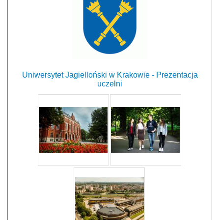
Uniwersytet Jagielloński w Krakowie - Prezentacja
uczelni