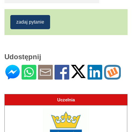
zadaj pytanie
Udostępnij
Uczelnia