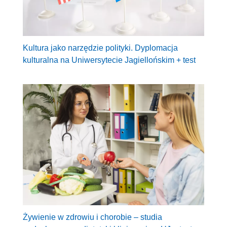
Kultura jako narzędzie polityki. Dyplomacja
kulturalna na Uniwersytecie Jagiellońskim + test
Żywienie w zdrowiu i chorobie – studia