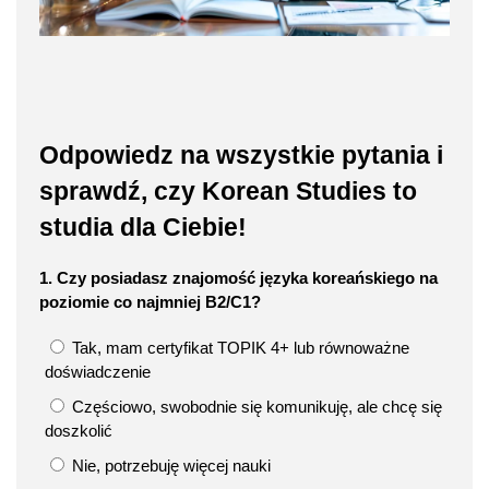
Odpowiedz na wszystkie pytania i
sprawdź, czy Korean Studies to
studia dla Ciebie!
1. Czy posiadasz znajomość języka koreańskiego na
poziomie co najmniej B2/C1?
Tak, mam certyfikat TOPIK 4+ lub równoważne
doświadczenie
Częściowo, swobodnie się komunikuję, ale chcę się
doszkolić
Nie, potrzebuję więcej nauki