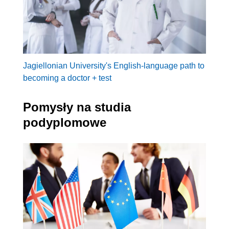
Jagiellonian University's English-language path to
becoming a doctor + test
Pomysły na studia
podyplomowe