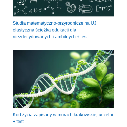
Studia matematyczno-przyrodnicze na UJ:
elastyczna ścieżka edukacji dla
niezdecydowanych i ambitnych + test
Kod życia zapisany w murach krakowskiej uczelni
+ test