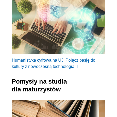
Humanistyka cyfrowa na UJ: Połącz pasję do
kultury z nowoczesną technologią IT
Pomysły na studia
dla maturzystów