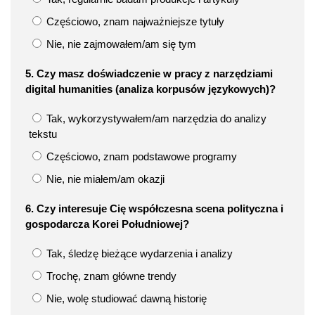
Częściowo, znam najważniejsze tytuły
Nie, nie zajmowałem/am się tym
5. Czy masz doświadczenie w pracy z narzędziami
digital humanities (analiza korpusów językowych)?
Tak, wykorzystywałem/am narzędzia do analizy
tekstu
Częściowo, znam podstawowe programy
Nie, nie miałem/am okazji
6. Czy interesuje Cię współczesna scena polityczna i
gospodarcza Korei Południowej?
Tak, śledzę bieżące wydarzenia i analizy
Trochę, znam główne trendy
Nie, wolę studiować dawną historię