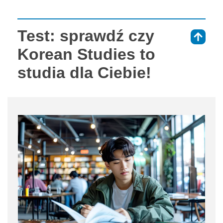
Test: sprawdź czy
⇑
Korean Studies to
studia dla Ciebie!