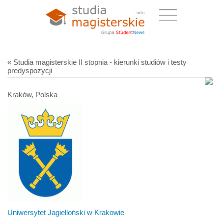
« Studia magisterskie II stopnia - kierunki studiów i testy
predyspozycji
Kraków, Polska
Uniwersytet Jagielloński w Krakowie