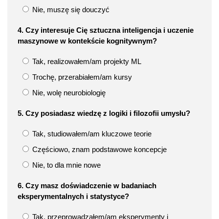
Nie, muszę się douczyć
4. Czy interesuje Cię sztuczna inteligencja i uczenie
maszynowe w kontekście kognitywnym?
Tak, realizowałem/am projekty ML
Trochę, przerabiałem/am kursy
Nie, wolę neurobiologię
5. Czy posiadasz wiedzę z logiki i filozofii umysłu?
Tak, studiowałem/am kluczowe teorie
Częściowo, znam podstawowe koncepcje
Nie, to dla mnie nowe
6. Czy masz doświadczenie w badaniach
eksperymentalnych i statystyce?
Tak, przeprowadzałem/am eksperymenty i