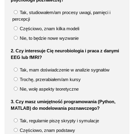
Tak, studiowałem/am procesy uwagi, pamięci i
percepcji
Częściowo, znam kilka modeli
Nie, to będzie nowe wyzwanie
2. Czy interesuje Cię neurobiologia i praca z danymi
EEG lub fMRI?
Tak, mam doświadczenie w analizie sygnałów
Trochę, przerabiałem/am kursy
Nie, wolę aspekty teoretyczne
3. Czy masz umiejętność programowania (Python,
MATLAB) do modelowania poznawczego?
Tak, regularnie piszę skrypty i symulacje
Częściowo, znam podstawy