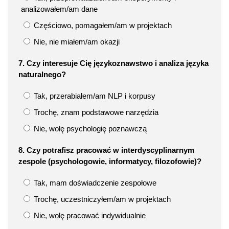
analizowałem/am dane
Częściowo, pomagałem/am w projektach
Nie, nie miałem/am okazji
7. Czy interesuje Cię językoznawstwo i analiza języka
naturalnego?
Tak, przerabiałem/am NLP i korpusy
Trochę, znam podstawowe narzędzia
Nie, wolę psychologię poznawczą
8. Czy potrafisz pracować w interdyscyplinarnym
zespole (psychologowie, informatycy, filozofowie)?
Tak, mam doświadczenie zespołowe
Trochę, uczestniczyłem/am w projektach
Nie, wolę pracować indywidualnie