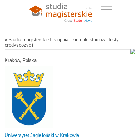
« Studia magisterskie II stopnia - kierunki studiów i testy
predyspozycji
Kraków, Polska
Uniwersytet Jagielloński w Krakowie