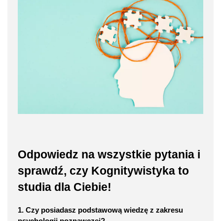
Odpowiedz na wszystkie pytania i
sprawdź, czy Kognitywistyka to
studia dla Ciebie!
1. Czy posiadasz podstawową wiedzę z zakresu
psychologii poznawczej?