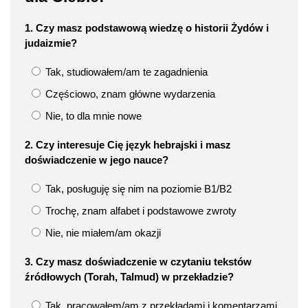
1. Czy masz podstawową wiedzę o historii Żydów i
judaizmie?
Tak, studiowałem/am te zagadnienia
Częściowo, znam główne wydarzenia
Nie, to dla mnie nowe
2. Czy interesuje Cię język hebrajski i masz
doświadczenie w jego nauce?
Tak, posługuję się nim na poziomie B1/B2
Trochę, znam alfabet i podstawowe zwroty
Nie, nie miałem/am okazji
3. Czy masz doświadczenie w czytaniu tekstów
źródłowych (Torah, Talmud) w przekładzie?
Tak, pracowałem/am z przekładami i komentarzami