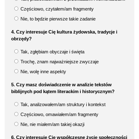
Częściowo, czytałem/am fragmenty
Nie, to będzie pierwsze takie zadanie
4. Czy interesuje Cię kultura żydowska, tradycje i
obrzędy?
Tak, zgłębiam obyczaje i święta
Trochę, znam najważniejsze zwyczaje
Nie, wolę inne aspekty
5. Czy masz doświadczenie w analizie tekstów
biblijnych pod kątem literackim i historycznym?
Tak, analizowałem/am struktury i kontekst
Częściowo, omawiałem/am fragmenty
Nie, nie miałem/am takiej okazji
6. Czy interesuje Cię współczesne życie społeczności