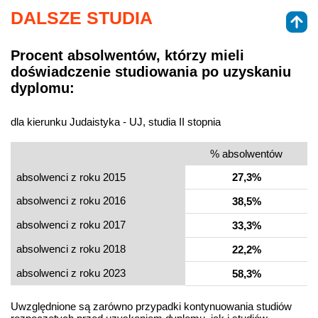
DALSZE STUDIA
Procent absolwentów, którzy mieli
doświadczenie studiowania po uzyskaniu
dyplomu:
dla kierunku Judaistyka - UJ, studia II stopnia
% absolwentów
absolwenci z roku 2015
27,3%
absolwenci z roku 2016
38,5%
absolwenci z roku 2017
33,3%
absolwenci z roku 2018
22,2%
absolwenci z roku 2023
58,3%
Uwzględnione są zarówno przypadki kontynuowania studiów