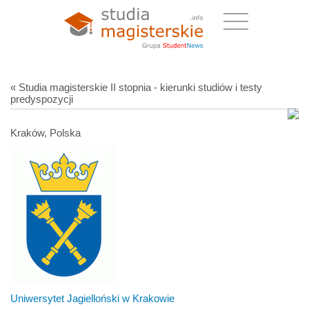
« Studia magisterskie II stopnia - kierunki studiów i testy
predyspozycji
Kraków, Polska
Uniwersytet Jagielloński w Krakowie