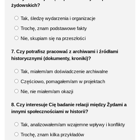
żydowskich?
Tak, śledzę wydarzenia i organizacje
Trochę, znam podstawowe fakty
Nie, skupiam się na przeszłości
7. Czy potrafisz pracować z archiwami i źródłami
historycznymi (dokumenty, kroniki)?
Tak, miałem/am doświadczenie archiwalne
Częściowo, pomagałem/am w projektach
Nie, nie miałem/am okazji
8. Czy interesuje Cię badanie relacji między Żydami a
innymi społecznościami w historii?
Tak, analizowałem/am wzajemne wpływy i konflikty
Trochę, znam kilka przykładów