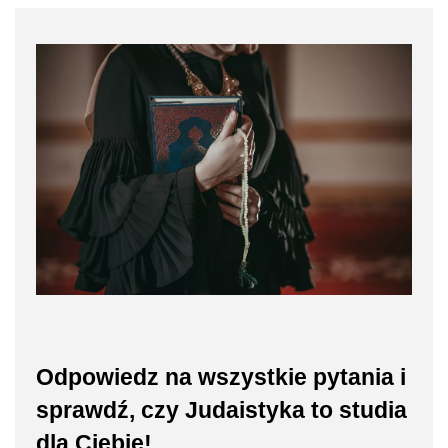
Odpowiedz na wszystkie pytania i
sprawdź, czy Judaistyka to studia
dla Ciebie!