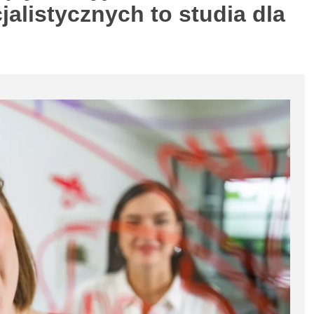
alistycznych to studia dla