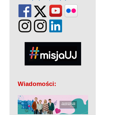
Wiadomości: