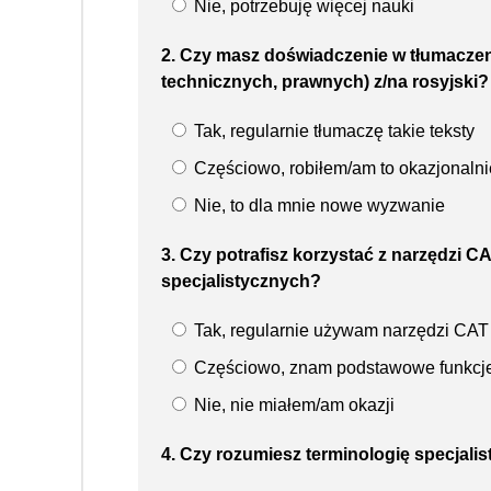
Nie, potrzebuję więcej nauki
2. Czy masz doświadczenie w tłumaczen
technicznych, prawnych) z/na rosyjski?
Tak, regularnie tłumaczę takie teksty
Częściowo, robiłem/am to okazjonalni
Nie, to dla mnie nowe wyzwanie
3. Czy potrafisz korzystać z narzędzi 
specjalistycznych?
Tak, regularnie używam narzędzi CAT
Częściowo, znam podstawowe funkcj
Nie, nie miałem/am okazji
4. Czy rozumiesz terminologię specjali