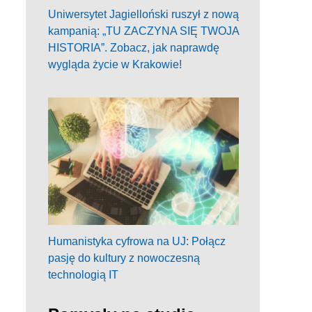
Uniwersytet Jagielloński ruszył z nową
kampanią: „TU ZACZYNA SIĘ TWOJA
HISTORIA”. Zobacz, jak naprawdę
wygląda życie w Krakowie!
Humanistyka cyfrowa na UJ: Połącz
pasję do kultury z nowoczesną
technologią IT