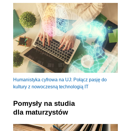
Humanistyka cyfrowa na UJ: Połącz pasję do
kultury z nowoczesną technologią IT
Pomysły na studia
dla maturzystów