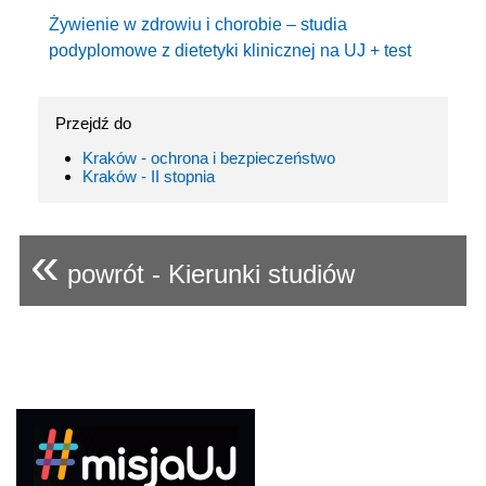
Żywienie w zdrowiu i chorobie – studia
podyplomowe z dietetyki klinicznej na UJ + test
Przejdź do
Kraków - ochrona i bezpieczeństwo
Kraków - II stopnia
«
powrót - Kierunki studiów