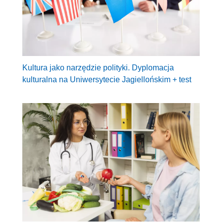
Kultura jako narzędzie polityki. Dyplomacja
kulturalna na Uniwersytecie Jagiellońskim + test