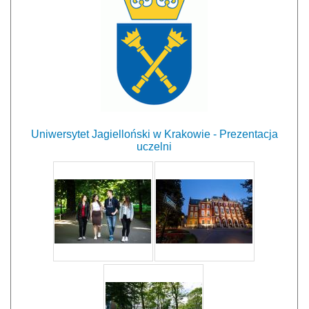
Uniwersytet Jagielloński w Krakowie - Prezentacja
uczelni