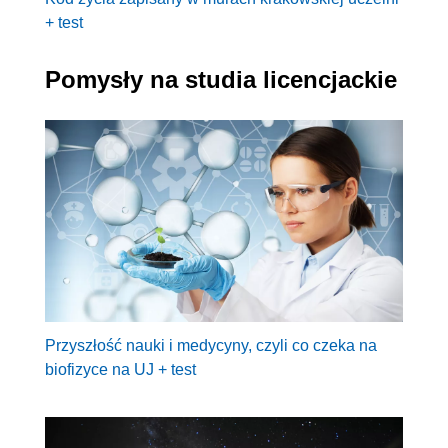
+ test
Pomysły na studia licencjackie
Przyszłość nauki i medycyny, czyli co czeka na
biofizyce na UJ + test