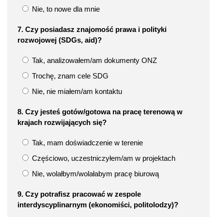
Nie, to nowe dla mnie
7. Czy posiadasz znajomość prawa i polityki
rozwojowej (SDGs, aid)?
Tak, analizowałem/am dokumenty ONZ
Trochę, znam cele SDG
Nie, nie miałem/am kontaktu
8. Czy jesteś gotów/gotowa na pracę terenową w
krajach rozwijających się?
Tak, mam doświadczenie w terenie
Częściowo, uczestniczyłem/am w projektach
Nie, wolałbym/wolałabym pracę biurową
9. Czy potrafisz pracować w zespole
interdyscyplinarnym (ekonomiści, politolodzy)?