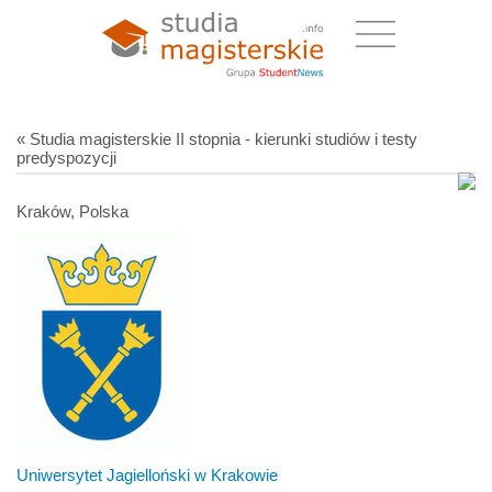
« Studia magisterskie II stopnia - kierunki studiów i testy
predyspozycji
Kraków, Polska
Uniwersytet Jagielloński w Krakowie