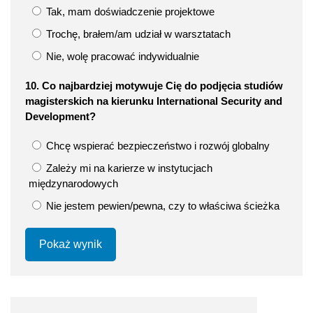
Tak, mam doświadczenie projektowe
Trochę, brałem/am udział w warsztatach
Nie, wolę pracować indywidualnie
10. Co najbardziej motywuje Cię do podjęcia studiów
magisterskich na kierunku International Security and
Development?
Chcę wspierać bezpieczeństwo i rozwój globalny
Zależy mi na karierze w instytucjach
międzynarodowych
Nie jestem pewien/pewna, czy to właściwa ścieżka
Pokaż wynik