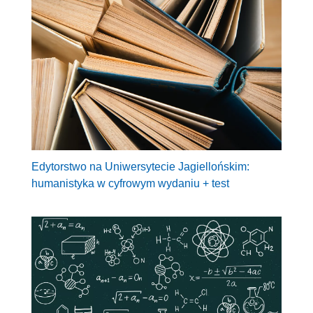
Edytorstwo na Uniwersytecie Jagiellońskim:
humanistyka w cyfrowym wydaniu + test