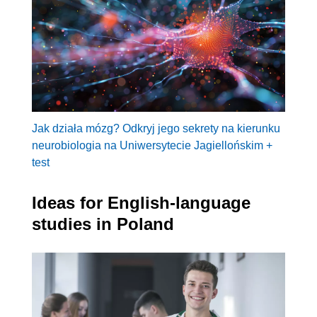
Jak działa mózg? Odkryj jego sekrety na kierunku
neurobiologia na Uniwersytecie Jagiellońskim +
test
Ideas for English-language
studies in Poland