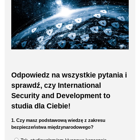
Odpowiedz na wszystkie pytania i
sprawdź, czy International
Security and Development to
studia dla Ciebie!
1. Czy masz podstawową wiedzę z zakresu
bezpieczeństwa międzynarodowego?