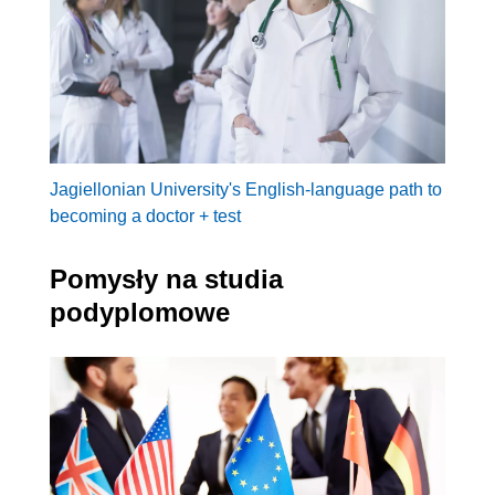
Jagiellonian University's English-language path to
becoming a doctor + test
Pomysły na studia
podyplomowe