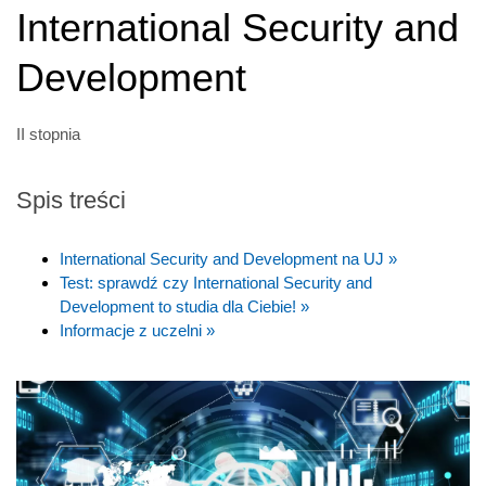
International Security and
Development
II stopnia
Spis treści
International Security and Development na UJ »
Test: sprawdź czy International Security and
Development to studia dla Ciebie! »
Informacje z uczelni »