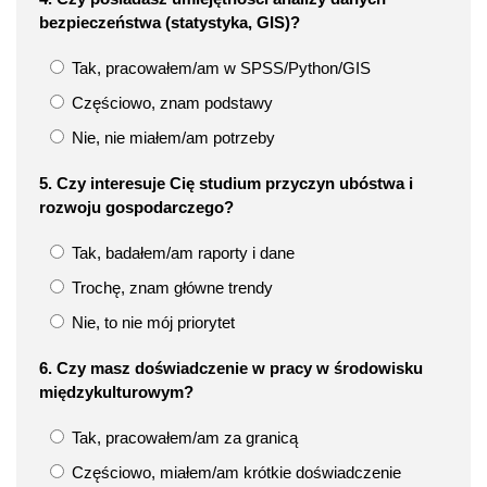
bezpieczeństwa (statystyka, GIS)?
Tak, pracowałem/am w SPSS/Python/GIS
Częściowo, znam podstawy
Nie, nie miałem/am potrzeby
5. Czy interesuje Cię studium przyczyn ubóstwa i
rozwoju gospodarczego?
Tak, badałem/am raporty i dane
Trochę, znam główne trendy
Nie, to nie mój priorytet
6. Czy masz doświadczenie w pracy w środowisku
międzykulturowym?
Tak, pracowałem/am za granicą
Częściowo, miałem/am krótkie doświadczenie