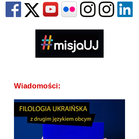
Wiadomości: