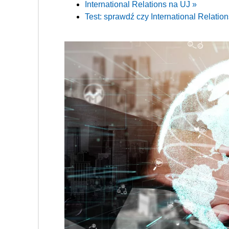
International Relations na UJ »
Test: sprawdź czy International Relations