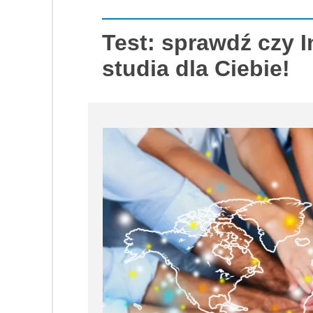
Test: sprawdź czy I
studia dla Ciebie!