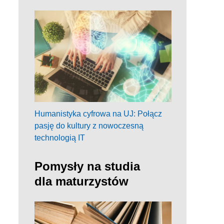
Humanistyka cyfrowa na UJ: Połącz
pasję do kultury z nowoczesną
technologią IT
Pomysły na studia
dla maturzystów