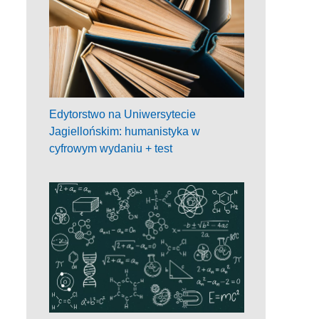
Edytorstwo na Uniwersytecie
Jagiellońskim: humanistyka w
cyfrowym wydaniu + test