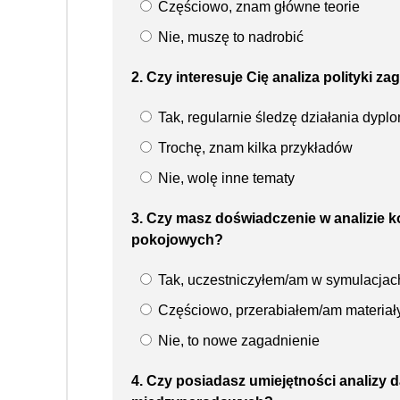
Częściowo, znam główne teorie
Nie, muszę to nadrobić
2. Czy interesuje Cię analiza polityki 
Tak, regularnie śledzę działania dypl
Trochę, znam kilka przykładów
Nie, wolę inne tematy
3. Czy masz doświadczenie w analizie
pokojowych?
Tak, uczestniczyłem/am w symulacjach
Częściowo, przerabiałem/am materiał
Nie, to nowe zagadnienie
4. Czy posiadasz umiejętności analizy 