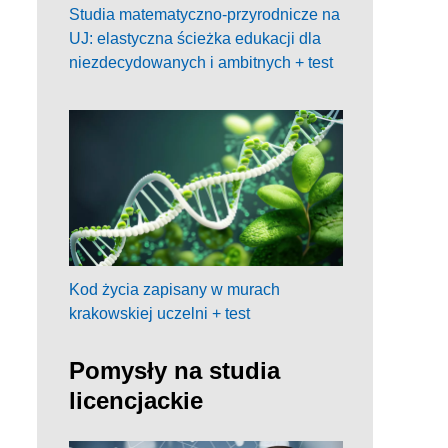
Studia matematyczno-przyrodnicze na
UJ: elastyczna ścieżka edukacji dla
niezdecydowanych i ambitnych + test
Kod życia zapisany w murach
krakowskiej uczelni + test
Pomysły na studia
licencjackie