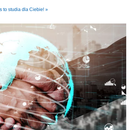
 to studia dla Ciebie! »