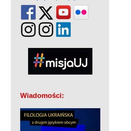
Wiadomości: