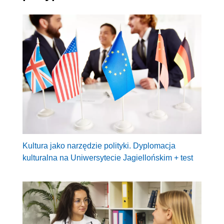
Kultura jako narzędzie polityki. Dyplomacja
kulturalna na Uniwersytecie Jagiellońskim + test