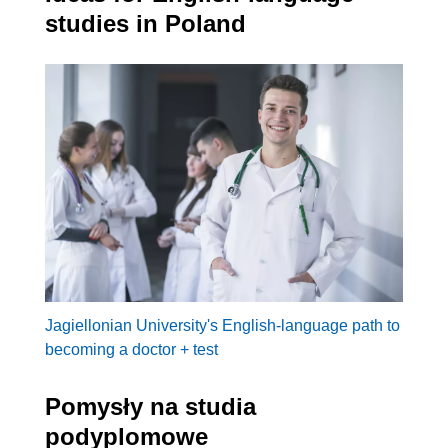
studies in Poland
Jagiellonian University's English-language path to
becoming a doctor + test
Pomysły na studia
podyplomowe