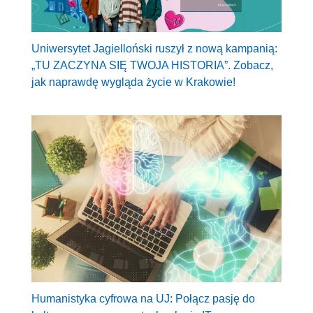
Uniwersytet Jagielloński ruszył z nową kampanią:
„TU ZACZYNA SIĘ TWOJA HISTORIA”. Zobacz,
jak naprawdę wygląda życie w Krakowie!
Humanistyka cyfrowa na UJ: Połącz pasję do