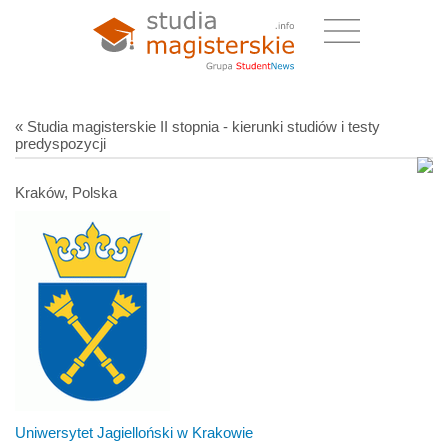
« Studia magisterskie II stopnia - kierunki studiów i testy
predyspozycji
Kraków, Polska
Uniwersytet Jagielloński w Krakowie