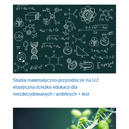
Studia matematyczno-przyrodnicze na UJ:
elastyczna ścieżka edukacji dla
niezdecydowanych i ambitnych + test