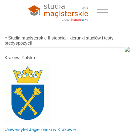
« Studia magisterskie II stopnia - kierunki studiów i testy
predyspozycji
Kraków, Polska
Uniwersytet Jagielloński w Krakowie