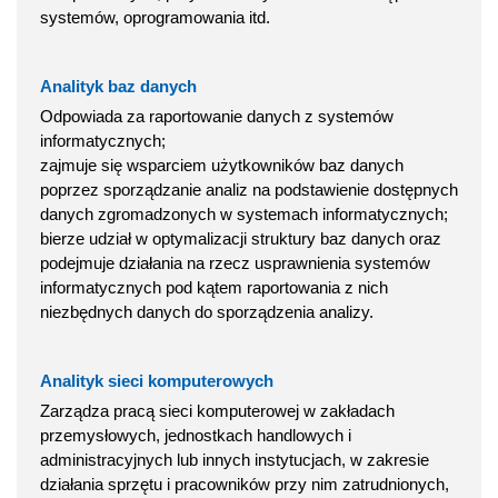
systemów, oprogramowania itd.
Analityk baz danych
Odpowiada za raportowanie danych z systemów
informatycznych;
zajmuje się wsparciem użytkowników baz danych
poprzez sporządzanie analiz na podstawienie dostępnych
danych zgromadzonych w systemach informatycznych;
bierze udział w optymalizacji struktury baz danych oraz
podejmuje działania na rzecz usprawnienia systemów
informatycznych pod kątem raportowania z nich
niezbędnych danych do sporządzenia analizy.
Analityk sieci komputerowych
Zarządza pracą sieci komputerowej w zakładach
przemysłowych, jednostkach handlowych i
administracyjnych lub innych instytucjach, w zakresie
działania sprzętu i pracowników przy nim zatrudnionych,