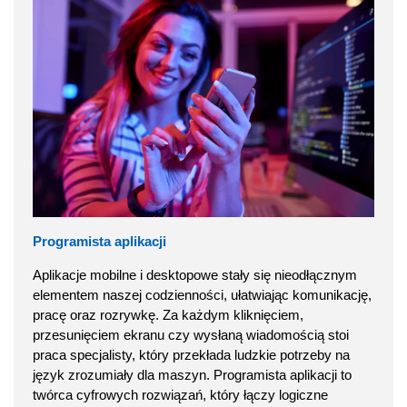
Programista aplikacji
Aplikacje mobilne i desktopowe stały się nieodłącznym
elementem naszej codzienności, ułatwiając komunikację,
pracę oraz rozrywkę. Za każdym kliknięciem,
przesunięciem ekranu czy wysłaną wiadomością stoi
praca specjalisty, który przekłada ludzkie potrzeby na
język zrozumiały dla maszyn. Programista aplikacji to
twórca cyfrowych rozwiązań, który łączy logiczne