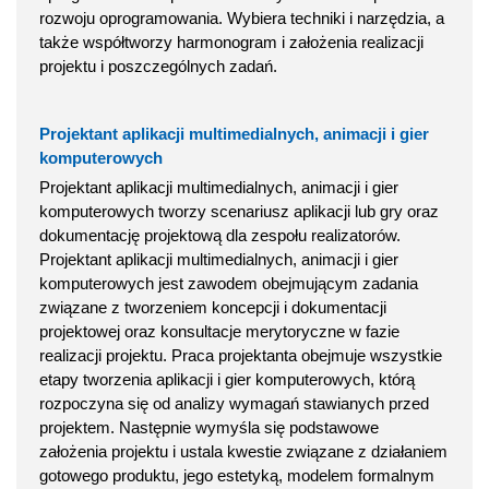
rozwoju oprogramowania. Wybiera techniki i narzędzia, a
także współtworzy harmonogram i założenia realizacji
projektu i poszczególnych zadań.
Projektant aplikacji multimedialnych, animacji i gier
komputerowych
Projektant aplikacji multimedialnych, animacji i gier
komputerowych tworzy scenariusz aplikacji lub gry oraz
dokumentację projektową dla zespołu realizatorów.
Projektant aplikacji multimedialnych, animacji i gier
komputerowych jest zawodem obejmującym zadania
związane z tworzeniem koncepcji i dokumentacji
projektowej oraz konsultacje merytoryczne w fazie
realizacji projektu. Praca projektanta obejmuje wszystkie
etapy tworzenia aplikacji i gier komputerowych, którą
rozpoczyna się od analizy wymagań stawianych przed
projektem. Następnie wymyśla się podstawowe
założenia projektu i ustala kwestie związane z działaniem
gotowego produktu, jego estetyką, modelem formalnym