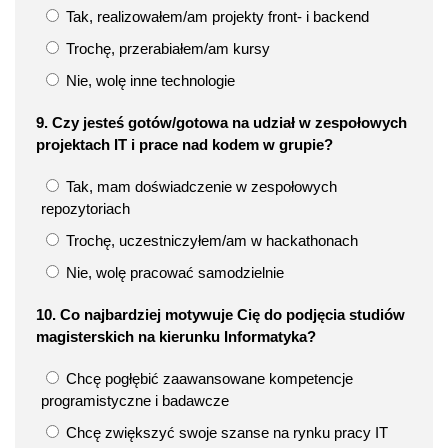
Tak, realizowałem/am projekty front- i backend
Trochę, przerabiałem/am kursy
Nie, wolę inne technologie
9. Czy jesteś gotów/gotowa na udział w zespołowych
projektach IT i prace nad kodem w grupie?
Tak, mam doświadczenie w zespołowych
repozytoriach
Trochę, uczestniczyłem/am w hackathonach
Nie, wolę pracować samodzielnie
10. Co najbardziej motywuje Cię do podjęcia studiów
magisterskich na kierunku Informatyka?
Chcę pogłębić zaawansowane kompetencje
programistyczne i badawcze
Chcę zwiększyć swoje szanse na rynku pracy IT