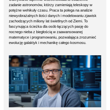
zadanie astronomów, którzy zamieniają teleskopy w
potężne wehikuły czasu. Praca ta polega na analizie
niewyobrażalnych ilości danych i modelowaniu zjawisk
zachodzących miliony lat świetlnych od Ziemi. To
fascynująca ścieżka dla osób łączących pasję do
nocnego nieba z biegłością w zaawansowanej
matematyce i programowaniu, pozwalająca zrozumieć
ewolucję galaktyk i mechanikę całego kosmosu.