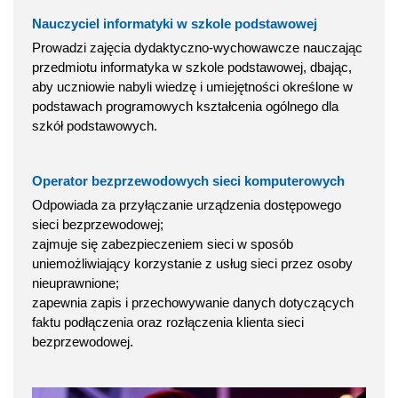
Nauczyciel informatyki w szkole podstawowej
Prowadzi zajęcia dydaktyczno-wychowawcze nauczając
przedmiotu informatyka w szkole podstawowej, dbając,
aby uczniowie nabyli wiedzę i umiejętności określone w
podstawach programowych kształcenia ogólnego dla
szkół podstawowych.
Operator bezprzewodowych sieci komputerowych
Odpowiada za przyłączanie urządzenia dostępowego
sieci bezprzewodowej;
zajmuje się zabezpieczeniem sieci w sposób
uniemożliwiający korzystanie z usług sieci przez osoby
nieuprawnione;
zapewnia zapis i przechowywanie danych dotyczących
faktu podłączenia oraz rozłączenia klienta sieci
bezprzewodowej.