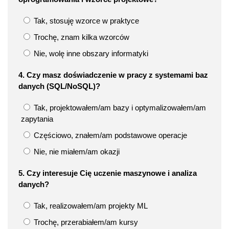
Tak, stosuję wzorce w praktyce
Trochę, znam kilka wzorców
Nie, wolę inne obszary informatyki
4. Czy masz doświadczenie w pracy z systemami baz
danych (SQL/NoSQL)?
Tak, projektowałem/am bazy i optymalizowałem/am
zapytania
Częściowo, znałem/am podstawowe operacje
Nie, nie miałem/am okazji
5. Czy interesuje Cię uczenie maszynowe i analiza
danych?
Tak, realizowałem/am projekty ML
Trochę, przerabiałem/am kursy