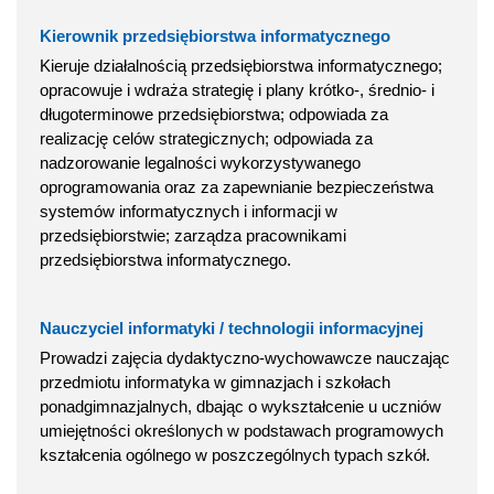
Kierownik przedsiębiorstwa informatycznego
Kieruje działalnością przedsiębiorstwa informatycznego;
opracowuje i wdraża strategię i plany krótko-, średnio- i
długoterminowe przedsiębiorstwa; odpowiada za
realizację celów strategicznych; odpowiada za
nadzorowanie legalności wykorzystywanego
oprogramowania oraz za zapewnianie bezpieczeństwa
systemów informatycznych i informacji w
przedsiębiorstwie; zarządza pracownikami
przedsiębiorstwa informatycznego.
Nauczyciel informatyki / technologii informacyjnej
Prowadzi zajęcia dydaktyczno-wychowawcze nauczając
przedmiotu informatyka w gimnazjach i szkołach
ponadgimnazjalnych, dbając o wykształcenie u uczniów
umiejętności określonych w podstawach programowych
kształcenia ogólnego w poszczególnych typach szkół.