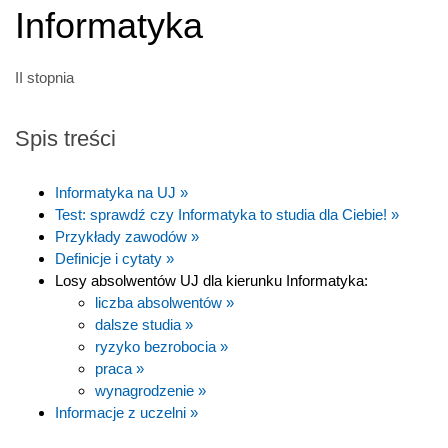
Informatyka
II stopnia
Spis treści
Informatyka na UJ »
Test: sprawdź czy Informatyka to studia dla Ciebie! »
Przykłady zawodów »
Definicje i cytaty »
Losy absolwentów UJ dla kierunku Informatyka:
liczba absolwentów »
dalsze studia »
ryzyko bezrobocia »
praca »
wynagrodzenie »
Informacje z uczelni »