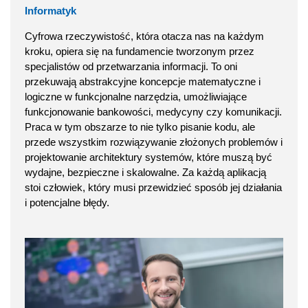
Informatyk
Cyfrowa rzeczywistość, która otacza nas na każdym
kroku, opiera się na fundamencie tworzonym przez
specjalistów od przetwarzania informacji. To oni
przekuwają abstrakcyjne koncepcje matematyczne i
logiczne w funkcjonalne narzędzia, umożliwiające
funkcjonowanie bankowości, medycyny czy komunikacji.
Praca w tym obszarze to nie tylko pisanie kodu, ale
przede wszystkim rozwiązywanie złożonych problemów i
projektowanie architektury systemów, które muszą być
wydajne, bezpieczne i skalowalne. Za każdą aplikacją
stoi człowiek, który musi przewidzieć sposób jej działania
i potencjalne błędy.