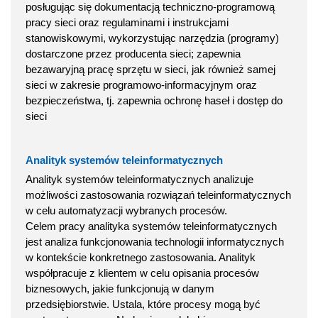
posługując się dokumentacją techniczno-programową
pracy sieci oraz regulaminami i instrukcjami
stanowiskowymi, wykorzystując narzędzia (programy)
dostarczone przez producenta sieci; zapewnia
bezawaryjną pracę sprzętu w sieci, jak również samej
sieci w zakresie programowo-informacyjnym oraz
bezpieczeństwa, tj. zapewnia ochronę haseł i dostęp do
sieci
Analityk systemów teleinformatycznych
Analityk systemów teleinformatycznych analizuje
możliwości zastosowania rozwiązań teleinformatycznych
w celu automatyzacji wybranych procesów.
Celem pracy analityka systemów teleinformatycznych
jest analiza funkcjonowania technologii informatycznych
w kontekście konkretnego zastosowania. Analityk
współpracuje z klientem w celu opisania procesów
biznesowych, jakie funkcjonują w danym
przedsiębiorstwie. Ustala, które procesy mogą być