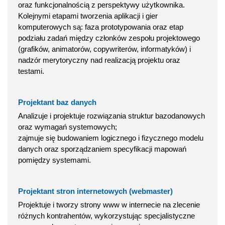
oraz funkcjonalnością z perspektywy użytkownika.
Kolejnymi etapami tworzenia aplikacji i gier
komputerowych są: faza prototypowania oraz etap
podziału zadań między członków zespołu projektowego
(grafików, animatorów, copywriterów, informatyków) i
nadzór merytoryczny nad realizacją projektu oraz
testami.
Projektant baz danych
Analizuje i projektuje rozwiązania struktur bazodanowych
oraz wymagań systemowych;
zajmuje się budowaniem logicznego i fizycznego modelu
danych oraz sporządzaniem specyfikacji mapowań
pomiędzy systemami.
Projektant stron internetowych (webmaster)
Projektuje i tworzy strony www w internecie na zlecenie
różnych kontrahentów, wykorzystując specjalistyczne