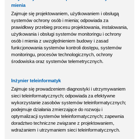
mienia
Zajmuje się projektowaniem, użytkowaniem i obsługą
systemów ochrony osób i mienia; odpowiada za
prawidłowy przebieg procesu projektowania, instalowania,
użytkowania i obsługi systemów monitoringu i ochrony
osób i mienia z uwzględnieniem budowy i zasad
funkcjonowania systemów kontroli dostępu, systemów
monitoringu, procesów technologicznych, ochrony
środowiska oraz systemów telemetrycznych.
Inżynier teleinformatyk
Zajmuje się prowadzeniem diagnostyki i utrzymywaniem
sieci teleinformatycznych; odpowiada za efektywne
wykorzystanie zasobów systemów teleinformatycznych;
podejmuje działania zmierzające do rozwoju i
optymalizacji systemów teleinformatycznych; zapewnia
doradztwo techniczne związane z projektowaniem,
wdrażaniem i utrzymaniem sieci teleinformatycznych.