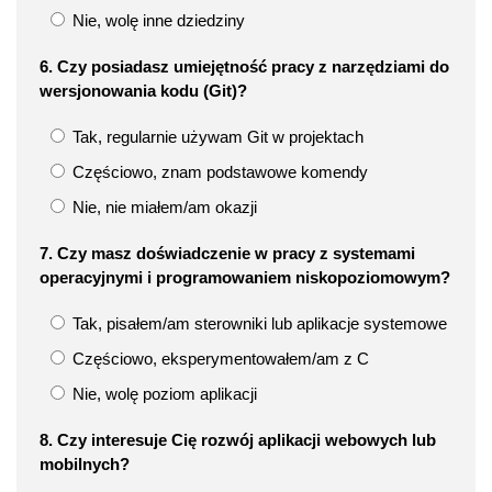
Nie, wolę inne dziedziny
6. Czy posiadasz umiejętność pracy z narzędziami do
wersjonowania kodu (Git)?
Tak, regularnie używam Git w projektach
Częściowo, znam podstawowe komendy
Nie, nie miałem/am okazji
7. Czy masz doświadczenie w pracy z systemami
operacyjnymi i programowaniem niskopoziomowym?
Tak, pisałem/am sterowniki lub aplikacje systemowe
Częściowo, eksperymentowałem/am z C
Nie, wolę poziom aplikacji
8. Czy interesuje Cię rozwój aplikacji webowych lub
mobilnych?