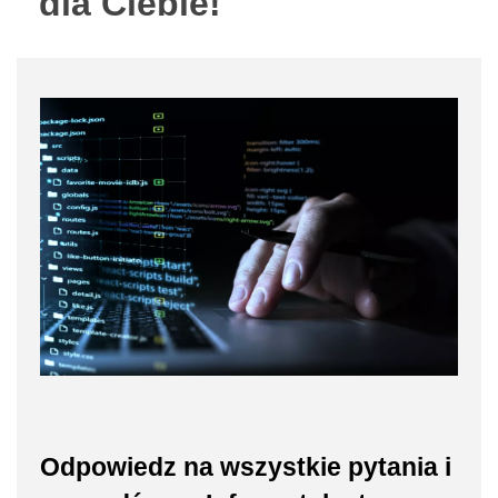
dla Ciebie!
Odpowiedz na wszystkie pytania i