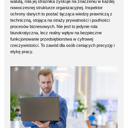
walutą, rola jej strażnika zyskuje na znaczeniu w każdej
nowoczesnej strukturze organizacyjnej. Inspektor
ochrony danych to postać łącząca wiedzę prawniczą z
techniczną, stojąca na straży prywatności i poufności
procesów biznesowych. Nie jest to jedynie rola
biurokratyczna, lecz realny wpływ na bezpieczne
funkcjonowanie przedsiębiorstwa w cyfrowej
rzeczywistości. To zawód dla osób ceniących precyzję i
etykę pracy.