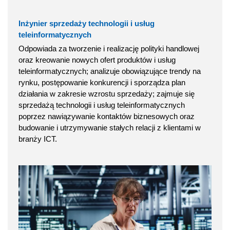
Inżynier sprzedaży technologii i usług
teleinformatycznych
Odpowiada za tworzenie i realizację polityki handlowej
oraz kreowanie nowych ofert produktów i usług
teleinformatycznych; analizuje obowiązujące trendy na
rynku, postępowanie konkurencji i sporządza plan
działania w zakresie wzrostu sprzedaży; zajmuje się
sprzedażą technologii i usług teleinformatycznych
poprzez nawiązywanie kontaktów biznesowych oraz
budowanie i utrzymywanie stałych relacji z klientami w
branży ICT.