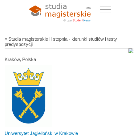
« Studia magisterskie II stopnia - kierunki studiów i testy
predyspozycji
Kraków, Polska
Uniwersytet Jagielloński w Krakowie