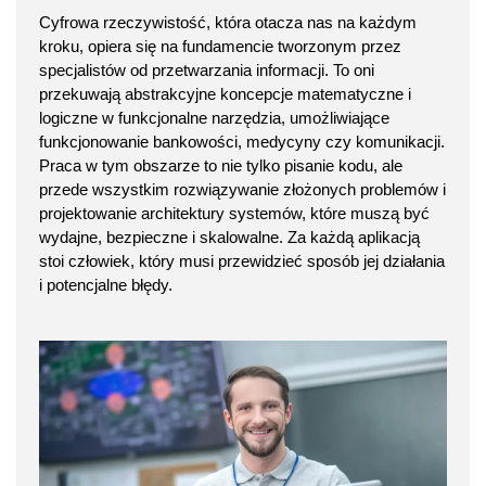
Cyfrowa rzeczywistość, która otacza nas na każdym
kroku, opiera się na fundamencie tworzonym przez
specjalistów od przetwarzania informacji. To oni
przekuwają abstrakcyjne koncepcje matematyczne i
logiczne w funkcjonalne narzędzia, umożliwiające
funkcjonowanie bankowości, medycyny czy komunikacji.
Praca w tym obszarze to nie tylko pisanie kodu, ale
przede wszystkim rozwiązywanie złożonych problemów i
projektowanie architektury systemów, które muszą być
wydajne, bezpieczne i skalowalne. Za każdą aplikacją
stoi człowiek, który musi przewidzieć sposób jej działania
i potencjalne błędy.