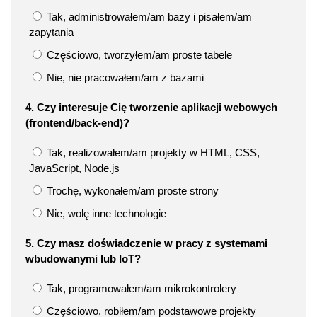
Tak, administrowałem/am bazy i pisałem/am
zapytania
Częściowo, tworzyłem/am proste tabele
Nie, nie pracowałem/am z bazami
4. Czy interesuje Cię tworzenie aplikacji webowych
(frontend/back-end)?
Tak, realizowałem/am projekty w HTML, CSS,
JavaScript, Node.js
Trochę, wykonałem/am proste strony
Nie, wolę inne technologie
5. Czy masz doświadczenie w pracy z systemami
wbudowanymi lub IoT?
Tak, programowałem/am mikrokontrolery
Częściowo, robiłem/am podstawowe projekty