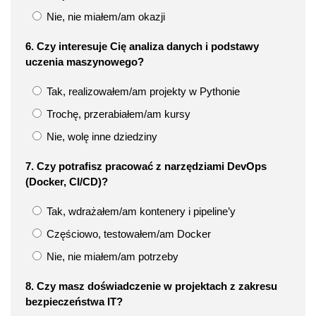
Nie, nie miałem/am okazji
6. Czy interesuje Cię analiza danych i podstawy
uczenia maszynowego?
Tak, realizowałem/am projekty w Pythonie
Trochę, przerabiałem/am kursy
Nie, wolę inne dziedziny
7. Czy potrafisz pracować z narzędziami DevOps
(Docker, CI/CD)?
Tak, wdrażałem/am kontenery i pipeline’y
Częściowo, testowałem/am Docker
Nie, nie miałem/am potrzeby
8. Czy masz doświadczenie w projektach z zakresu
bezpieczeństwa IT?