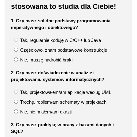
stosowana to studia dla Ciebie!
1. Czy masz solidne podstawy programowania
imperatywnego i obiektowego?
Tak, regularnie koduję w C/C++ lub Java
Częściowo, znam podstawowe konstrukcje
Nie, muszę nadrobić braki
2. Czy masz doświadczenie w analizie i
projektowaniu systemów informatycznych?
Tak, projektowałem/am aplikacje według UML
Trochę, robiłem/am schematy w projektach
Nie, nie miałem/am okazji
3. Czy masz praktykę w pracy z bazami danych i
SQL?