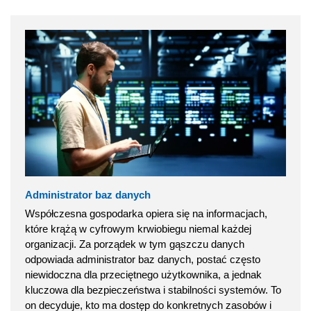
Administrator baz danych
Współczesna gospodarka opiera się na informacjach,
które krążą w cyfrowym krwiobiegu niemal każdej
organizacji. Za porządek w tym gąszczu danych
odpowiada administrator baz danych, postać często
niewidoczna dla przeciętnego użytkownika, a jednak
kluczowa dla bezpieczeństwa i stabilności systemów. To
on decyduje, kto ma dostęp do konkretnych zasobów i