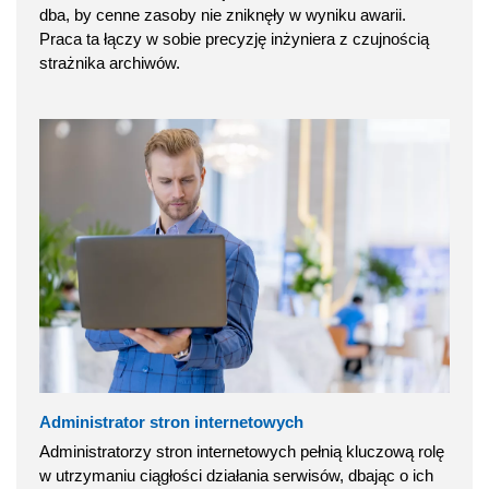
dba, by cenne zasoby nie zniknęły w wyniku awarii.
Praca ta łączy w sobie precyzję inżyniera z czujnością
strażnika archiwów.
Administrator stron internetowych
Administratorzy stron internetowych pełnią kluczową rolę
w utrzymaniu ciągłości działania serwisów, dbając o ich