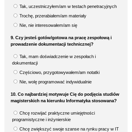
Tak, uczestniczyłem/am w testach penetracyjnych
Trochę, przerabiałem/am materiały
Nie, nie interesowałem/am się
9. Czy jesteś gotów/gotowa na pracę zespołową i
prowadzenie dokumentacji technicznej?
Tak, mam doświadczenie w zespołach i
dokumentacji
Częściowo, przygotowywałem/am notatki
Nie, wolę programować indywidualnie
10. Co najbardziej motywuje Cię do podjęcia studiów
magisterskich na kierunku Informatyka stosowana?
Chcę rozwijać praktyczne umiejętności
programistyczne i inżynierskie
Chcę zwiększyć swoje szanse na rynku pracy w IT