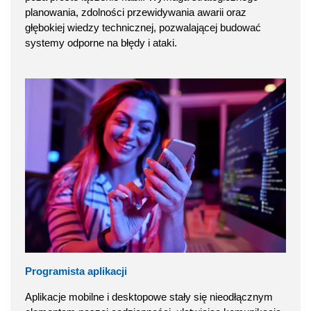
planowania, zdolności przewidywania awarii oraz
głębokiej wiedzy technicznej, pozwalającej budować
systemy odporne na błędy i ataki.
Programista aplikacji
Aplikacje mobilne i desktopowe stały się nieodłącznym