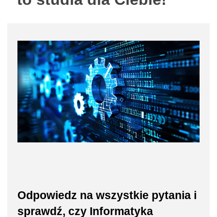
Odpowiedz na wszystkie pytania i
sprawdź, czy Informatyka