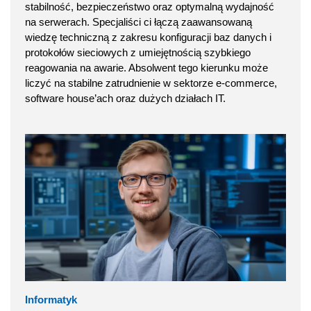
stabilność, bezpieczeństwo oraz optymalną wydajność
na serwerach. Specjaliści ci łączą zaawansowaną
wiedzę techniczną z zakresu konfiguracji baz danych i
protokołów sieciowych z umiejętnością szybkiego
reagowania na awarie. Absolwent tego kierunku może
liczyć na stabilne zatrudnienie w sektorze e-commerce,
software house’ach oraz dużych działach IT.
Informatyk