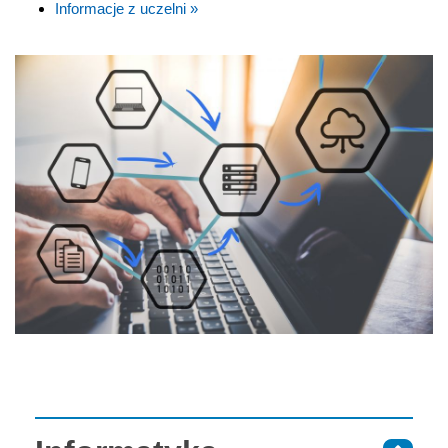
Informacje z uczelni »