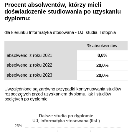
Procent absolwentów, którzy mieli
doświadczenie studiowania po uzyskaniu
dyplomu:
dla kierunku Informatyka stosowana - UJ, studia II stopnia
% absolwentów
absolwenci z roku 2021
8,6%
absolwenci z roku 2022
20,0%
absolwenci z roku 2023
20,0%
Uwzględnione są zarówno przypadki kontynuowania studiów
rozpoczętych przed uzyskaniem dyplomu, jak i studiów
podjętych po dyplomie.
Dalsze studia po dyplomie
UJ, Informatyka stosowana (IIst.)
25%