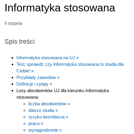
Informatyka stosowana
II stopnia
Spis treści
Informatyka stosowana na UJ »
Test: sprawdź czy Informatyka stosowana to studia dla
Ciebie! »
Przykłady zawodów »
Definicje i cytaty »
Losy absolwentów UJ dla kierunku Informatyka
stosowana:
liczba absolwentów »
dalsze studia »
ryzyko bezrobocia »
praca »
wynagrodzenie »