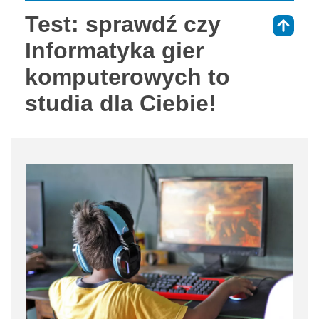
Test: sprawdź czy
⇑
Informatyka gier
komputerowych to
studia dla Ciebie!