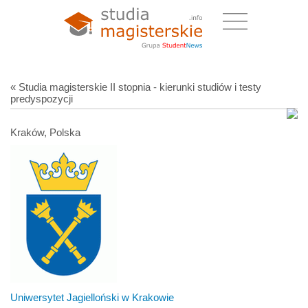
« Studia magisterskie II stopnia - kierunki studiów i testy
predyspozycji
Kraków, Polska
Uniwersytet Jagielloński w Krakowie