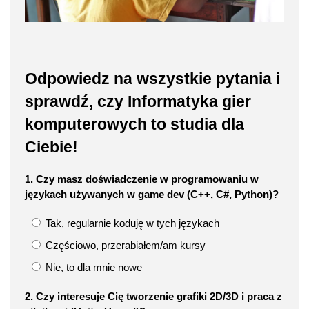
Odpowiedz na wszystkie pytania i
sprawdź, czy Informatyka gier
komputerowych to studia dla
Ciebie!
1. Czy masz doświadczenie w programowaniu w
językach używanych w game dev (C++, C#, Python)?
Tak, regularnie koduję w tych językach
Częściowo, przerabiałem/am kursy
Nie, to dla mnie nowe
2. Czy interesuje Cię tworzenie grafiki 2D/3D i praca z