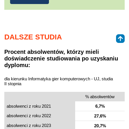
DALSZE STUDIA
Procent absolwentów, którzy mieli
doświadczenie studiowania po uzyskaniu
dyplomu:
dla kierunku Informatyka gier komputerowych - UJ, studia
II stopnia
% absolwentów
absolwenci z roku 2021
6,7%
absolwenci z roku 2022
27,6%
absolwenci z roku 2023
20,7%