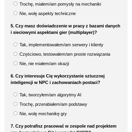
Trochę, miałem/am pomysły na mechaniki
Nie, wolę aspekty techniczne
5. Czy masz doświadczenie w pracy z bazami danych
i sieciowymi aspektami gier (multiplayer)?
Tak, implementowałem/am serwery i klienty
Częściowo, testowałem/am proste rozwiązania
Nie, nie miałem/am okazji
6. Czy interesuje Cię wykorzystanie sztucznej
inteligencji w NPC i zachowaniach postaci?
Tak, tworzyłem/am algorytmy AI
Trochę, przerabiałem/am podstawy
Nie, wolę mechanikę gry
7. Czy potrafisz pracować w zespole nad projektem