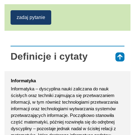
zadaj pytanie
Definicje i cytaty
⇑
Informatyka
Informatyka – dyscyplina nauki zaliczana do nauk
ścisłych oraz techniki zajmująca się przetwarzaniem
informacji, w tym również technologiami przetwarzania
informacji oraz technologiami wytwarzania systemów
przetwarzających informacje. Początkowo stanowiła
część matematyki, później rozwinęła się do odrębnej
dyscypliny – pozostaje jednak nadal w ścisłej relacji z