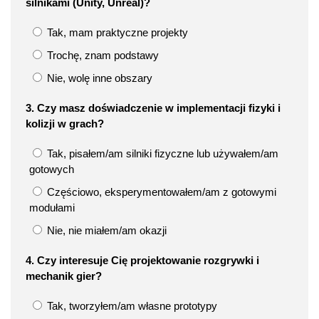
silnikami (Unity, Unreal)?
Tak, mam praktyczne projekty
Trochę, znam podstawy
Nie, wolę inne obszary
3. Czy masz doświadczenie w implementacji fizyki i
kolizji w grach?
Tak, pisałem/am silniki fizyczne lub używałem/am
gotowych
Częściowo, eksperymentowałem/am z gotowymi
modułami
Nie, nie miałem/am okazji
4. Czy interesuje Cię projektowanie rozgrywki i
mechanik gier?
Tak, tworzyłem/am własne prototypy