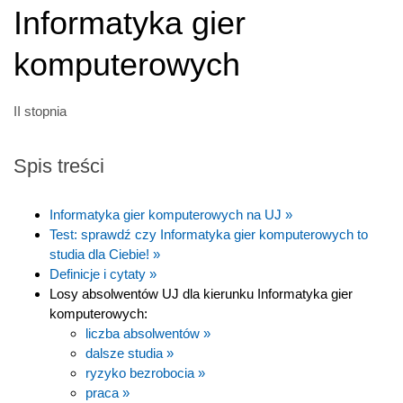
Informatyka gier
komputerowych
II stopnia
Spis treści
Informatyka gier komputerowych na UJ »
Test: sprawdź czy Informatyka gier komputerowych to
studia dla Ciebie! »
Definicje i cytaty »
Losy absolwentów UJ dla kierunku Informatyka gier
komputerowych:
liczba absolwentów »
dalsze studia »
ryzyko bezrobocia »
praca »