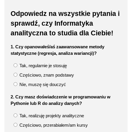
Odpowiedz na wszystkie pytania i
sprawdź, czy Informatyka
analityczna to studia dla Ciebie!
1. Czy opanowałeś/aś zaawansowane metody
statystyczne (regresja, analiza wariancji)?
Tak, regularnie je stosuję
Częściowo, znam podstawy
Nie, muszę się douczyć
2. Czy masz doświadczenie w programowaniu w
Pythonie lub R do analizy danych?
Tak, realizuję projekty analityczne
Częściowo, przerabiałem/am kursy