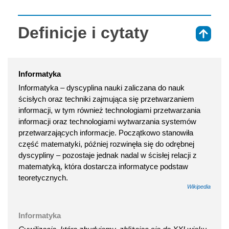
Definicje i cytaty
⇑
Informatyka
Informatyka – dyscyplina nauki zaliczana do nauk
ścisłych oraz techniki zajmująca się przetwarzaniem
informacji, w tym również technologiami przetwarzania
informacji oraz technologiami wytwarzania systemów
przetwarzających informacje. Początkowo stanowiła
część matematyki, później rozwinęła się do odrębnej
dyscypliny – pozostaje jednak nadal w ścisłej relacji z
matematyką, która dostarcza informatyce podstaw
teoretycznych.
Wikipedia
Informatyka