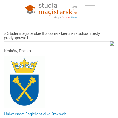
« Studia magisterskie II stopnia - kierunki studiów i testy
predyspozycji
Kraków, Polska
Uniwersytet Jagielloński w Krakowie