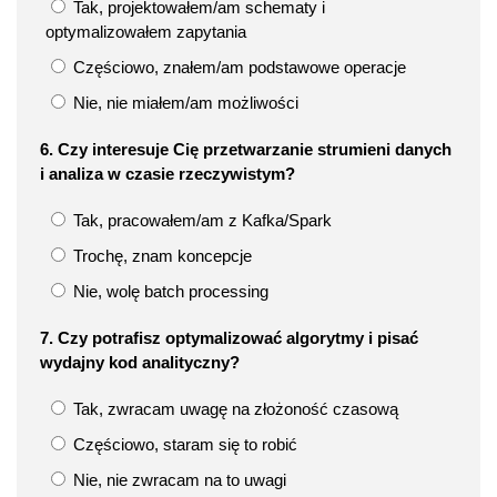
Tak, projektowałem/am schematy i
optymalizowałem zapytania
Częściowo, znałem/am podstawowe operacje
Nie, nie miałem/am możliwości
6. Czy interesuje Cię przetwarzanie strumieni danych
i analiza w czasie rzeczywistym?
Tak, pracowałem/am z Kafka/Spark
Trochę, znam koncepcje
Nie, wolę batch processing
7. Czy potrafisz optymalizować algorytmy i pisać
wydajny kod analityczny?
Tak, zwracam uwagę na złożoność czasową
Częściowo, staram się to robić
Nie, nie zwracam na to uwagi