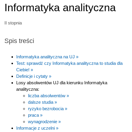
Informatyka analityczna
II stopnia
Spis treści
Informatyka analityczna na UJ »
Test: sprawdź czy Informatyka analityczna to studia dla
Ciebie! »
Definicje i cytaty »
Losy absolwentów UJ dla kierunku Informatyka
analityczna:
liczba absolwentów »
dalsze studia »
ryzyko bezrobocia »
praca »
wynagrodzenie »
Informacje z uczelni »