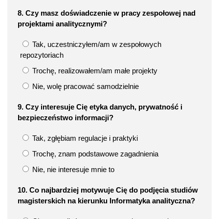
8. Czy masz doświadczenie w pracy zespołowej nad
projektami analitycznymi?
Tak, uczestniczyłem/am w zespołowych
repozytoriach
Trochę, realizowałem/am małe projekty
Nie, wolę pracować samodzielnie
9. Czy interesuje Cię etyka danych, prywatność i
bezpieczeństwo informacji?
Tak, zgłębiam regulacje i praktyki
Trochę, znam podstawowe zagadnienia
Nie, nie interesuje mnie to
10. Co najbardziej motywuje Cię do podjęcia studiów
magisterskich na kierunku Informatyka analityczna?