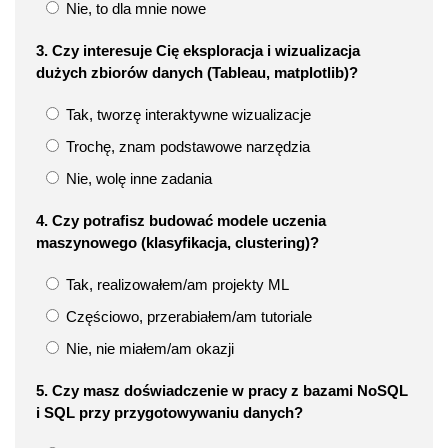
Nie, to dla mnie nowe
3. Czy interesuje Cię eksploracja i wizualizacja
dużych zbiorów danych (Tableau, matplotlib)?
Tak, tworzę interaktywne wizualizacje
Trochę, znam podstawowe narzędzia
Nie, wolę inne zadania
4. Czy potrafisz budować modele uczenia
maszynowego (klasyfikacja, clustering)?
Tak, realizowałem/am projekty ML
Częściowo, przerabiałem/am tutoriale
Nie, nie miałem/am okazji
5. Czy masz doświadczenie w pracy z bazami NoSQL
i SQL przy przygotowywaniu danych?