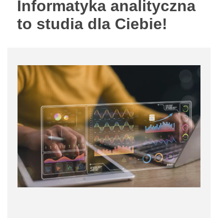
Informatyka analityczna
to studia dla Ciebie!