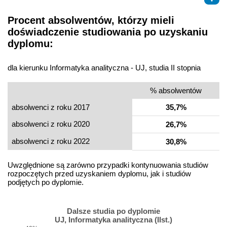
Procent absolwentów, którzy mieli
doświadczenie studiowania po uzyskaniu
dyplomu:
dla kierunku Informatyka analityczna - UJ, studia II stopnia
% absolwentów
absolwenci z roku 2017
35,7%
absolwenci z roku 2020
26,7%
absolwenci z roku 2022
30,8%
Uwzględnione są zarówno przypadki kontynuowania studiów
rozpoczętych przed uzyskaniem dyplomu, jak i studiów
podjętych po dyplomie.
Dalsze studia po dyplomie
UJ, Informatyka analityczna (IIst.)