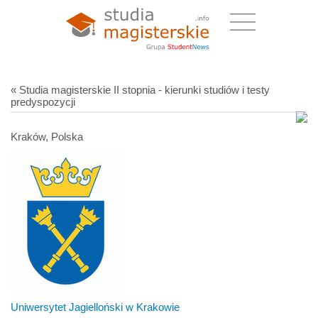
« Studia magisterskie II stopnia - kierunki studiów i testy
predyspozycji
Kraków, Polska
Uniwersytet Jagielloński w Krakowie