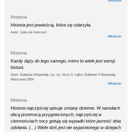
Wikipedia
Historia
Historia jest powieścią, która się zdarzyła.
Autor: Jules de Goncourt
Wikiquote
Historia
Każdy dąży do tego samego, mimo to wiele jest wersji
historii.
Autor: Sulejman Wspaniały, cyt. za: Jerzy S. Łątka, Sulejman II Wspaniały,
Warszawa 2004.
Wikiquote
Historia
Historia najczęściej opisuje zmiany dzienne. W narodach
obcą przemocą przygniecionych, najczęściej w
ciemnościach nocy gotują się wypadki które jasność dnia
odsłania. (…) Wiele dziś jest nie wyjaśnionego w dziejach