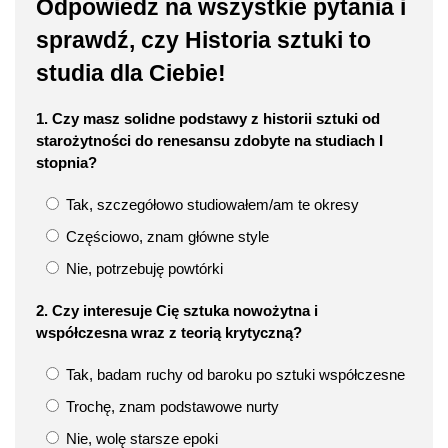
Odpowiedz na wszystkie pytania i
sprawdź, czy Historia sztuki to
studia dla Ciebie!
1. Czy masz solidne podstawy z historii sztuki od
starożytności do renesansu zdobyte na studiach I
stopnia?
Tak, szczegółowo studiowałem/am te okresy
Częściowo, znam główne style
Nie, potrzebuję powtórki
2. Czy interesuje Cię sztuka nowożytna i
współczesna wraz z teorią krytyczną?
Tak, badam ruchy od baroku po sztuki współczesne
Trochę, znam podstawowe nurty
Nie, wolę starsze epoki