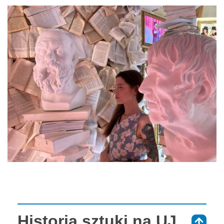
Historia sztuki na UJ