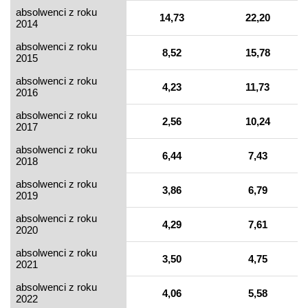
absolwenci z roku
14,73
22,20
2014
absolwenci z roku
8,52
15,78
2015
absolwenci z roku
4,23
11,73
2016
absolwenci z roku
2,56
10,24
2017
absolwenci z roku
6,44
7,43
2018
absolwenci z roku
3,86
6,79
2019
absolwenci z roku
4,29
7,61
2020
absolwenci z roku
3,50
4,75
2021
absolwenci z roku
4,06
5,58
2022