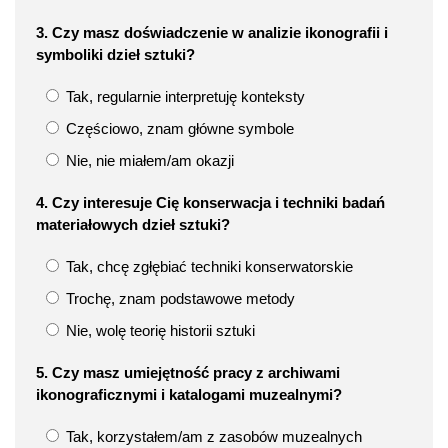
3. Czy masz doświadczenie w analizie ikonografii i
symboliki dzieł sztuki?
Tak, regularnie interpretuję konteksty
Częściowo, znam główne symbole
Nie, nie miałem/am okazji
4. Czy interesuje Cię konserwacja i techniki badań
materiałowych dzieł sztuki?
Tak, chcę zgłębiać techniki konserwatorskie
Trochę, znam podstawowe metody
Nie, wolę teorię historii sztuki
5. Czy masz umiejętność pracy z archiwami
ikonograficznymi i katalogami muzealnymi?
Tak, korzystałem/am z zasobów muzealnych