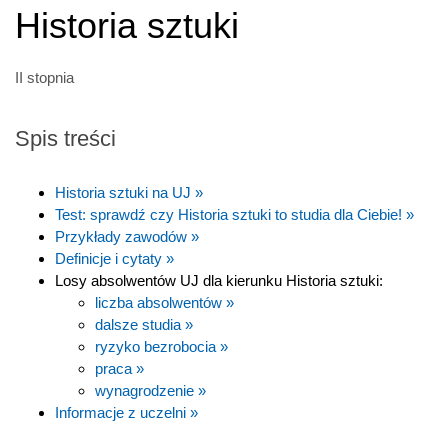
Historia sztuki
II stopnia
Spis treści
Historia sztuki na UJ »
Test: sprawdź czy Historia sztuki to studia dla Ciebie! »
Przykłady zawodów »
Definicje i cytaty »
Losy absolwentów UJ dla kierunku Historia sztuki:
liczba absolwentów »
dalsze studia »
ryzyko bezrobocia »
praca »
wynagrodzenie »
Informacje z uczelni »