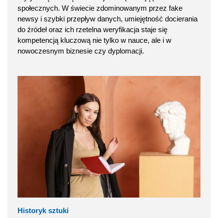
społecznych. W świecie zdominowanym przez fake
newsy i szybki przepływ danych, umiejętność docierania
do źródeł oraz ich rzetelna weryfikacja staje się
kompetencją kluczową nie tylko w nauce, ale i w
nowoczesnym biznesie czy dyplomacji.
Historyk sztuki