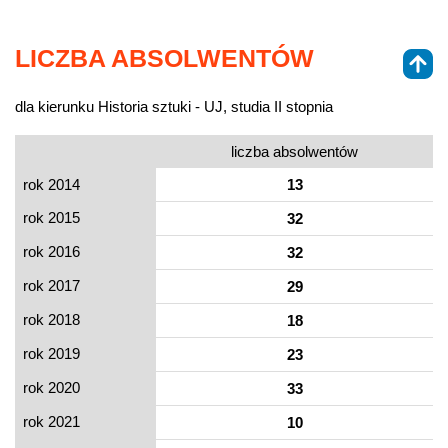
LICZBA ABSOLWENTÓW
dla kierunku Historia sztuki - UJ, studia II stopnia
liczba absolwentów
rok 2014
13
rok 2015
32
rok 2016
32
rok 2017
29
rok 2018
18
rok 2019
23
rok 2020
33
rok 2021
10