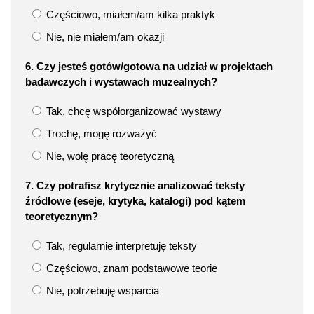
Częściowo, miałem/am kilka praktyk
Nie, nie miałem/am okazji
6. Czy jesteś gotów/gotowa na udział w projektach
badawczych i wystawach muzealnych?
Tak, chcę współorganizować wystawy
Trochę, mogę rozważyć
Nie, wolę pracę teoretyczną
7. Czy potrafisz krytycznie analizować teksty
źródłowe (eseje, krytyka, katalogi) pod kątem
teoretycznym?
Tak, regularnie interpretuję teksty
Częściowo, znam podstawowe teorie
Nie, potrzebuję wsparcia