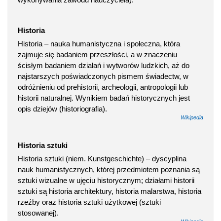
Historia
Historia – nauka humanistyczna i społeczna, która
zajmuje się badaniem przeszłości, a w znaczeniu
ścisłym badaniem działań i wytworów ludzkich, aż do
najstarszych poświadczonych pismem świadectw, w
odróżnieniu od prehistorii, archeologii, antropologii lub
historii naturalnej. Wynikiem badań historycznych jest
opis dziejów (historiografia).
Wikipedia
Historia sztuki
Historia sztuki (niem. Kunstgeschichte) – dyscyplina
nauk humanistycznych, której przedmiotem poznania są
sztuki wizualne w ujęciu historycznym; działami historii
sztuki są historia architektury, historia malarstwa, historia
rzeźby oraz historia sztuki użytkowej (sztuki
stosowanej).