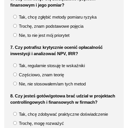
finansowym i jego pomiar?
Tak, chcę zgłębić metody pomiaru ryzyka
Trochę, znam podstawowe pojęcia
Nie, to nie jest mój priorytet
7. Czy potrafisz krytycznie ocenić opłacalność
inwestycji i analizować NPV, IRR?
Tak, regularnie stosuję te wskaźniki
Częściowo, znam teorię
Nie, nie stosowałem/am tych metod
8. Czy jesteś gotów/gotowa brać udział w projektach
controllingowych i finansowych w firmach?
Tak, chcę zdobywać praktyczne doświadczenie
Trochę, mogę rozważyć