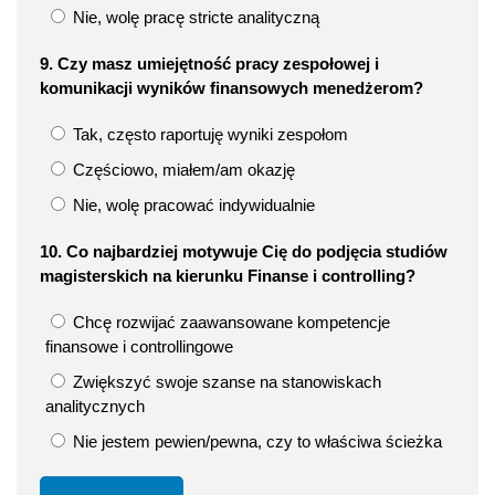
Nie, wolę pracę stricte analityczną
9. Czy masz umiejętność pracy zespołowej i
komunikacji wyników finansowych menedżerom?
Tak, często raportuję wyniki zespołom
Częściowo, miałem/am okazję
Nie, wolę pracować indywidualnie
10. Co najbardziej motywuje Cię do podjęcia studiów
magisterskich na kierunku Finanse i controlling?
Chcę rozwijać zaawansowane kompetencje
finansowe i controllingowe
Zwiększyć swoje szanse na stanowiskach
analitycznych
Nie jestem pewien/pewna, czy to właściwa ścieżka