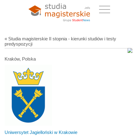
« Studia magisterskie II stopnia - kierunki studiów i testy
predyspozycji
Kraków, Polska
Uniwersytet Jagielloński w Krakowie