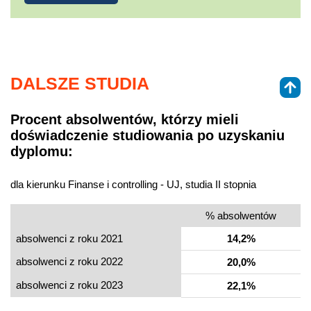
DALSZE STUDIA
Procent absolwentów, którzy mieli
doświadczenie studiowania po uzyskaniu
dyplomu:
dla kierunku Finanse i controlling - UJ, studia II stopnia
% absolwentów
absolwenci z roku 2021
14,2%
absolwenci z roku 2022
20,0%
absolwenci z roku 2023
22,1%