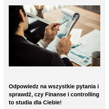
Odpowiedz na wszystkie pytania i
sprawdź, czy Finanse i controlling
to studia dla Ciebie!