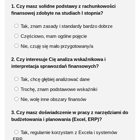
1. Czy masz solidne podstawy z rachunkowości
finansowej zdobyte na studiach I stopnia?
Tak, znam zasady i standardy bardzo dobrze
Częściowo, mam ogólne pojęcie
Nie, czuję się mało przygotowany/a
2. Czy interesuje Cię analiza wskaźnikowa i
interpretacja sprawozdań finansowych?
Tak, chcę głębiej analizować dane
Trochę, znam podstawowe wskaźniki
Nie, wolę inne obszary finansów
3. Czy masz doświadczenie w pracy z narzędziami do
budżetowania i planowania (Excel, ERP)?
Tak, regularnie korzystam z Excela i systemów
ERP