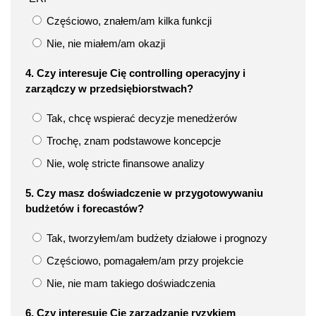
Częściowo, znałem/am kilka funkcji
Nie, nie miałem/am okazji
4. Czy interesuje Cię controlling operacyjny i
zarządczy w przedsiębiorstwach?
Tak, chcę wspierać decyzje menedżerów
Trochę, znam podstawowe koncepcje
Nie, wolę stricte finansowe analizy
5. Czy masz doświadczenie w przygotowywaniu
budżetów i forecastów?
Tak, tworzyłem/am budżety działowe i prognozy
Częściowo, pomagałem/am przy projekcie
Nie, nie mam takiego doświadczenia
6. Czy interesuje Cię zarządzanie ryzykiem