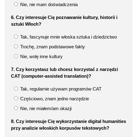
Nie, nie mam doświadczenia
6. Czy interesuje Cię poznawanie kultury, historii i
sztuki Włoch?
Tak, fascynuje mnie włoska sztuka i dziedzictwo
Trochę, znam podstawowe fakty
Nie, wolę inne kultury
7. Czy korzystasz lub chcesz korzystać z narzędzi
CAT (computer-assisted translation)?
Tak, regularnie używam programów CAT
Częściowo, znam jedno narzędzie
Nie, nie miałem/am okazji
8. Czy interesuje Cię wykorzystanie digital humanities
przy analizie włoskich korpusów tekstowych?