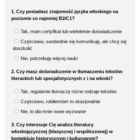
1. Czy posiadasz znajomość języka włoskiego na
poziomie co najmniej B2/C1?
Tak, mam certyfikat lub wieloletnie doświadczenie
Częściowo, swobodnie się komunikuję, ale chcę się
doszkolić
Nie, potrzebuję więcej nauki
2. Czy masz doświadczenie w tłumaczeniu tekstów
literackich lub specjalistycznych z i na włoski?
Tak, regularnie tłumaczę różne rodzaje tekstów
Częściowo, robiłem/am to okazjonalnie
Nie, to dla mnie nowe wyzwanie
3. Czy interesuje Cię analiza literatury
włoskojęzycznej (klasycznej i współczesnej) w
kontekście historycznym i kulturowym?