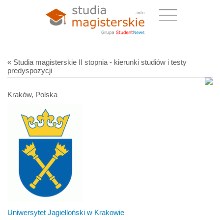
« Studia magisterskie II stopnia - kierunki studiów i testy
predyspozycji
Kraków, Polska
Uniwersytet Jagielloński w Krakowie