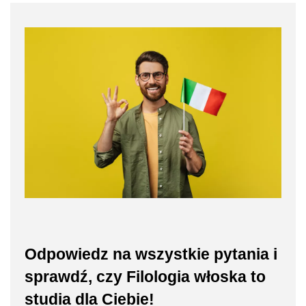
Odpowiedz na wszystkie pytania i
sprawdź, czy Filologia włoska to
studia dla Ciebie!