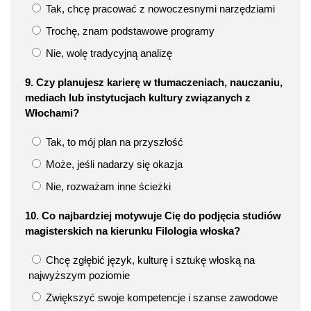
Tak, chcę pracować z nowoczesnymi narzędziami
Trochę, znam podstawowe programy
Nie, wolę tradycyjną analizę
9. Czy planujesz karierę w tłumaczeniach, nauczaniu,
mediach lub instytucjach kultury związanych z
Włochami?
Tak, to mój plan na przyszłość
Może, jeśli nadarzy się okazja
Nie, rozważam inne ścieżki
10. Co najbardziej motywuje Cię do podjęcia studiów
magisterskich na kierunku Filologia włoska?
Chcę zgłębić język, kulturę i sztukę włoską na
najwyższym poziomie
Zwiększyć swoje kompetencje i szanse zawodowe