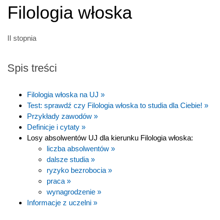
Filologia włoska
II stopnia
Spis treści
Filologia włoska na UJ »
Test: sprawdź czy Filologia włoska to studia dla Ciebie! »
Przykłady zawodów »
Definicje i cytaty »
Losy absolwentów UJ dla kierunku Filologia włoska:
liczba absolwentów »
dalsze studia »
ryzyko bezrobocia »
praca »
wynagrodzenie »
Informacje z uczelni »