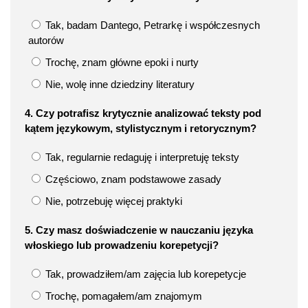
Tak, badam Dantego, Petrarkę i współczesnych
autorów
Trochę, znam główne epoki i nurty
Nie, wolę inne dziedziny literatury
4. Czy potrafisz krytycznie analizować teksty pod
kątem językowym, stylistycznym i retorycznym?
Tak, regularnie redaguję i interpretuję teksty
Częściowo, znam podstawowe zasady
Nie, potrzebuję więcej praktyki
5. Czy masz doświadczenie w nauczaniu języka
włoskiego lub prowadzeniu korepetycji?
Tak, prowadziłem/am zajęcia lub korepetycje
Trochę, pomagałem/am znajomym