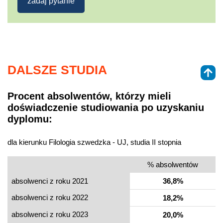
zadaj pytanie
DALSZE STUDIA
Procent absolwentów, którzy mieli
doświadczenie studiowania po uzyskaniu
dyplomu:
dla kierunku Filologia szwedzka - UJ, studia II stopnia
% absolwentów
absolwenci z roku 2021
36,8%
absolwenci z roku 2022
18,2%
absolwenci z roku 2023
20,0%