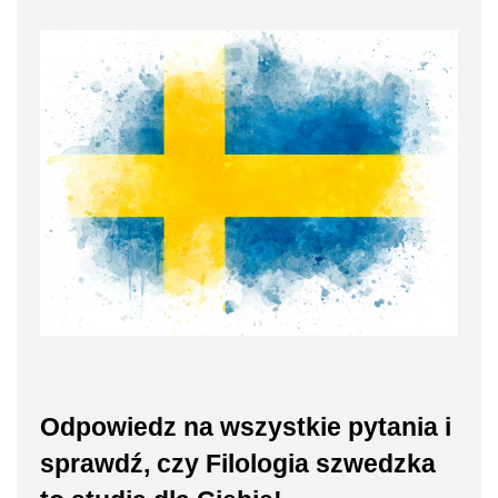
Odpowiedz na wszystkie pytania i
sprawdź, czy Filologia szwedzka