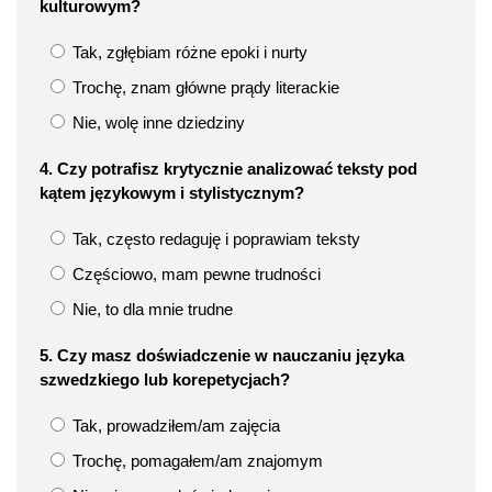
kulturowym?
Tak, zgłębiam różne epoki i nurty
Trochę, znam główne prądy literackie
Nie, wolę inne dziedziny
4. Czy potrafisz krytycznie analizować teksty pod
kątem językowym i stylistycznym?
Tak, często redaguję i poprawiam teksty
Częściowo, mam pewne trudności
Nie, to dla mnie trudne
5. Czy masz doświadczenie w nauczaniu języka
szwedzkiego lub korepetycjach?
Tak, prowadziłem/am zajęcia
Trochę, pomagałem/am znajomym