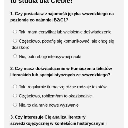
to studia dla Ciebie!
1. Czy posiadasz znajomość języka szwedzkiego na
poziomie co najmniej B2/C1?
Tak, mam certyfikat lub wieloletnie doświadczenie
Częściowo, potrafię się komunikować, ale chcę się
doszkolić
Nie, potrzebuję intensywnej nauki
2. Czy masz doświadczenie w tłumaczeniu tekstów
literackich lub specjalistycznych ze szwedzkiego?
Tak, regularnie tłumaczę różne rodzaje tekstów
Częściowo, robiłem/am to okazjonalnie
Nie, to dla mnie nowe wyzwanie
3. Czy interesuje Cię analiza literatury
szwedzkojęzycznej w kontekście historycznym i