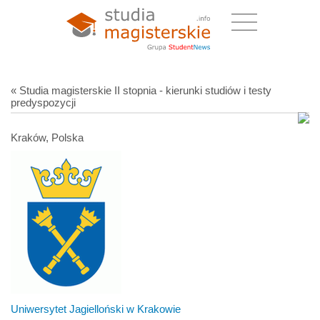
« Studia magisterskie II stopnia - kierunki studiów i testy
predyspozycji
Kraków, Polska
Uniwersytet Jagielloński w Krakowie