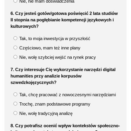
Nie, nie mam doświadczenia
6. Czy jesteś gotów/gotowa poświęcić 2 lata studiów
II stopnia na pogłębianie kompetencji językowych i
kulturowych?
Tak, to moja inwestycja w przyszłość
Częściowo, mam też inne plany
Nie, wolę szybciej wejść na rynek pracy
7. Czy interesuje Cię wykorzystanie narzędzi digital
humanities przy analizie korpusów
szwedzkojęzycznych?
Tak, chcę pracować z nowoczesnymi narzędziami
Trochę, znam podstawowe programy
Nie, wolę tradycyjną analizę
8. Czy potrafisz ocenić wpływ kontekstów społeczno-