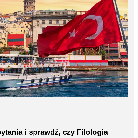
tania i sprawdź, czy Filologia