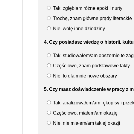
Tak, zgłębiam różne epoki i nurty
Trochę, znam główne prądy literackie
Nie, wolę inne dziedziny
4. Czy posiadasz wiedzę o historii, kultu
Tak, studiowałem/am obszernie te zag
Częściowo, znam podstawowe fakty
Nie, to dla mnie nowe obszary
5. Czy masz doświadczenie w pracy z m
Tak, analizowałem/am rękopisy i prze
Częściowo, miałem/am okazję
Nie, nie miałem/am takiej okazji