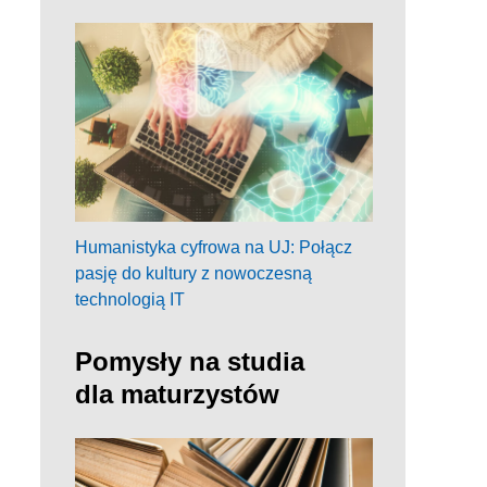
Humanistyka cyfrowa na UJ: Połącz
pasję do kultury z nowoczesną
technologią IT
Pomysły na studia
dla maturzystów