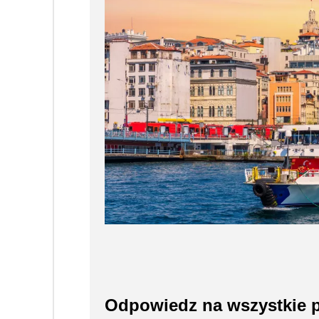
Odpowiedz na wszystkie py