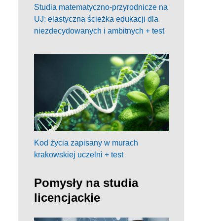
Studia matematyczno-przyrodnicze na
UJ: elastyczna ścieżka edukacji dla
niezdecydowanych i ambitnych + test
Kod życia zapisany w murach
krakowskiej uczelni + test
Pomysły na studia
licencjackie