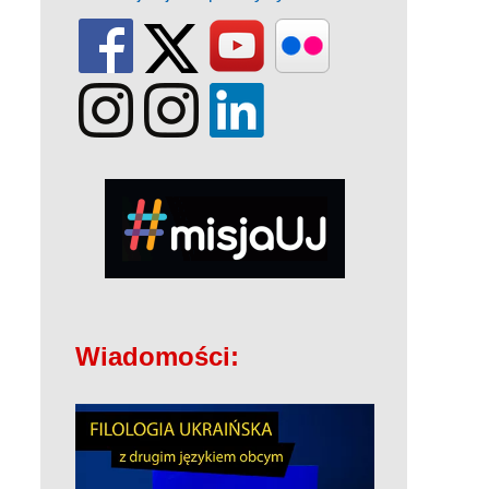
Wiadomości: