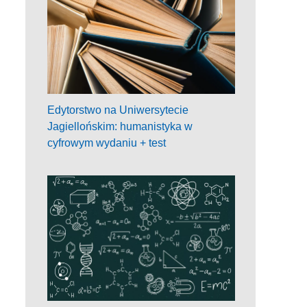
Edytorstwo na Uniwersytecie
Jagiellońskim: humanistyka w
cyfrowym wydaniu + test