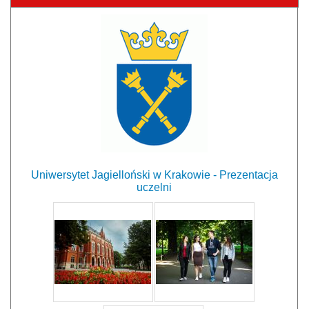
Uniwersytet Jagielloński w Krakowie - Prezentacja
uczelni