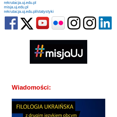
rekrutacja.uj.edu.pl
misja.uj.edu.pl
rekrutacja.uj.edu.pl/statystyki
Wiadomości: