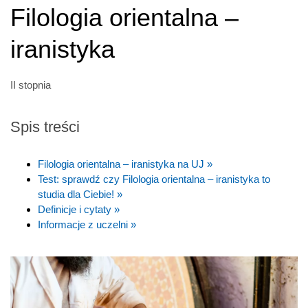
Filologia orientalna –
iranistyka
II stopnia
Spis treści
Filologia orientalna – iranistyka na UJ »
Test: sprawdź czy Filologia orientalna – iranistyka to
studia dla Ciebie! »
Definicje i cytaty »
Informacje z uczelni »