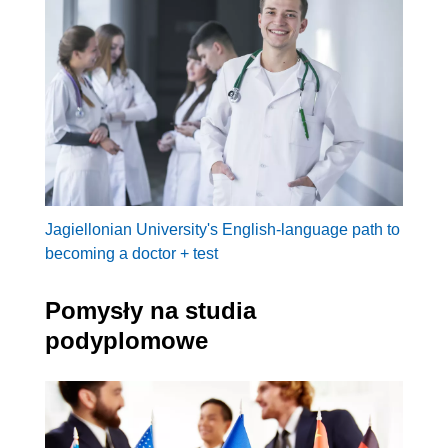
Jagiellonian University's English-language path to
becoming a doctor + test
Pomysły na studia
podyplomowe