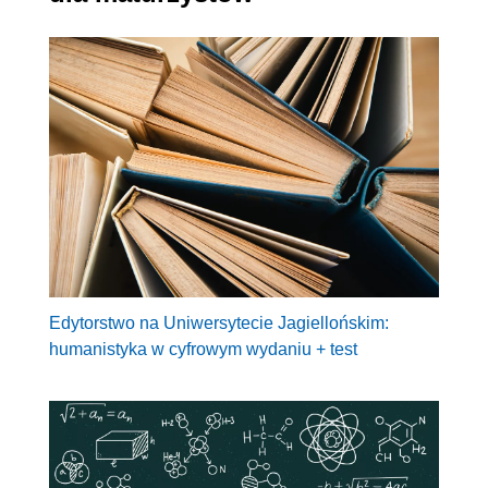
Edytorstwo na Uniwersytecie Jagiellońskim:
humanistyka w cyfrowym wydaniu + test