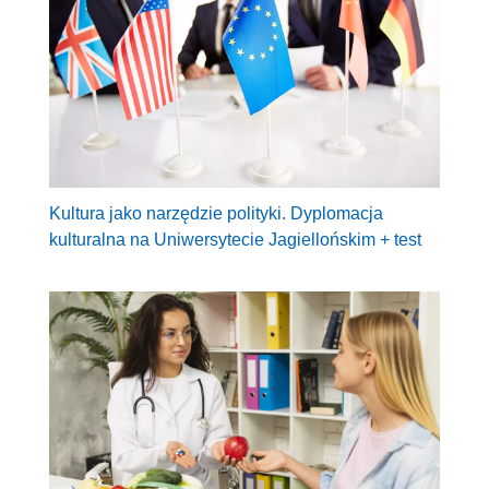
Kultura jako narzędzie polityki. Dyplomacja
kulturalna na Uniwersytecie Jagiellońskim + test