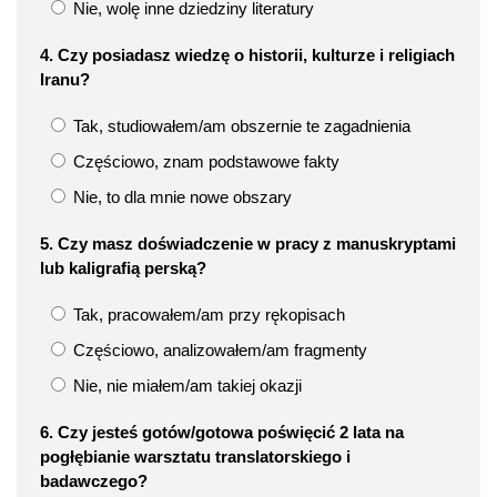
Nie, wolę inne dziedziny literatury
4. Czy posiadasz wiedzę o historii, kulturze i religiach
Iranu?
Tak, studiowałem/am obszernie te zagadnienia
Częściowo, znam podstawowe fakty
Nie, to dla mnie nowe obszary
5. Czy masz doświadczenie w pracy z manuskryptami
lub kaligrafią perską?
Tak, pracowałem/am przy rękopisach
Częściowo, analizowałem/am fragmenty
Nie, nie miałem/am takiej okazji
6. Czy jesteś gotów/gotowa poświęcić 2 lata na
pogłębianie warsztatu translatorskiego i
badawczego?