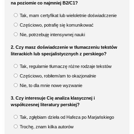
na poziomie co najmniej B2/C1?
Tak, mam certyfikat lub wieloletnie doświadczenie
Częściowo, potrafię się komunikować
Nie, potrzebuję intensywnej nauki
2. Czy masz doświadczenie w tłumaczeniu tekstów
literackich lub specjalistycznych z perskiego?
Tak, regularnie tłumaczę różne rodzaje tekstów
Częściowo, robiłem/am to okazjonalnie
Nie, to dla mnie nowe wyzwanie
3. Czy interesuje Cię analiza klasycznej i
współczesnej literatury perskiej?
Tak, zgłębiam dzieła od Hafeza po Marjańskiego
Trochę, znam kilka autorów