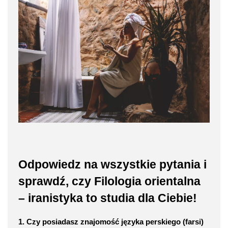
Odpowiedz na wszystkie pytania i
sprawdź, czy Filologia orientalna
– iranistyka to studia dla Ciebie!
1. Czy posiadasz znajomość języka perskiego (farsi)