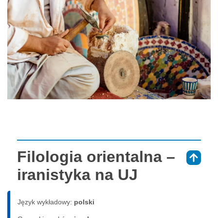
Filologia orientalna –
⇑
iranistyka na UJ
Język wykładowy:
polski