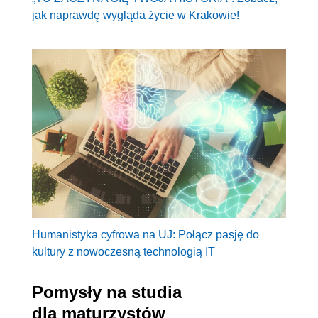
jak naprawdę wygląda życie w Krakowie!
Humanistyka cyfrowa na UJ: Połącz pasję do
kultury z nowoczesną technologią IT
Pomysły na studia
dla maturzystów