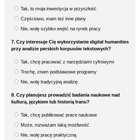
Tak, to moja inwestycja w przyszłość
Częściowo, mam też inne plany
Nie, wolę szybko wejść na rynek pracy
7. Czy interesuje Cię wykorzystanie digital humanities
przy analizie perskich korpusów tekstowych?
Tak, chcę pracować z narzędziami cyfrowymi
Trochę, znam podstawowe programy
Nie, wolę tradycyjną analizę
8. Czy planujesz prowadzić badania naukowe nad
kulturą, językiem lub historią Iranu?
Tak, chcę publikować prace naukowe
Może, rozważam taką możliwość
Nie, wolę pracę praktyczną