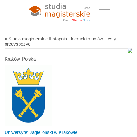
« Studia magisterskie II stopnia - kierunki studiów i testy
predyspozycji
Kraków, Polska
Uniwersytet Jagielloński w Krakowie