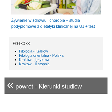
Żywienie w zdrowiu i chorobie – studia
podyplomowe z dietetyki klinicznej na UJ + test
Przejdź do
Filologia - Kraków
Filologia orientalna - Polska
Kraków - językowe
Kraków - II stopnia
«
powrót - Kierunki studiów