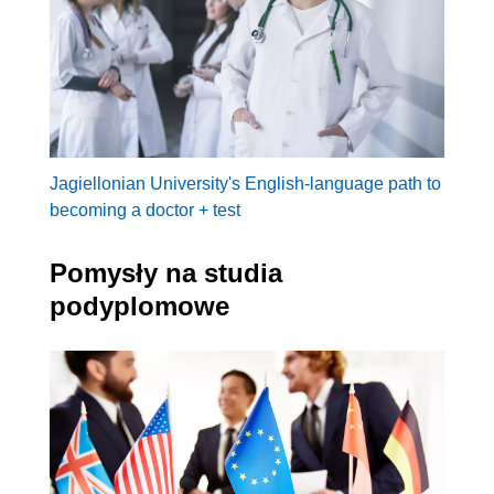
Jagiellonian University's English-language path to
becoming a doctor + test
Pomysły na studia
podyplomowe