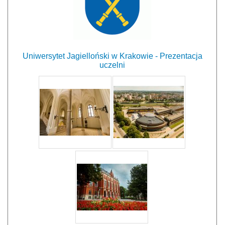
Uniwersytet Jagielloński w Krakowie - Prezentacja
uczelni