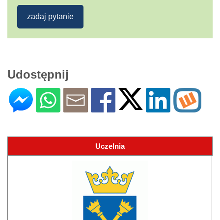
zadaj pytanie
Udostępnij
Uczelnia