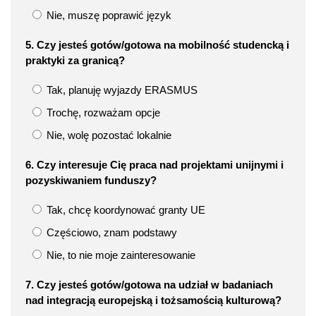
Nie, muszę poprawić język
5. Czy jesteś gotów/gotowa na mobilność studencką i
praktyki za granicą?
Tak, planuję wyjazdy ERASMUS
Trochę, rozważam opcje
Nie, wolę pozostać lokalnie
6. Czy interesuje Cię praca nad projektami unijnymi i
pozyskiwaniem funduszy?
Tak, chcę koordynować granty UE
Częściowo, znam podstawy
Nie, to nie moje zainteresowanie
7. Czy jesteś gotów/gotowa na udział w badaniach
nad integracją europejską i tożsamością kulturową?