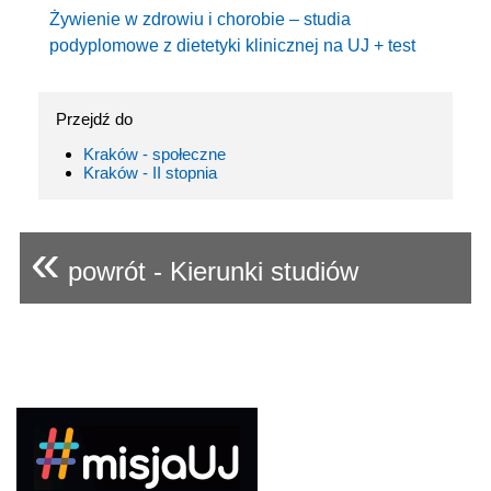
Żywienie w zdrowiu i chorobie – studia
podyplomowe z dietetyki klinicznej na UJ + test
Przejdź do
Kraków - społeczne
Kraków - II stopnia
«
powrót - Kierunki studiów