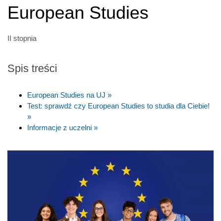
European Studies
II stopnia
Spis treści
European Studies na UJ »
Test: sprawdź czy European Studies to studia dla Ciebie!
»
Informacje z uczelni »