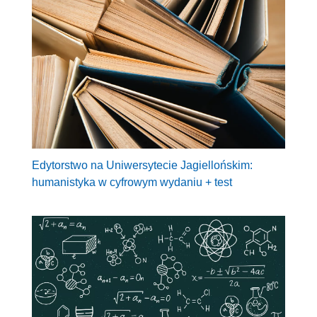
Edytorstwo na Uniwersytecie Jagiellońskim:
humanistyka w cyfrowym wydaniu + test