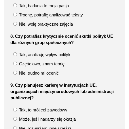
Tak, badania to moja pasja
Trochę, potrafię analizować teksty
Nie, wolę praktyczne zajęcia
8. Czy potrafisz krytycznie ocenić skutki polityk UE
dla różnych grup społecznych?
Tak, analizuję wpływ polityk
Częściowo, znam teorię
Nie, trudno mi ocenić
9. Czy planujesz karierę w instytucjach UE,
organizacjach międzynarodowych lub administracji
publicznej?
Tak, to mój cel zawodowy
Może, jeśli nadarzy się okazja
Nie, rozważam inne ścieżki