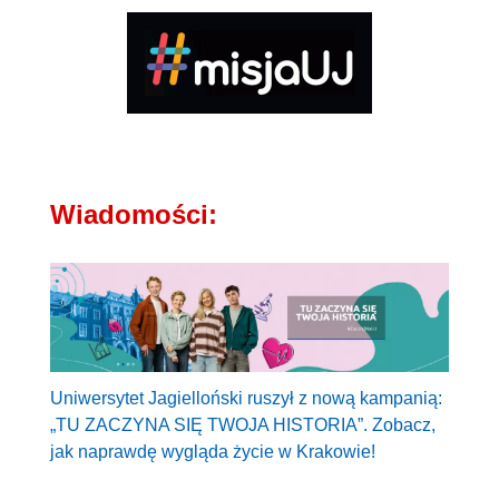
Wiadomości:
Uniwersytet Jagielloński ruszył z nową kampanią:
„TU ZACZYNA SIĘ TWOJA HISTORIA”. Zobacz,
jak naprawdę wygląda życie w Krakowie!