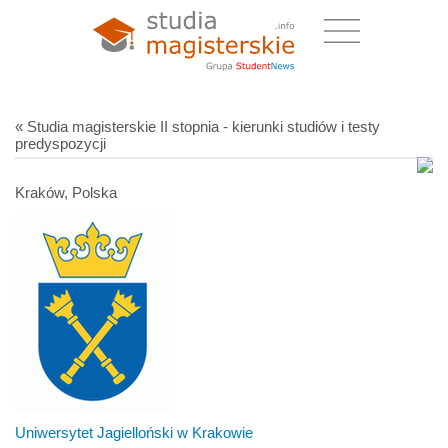
« Studia magisterskie II stopnia - kierunki studiów i testy
predyspozycji
Kraków, Polska
Uniwersytet Jagielloński w Krakowie