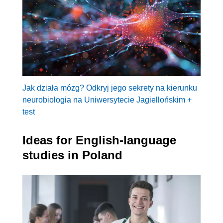
Jak działa mózg? Odkryj jego sekrety na kierunku
neurobiologia na Uniwersytecie Jagiellońskim +
test
Ideas for English-language
studies in Poland