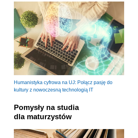
Humanistyka cyfrowa na UJ: Połącz pasję do
kultury z nowoczesną technologią IT
Pomysły na studia
dla maturzystów