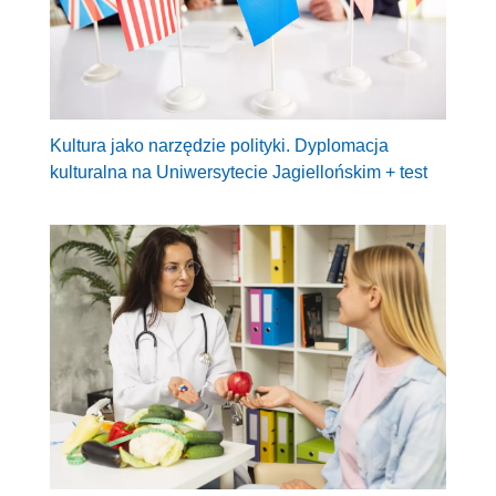
Kultura jako narzędzie polityki. Dyplomacja
kulturalna na Uniwersytecie Jagiellońskim + test