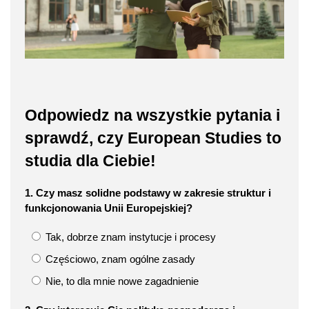
Odpowiedz na wszystkie pytania i
sprawdź, czy European Studies to
studia dla Ciebie!
1. Czy masz solidne podstawy w zakresie struktur i
funkcjonowania Unii Europejskiej?
Tak, dobrze znam instytucje i procesy
Częściowo, znam ogólne zasady
Nie, to dla mnie nowe zagadnienie