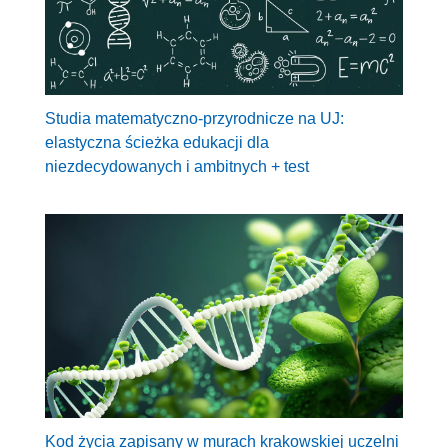
Studia matematyczno-przyrodnicze na UJ:
elastyczna ścieżka edukacji dla
niezdecydowanych i ambitnych + test
Kod życia zapisany w murach krakowskiej uczelni