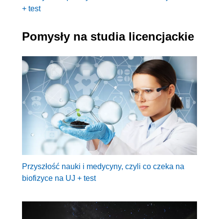
+ test
Pomysły na studia licencjackie
Przyszłość nauki i medycyny, czyli co czeka na
biofizyce na UJ + test