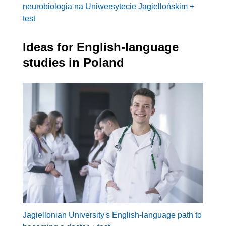
neurobiologia na Uniwersytecie Jagiellońskim +
test
Ideas for English-language
studies in Poland
Jagiellonian University's English-language path to