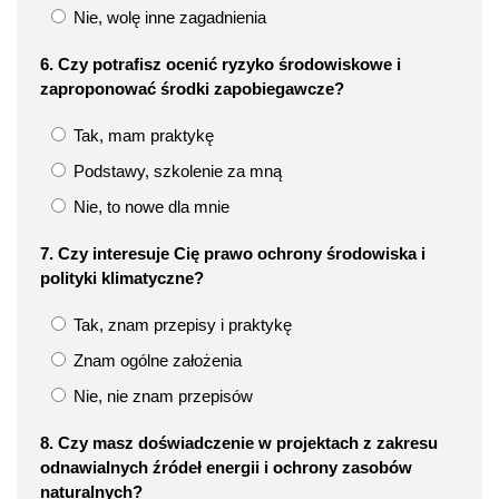
Nie, wolę inne zagadnienia
6. Czy potrafisz ocenić ryzyko środowiskowe i
zaproponować środki zapobiegawcze?
Tak, mam praktykę
Podstawy, szkolenie za mną
Nie, to nowe dla mnie
7. Czy interesuje Cię prawo ochrony środowiska i
polityki klimatyczne?
Tak, znam przepisy i praktykę
Znam ogólne założenia
Nie, nie znam przepisów
8. Czy masz doświadczenie w projektach z zakresu
odnawialnych źródeł energii i ochrony zasobów
naturalnych?