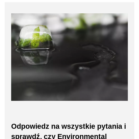
Odpowiedz na wszystkie pytania i
sprawdź, czy Environmental