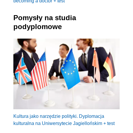
becoming a doctor + test
Pomysły na studia
podyplomowe
Kultura jako narzędzie polityki. Dyplomacja
kulturalna na Uniwersytecie Jagiellońskim + test