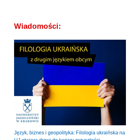
Wiadomości:
Język, biznes i geopolityka: Filologia ukraińska na