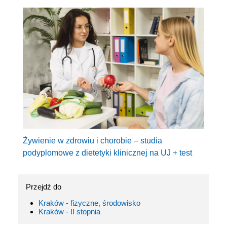
Żywienie w zdrowiu i chorobie – studia
podyplomowe z dietetyki klinicznej na UJ + test
Przejdź do
Kraków - fizyczne, środowisko
Kraków - II stopnia