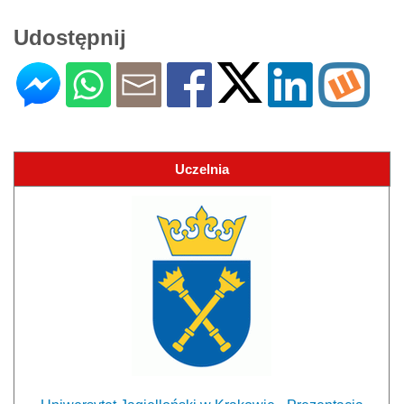
Udostępnij
Uczelnia