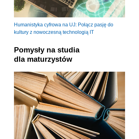
Humanistyka cyfrowa na UJ: Połącz pasję do
kultury z nowoczesną technologią IT
Pomysły na studia
dla maturzystów