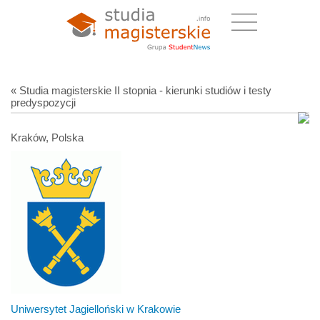
« Studia magisterskie II stopnia - kierunki studiów i testy
predyspozycji
Kraków, Polska
Uniwersytet Jagielloński w Krakowie