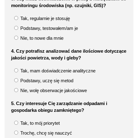
monitoringu środowiska (np. czujniki, GIS)?
Tak, regularnie je stosuję
Podstawy, testowałem/am je
Nie, to nowe dla mnie
4. Czy potrafisz analizować dane ilościowe dotyczące
jakości powietrza, wody i gleby?
Tak, mam doświadczenie analityczne
Podstawy, uczę się metod
Nie, wolę obserwacje jakościowe
5. Czy interesuje Cię zarządzanie odpadami i
gospodarka obiegu zamkniętego?
Tak, to mój priorytet
Trochę, chcę się nauczyć