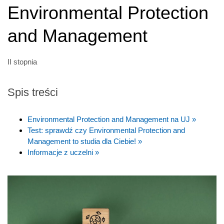
Environmental Protection
and Management
II stopnia
Spis treści
Environmental Protection and Management na UJ »
Test: sprawdź czy Environmental Protection and
Management to studia dla Ciebie! »
Informacje z uczelni »