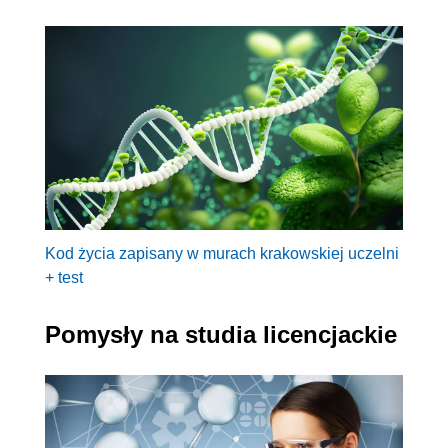
Kod życia zapisany w murach krakowskiej uczelni
+ test
Pomysły na studia licencjackie