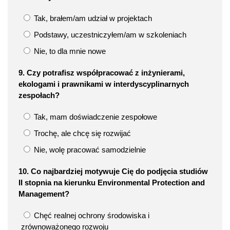
Tak, brałem/am udział w projektach
Podstawy, uczestniczyłem/am w szkoleniach
Nie, to dla mnie nowe
9. Czy potrafisz współpracować z inżynierami,
ekologami i prawnikami w interdyscyplinarnych
zespołach?
Tak, mam doświadczenie zespołowe
Trochę, ale chcę się rozwijać
Nie, wolę pracować samodzielnie
10. Co najbardziej motywuje Cię do podjęcia studiów
II stopnia na kierunku Environmental Protection and
Management?
Chęć realnej ochrony środowiska i
zrównoważonego rozwoju