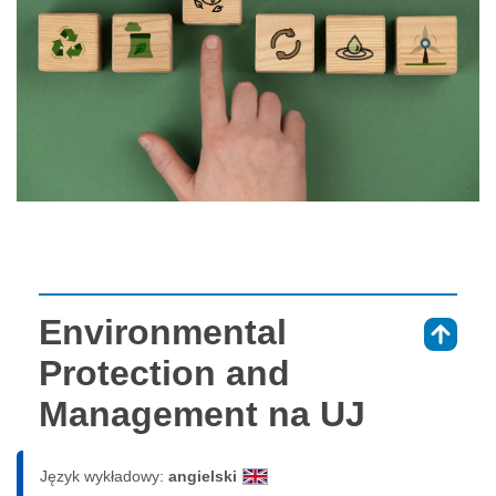
Environmental
⇑
Protection and
Management na UJ
Język wykładowy:
angielski