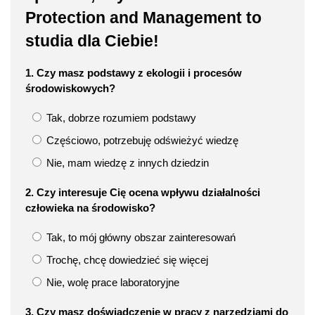
Protection and Management to
studia dla Ciebie!
1. Czy masz podstawy z ekologii i procesów
środowiskowych?
Tak, dobrze rozumiem podstawy
Częściowo, potrzebuję odświeżyć wiedzę
Nie, mam wiedzę z innych dziedzin
2. Czy interesuje Cię ocena wpływu działalności
człowieka na środowisko?
Tak, to mój główny obszar zainteresowań
Trochę, chcę dowiedzieć się więcej
Nie, wolę prace laboratoryjne
3. Czy masz doświadczenie w pracy z narzędziami do