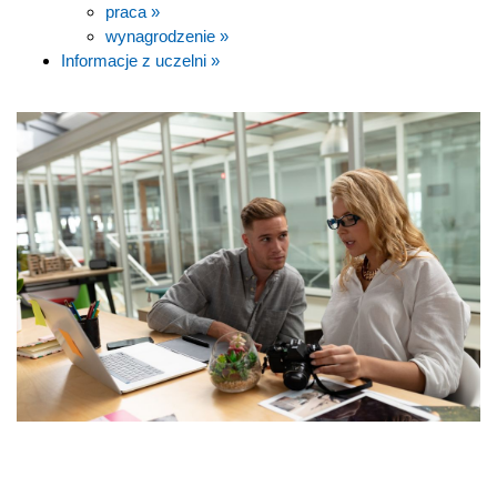
praca »
wynagrodzenie »
Informacje z uczelni »