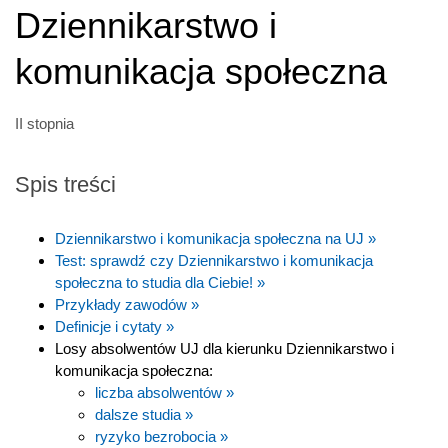
Dziennikarstwo i
komunikacja społeczna
II stopnia
Spis treści
Dziennikarstwo i komunikacja społeczna na UJ »
Test: sprawdź czy Dziennikarstwo i komunikacja
społeczna to studia dla Ciebie! »
Przykłady zawodów »
Definicje i cytaty »
Losy absolwentów UJ dla kierunku Dziennikarstwo i
komunikacja społeczna:
liczba absolwentów »
dalsze studia »
ryzyko bezrobocia »