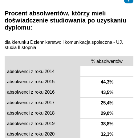
Procent absolwentów, którzy mieli
doświadczenie studiowania po uzyskaniu
dyplomu:
dla kierunku Dziennikarstwo i komunikacja społeczna - UJ,
studia II stopnia
% absolwentów
absolwenci z roku 2014
absolwenci z roku 2015
44,3%
absolwenci z roku 2016
43,5%
absolwenci z roku 2017
25,4%
absolwenci z roku 2018
29,0%
absolwenci z roku 2019
38,8%
absolwenci z roku 2020
32,3%