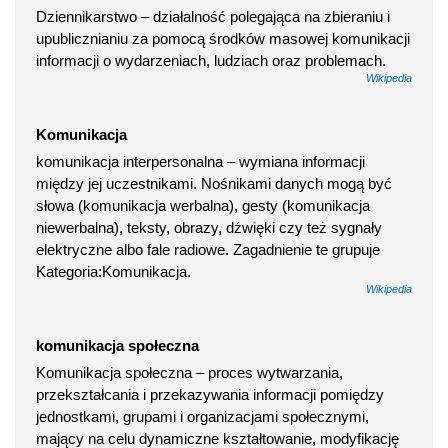
Dziennikarstwo – działalność polegająca na zbieraniu i
upublicznianiu za pomocą środków masowej komunikacji
informacji o wydarzeniach, ludziach oraz problemach.
Wikipedia
Komunikacja
komunikacja interpersonalna – wymiana informacji
między jej uczestnikami. Nośnikami danych mogą być
słowa (komunikacja werbalna), gesty (komunikacja
niewerbalna), teksty, obrazy, dźwięki czy też sygnały
elektryczne albo fale radiowe. Zagadnienie te grupuje
Kategoria:Komunikacja.
Wikipedia
komunikacja społeczna
Komunikacja społeczna – proces wytwarzania,
przekształcania i przekazywania informacji pomiędzy
jednostkami, grupami i organizacjami społecznymi,
mający na celu dynamiczne kształtowanie, modyfikację