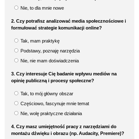
Nie, to dla mnie nowe
2. Czy potrafisz analizować media społecznościowe i
formułować strategie komunikacji online?
Tak, mam praktykę
Podstawy, poznaję narzędzia
Nie, nie mam doświadczenia
3. Czy interesuje Cię badanie wpływu mediów na
opinię publiczną i procesy społeczne?
Tak, to mój główny obszar
Częściowo, fascynuje mnie temat
Nie, wolę praktyczne działania
4. Czy masz umiejętność pracy z narzędziami do
montażu dźwięku i obrazu (np. Audacity, Premiere)?