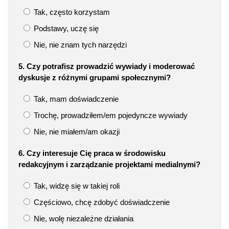
Tak, często korzystam
Podstawy, uczę się
Nie, nie znam tych narzędzi
5. Czy potrafisz prowadzić wywiady i moderować
dyskusje z różnymi grupami społecznymi?
Tak, mam doświadczenie
Trochę, prowadziłem/em pojedyncze wywiady
Nie, nie miałem/am okazji
6. Czy interesuje Cię praca w środowisku
redakcyjnym i zarządzanie projektami medialnymi?
Tak, widzę się w takiej roli
Częściowo, chcę zdobyć doświadczenie
Nie, wolę niezależne działania