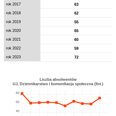
rok 2017
63
rok 2018
62
rok 2019
55
rok 2020
65
rok 2021
60
rok 2022
59
rok 2023
72
Liczba absolwentów
UJ, Dziennikarstwo i komunikacja społeczna (IIst.)
80
60
40