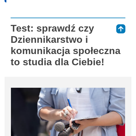
Test: sprawdź czy
⇑
Dziennikarstwo i
komunikacja społeczna
to studia dla Ciebie!