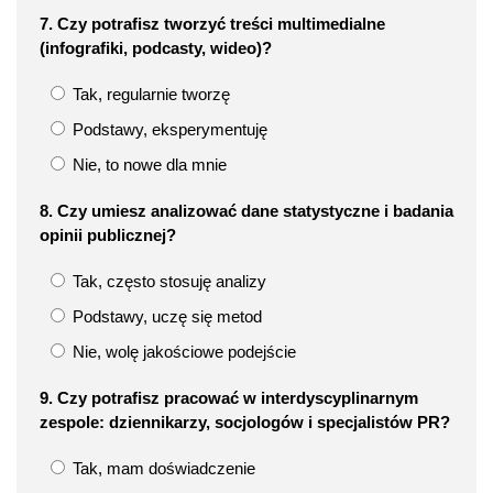
7. Czy potrafisz tworzyć treści multimedialne
(infografiki, podcasty, wideo)?
Tak, regularnie tworzę
Podstawy, eksperymentuję
Nie, to nowe dla mnie
8. Czy umiesz analizować dane statystyczne i badania
opinii publicznej?
Tak, często stosuję analizy
Podstawy, uczę się metod
Nie, wolę jakościowe podejście
9. Czy potrafisz pracować w interdyscyplinarnym
zespole: dziennikarzy, socjologów i specjalistów PR?
Tak, mam doświadczenie