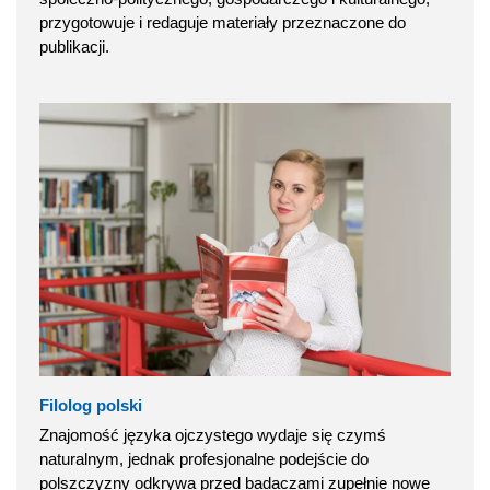
przygotowuje i redaguje materiały przeznaczone do
publikacji.
Filolog polski
Znajomość języka ojczystego wydaje się czymś
naturalnym, jednak profesjonalne podejście do
polszczyzny odkrywa przed badaczami zupełnie nowe