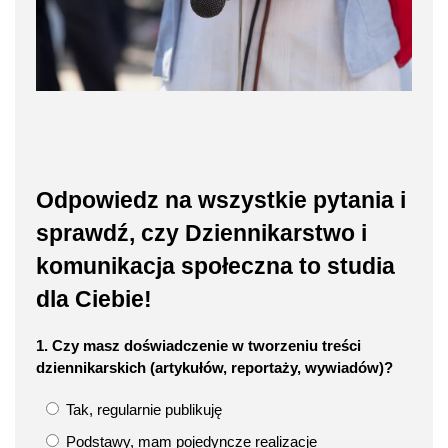
Odpowiedz na wszystkie pytania i
sprawdź, czy Dziennikarstwo i
komunikacja społeczna to studia
dla Ciebie!
1. Czy masz doświadczenie w tworzeniu treści
dziennikarskich (artykułów, reportaży, wywiadów)?
Tak, regularnie publikuję
Podstawy, mam pojedyncze realizacje