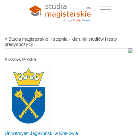
« Studia magisterskie II stopnia - kierunki studiów i testy
predyspozycji
Kraków, Polska
Uniwersytet Jagielloński w Krakowie