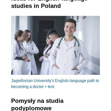
studies in Poland
Jagiellonian University's English-language path to
becoming a doctor + test
Pomysły na studia
podyplomowe