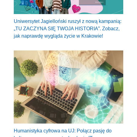
Uniwersytet Jagielloński ruszył z nową kampanią:
„TU ZACZYNA SIĘ TWOJA HISTORIA”. Zobacz,
jak naprawdę wygląda życie w Krakowie!
Humanistyka cyfrowa na UJ: Połącz pasję do