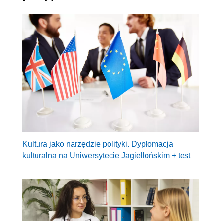
Kultura jako narzędzie polityki. Dyplomacja
kulturalna na Uniwersytecie Jagiellońskim + test