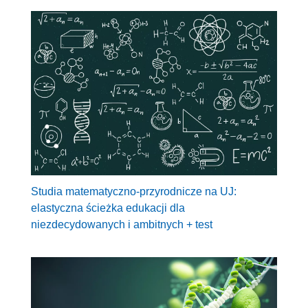
Studia matematyczno-przyrodnicze na UJ:
elastyczna ścieżka edukacji dla
niezdecydowanych i ambitnych + test