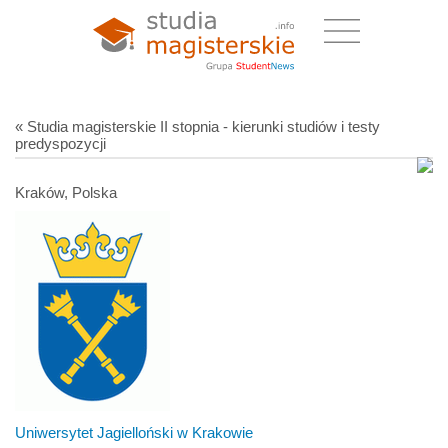
« Studia magisterskie II stopnia - kierunki studiów i testy
predyspozycji
Kraków, Polska
Uniwersytet Jagielloński w Krakowie