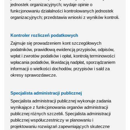
jednostek organizacyjnych; wydaje opinie o
funkcjonowaniu działalności kontrolowanych jednostek
organizacyjnych; przedstawia wnioski z wyników kontroli.
Kontroler rozliczeń podatkowych
Zajmuje się prowadzeniem kont szczegółowych
podatników, prawidłową ewidencją przypisów, odpisów,
wpłat i zwrotów podatków i opłat, kontrolą terminowości
wpłacania podatków, likwidacją nadpłat, sporządzaniem
informacji o wielkości dochodów, przypisów i sald za
okresy sprawozdawcze.
Specjalista administracji publicznej
Specjalista administracji publicznej wykonuje zadania
wynikające z funkcjonowania organów administracji
publicznej różnych szczebli. Specjalista administracji
publicznej współuczestniczy w planowaniu i
projektowaniu rozwiązań zapewniających skuteczne