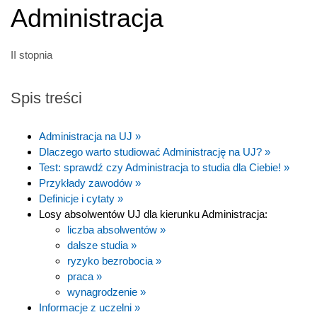
Administracja
II stopnia
Spis treści
Administracja na UJ »
Dlaczego warto studiować Administrację na UJ? »
Test: sprawdź czy Administracja to studia dla Ciebie! »
Przykłady zawodów »
Definicje i cytaty »
Losy absolwentów UJ dla kierunku Administracja:
liczba absolwentów »
dalsze studia »
ryzyko bezrobocia »
praca »
wynagrodzenie »
Informacje z uczelni »