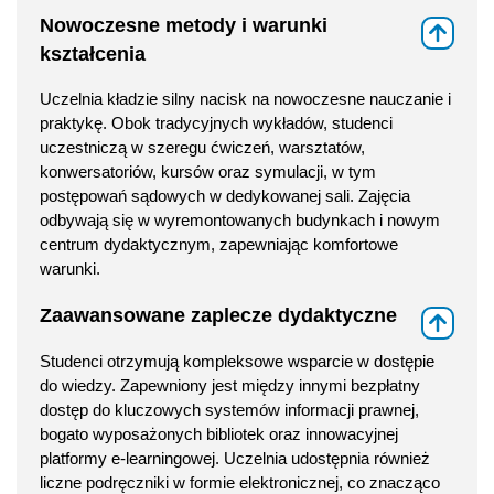
Nowoczesne metody i warunki
⇑
kształcenia
Uczelnia kładzie silny nacisk na nowoczesne nauczanie i
praktykę. Obok tradycyjnych wykładów, studenci
uczestniczą w szeregu ćwiczeń, warsztatów,
konwersatoriów, kursów oraz symulacji, w tym
postępowań sądowych w dedykowanej sali. Zajęcia
odbywają się w wyremontowanych budynkach i nowym
centrum dydaktycznym, zapewniając komfortowe
warunki.
Zaawansowane zaplecze dydaktyczne
⇑
Studenci otrzymują kompleksowe wsparcie w dostępie
do wiedzy. Zapewniony jest między innymi bezpłatny
dostęp do kluczowych systemów informacji prawnej,
bogato wyposażonych bibliotek oraz innowacyjnej
platformy e-learningowej. Uczelnia udostępnia również
liczne podręczniki w formie elektronicznej, co znacząco