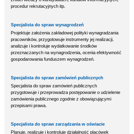
procedur rekrutacyjnych itp.
Specjalista do spraw wynagrodzeń
Projektuje założenia zakładowej polityki wynagradzania
pracowników, przygotowuje instrumenty jej realizacji,
analizuje i kontroluje wydatkowanie środków
przeznaczanych na wynagrodzenia, ocenia efektywność
gospodarowania funduszem wynagrodzeń.
Specjalista do spraw zamówień publicznych
Specjalista do spraw zamówień publicznych
przygotowuje i przeprowadza postępowanie o udzielenie
zamówienia publicznego zgodnie z obowiązującymi
przepisami prawa.
Specjalista do spraw zarządzania w oświacie
Planuje, realizuje i kontroluje działalność placówek