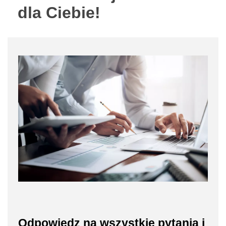
dla Ciebie!
Odpowiedz na wszystkie pytania i