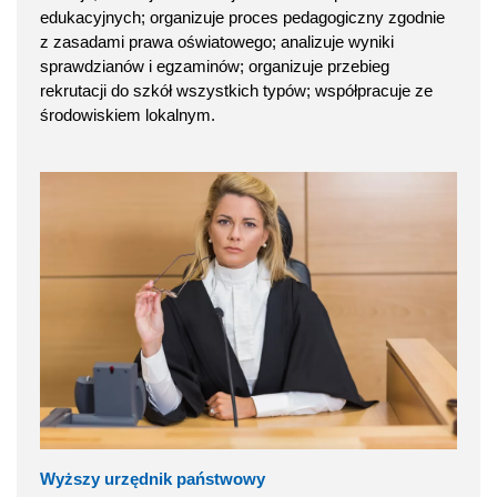
edukacyjnych; organizuje proces pedagogiczny zgodnie
z zasadami prawa oświatowego; analizuje wyniki
sprawdzianów i egzaminów; organizuje przebieg
rekrutacji do szkół wszystkich typów; współpracuje ze
środowiskiem lokalnym.
Wyższy urzędnik państwowy