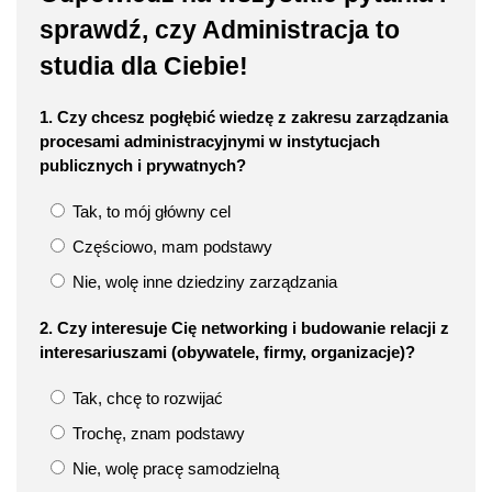
sprawdź, czy Administracja to
studia dla Ciebie!
1. Czy chcesz pogłębić wiedzę z zakresu zarządzania
procesami administracyjnymi w instytucjach
publicznych i prywatnych?
Tak, to mój główny cel
Częściowo, mam podstawy
Nie, wolę inne dziedziny zarządzania
2. Czy interesuje Cię networking i budowanie relacji z
interesariuszami (obywatele, firmy, organizacje)?
Tak, chcę to rozwijać
Trochę, znam podstawy
Nie, wolę pracę samodzielną