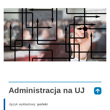
Administracja na UJ
⇑
Język wykładowy:
polski