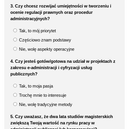
3. Czy chcesz rozwijać umiejętności w tworzeniu i
ocenie regulacji prawnych oraz procedur
administracyjnych?
Tak, to mój priorytet
Częściowo znam podstawy
Nie, wolę aspekty operacyjne
4. Czy jesteś gotów/gotowa na udział w projektach z
zakresu e-administracji i cyfryzacji usług
publicznych?
Tak, to moja pasja
Trochę mnie to interesuje
Nie, wolę tradycyjne metody
5. Czy uważasz, że dwa lata studiów magisterskich
zwiększą Twoją wartość na rynku pracy w