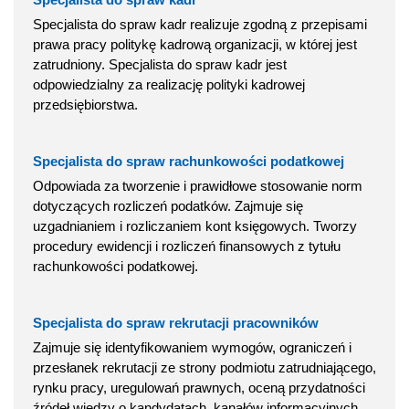
Specjalista do spraw kadr realizuje zgodną z przepisami
prawa pracy politykę kadrową organizacji, w której jest
zatrudniony. Specjalista do spraw kadr jest
odpowiedzialny za realizację polityki kadrowej
przedsiębiorstwa.
Specjalista do spraw rachunkowości podatkowej
Odpowiada za tworzenie i prawidłowe stosowanie norm
dotyczących rozliczeń podatków. Zajmuje się
uzgadnianiem i rozliczaniem kont księgowych. Tworzy
procedury ewidencji i rozliczeń finansowych z tytułu
rachunkowości podatkowej.
Specjalista do spraw rekrutacji pracowników
Zajmuje się identyfikowaniem wymogów, ograniczeń i
przesłanek rekrutacji ze strony podmiotu zatrudniającego,
rynku pracy, uregulowań prawnych, oceną przydatności
źródeł wiedzy o kandydatach, kanałów informacyjnych,