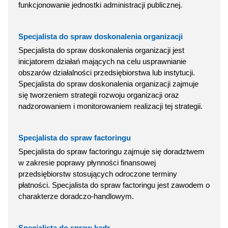
funkcjonowanie jednostki administracji publicznej.
Specjalista do spraw doskonalenia organizacji
Specjalista do spraw doskonalenia organizacji jest
inicjatorem działań mających na celu usprawnianie
obszarów działalności przedsiębiorstwa lub instytucji.
Specjalista do spraw doskonalenia organizacji zajmuje
się tworzeniem strategii rozwoju organizacji oraz
nadzorowaniem i monitorowaniem realizacji tej strategii.
Specjalista do spraw factoringu
Specjalista do spraw factoringu zajmuje się doradztwem
w zakresie poprawy płynności finansowej
przedsiębiorstw stosujących odroczone terminy
płatności. Specjalista do spraw factoringu jest zawodem o
charakterze doradczo-handlowym.
Specjalista do spraw kadr