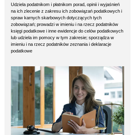
Udziela podatnikom i płatnikom porad, opinii i wyjaśnień
na ich zlecenie z zakresu ich zobowiązań podatkowych i
spraw karnych skarbowych dotyczących tych
zobowiązań; prowadzi w imieniu i na rzecz podatników
księgi podatkowe i inne ewidencje do celów podatkowych
lub udziela im pomocy w tym zakresie; sporządza w
imieniu i na rzecz podatników zeznania i deklaracje
podatkowe