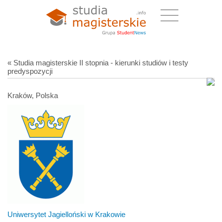
« Studia magisterskie II stopnia - kierunki studiów i testy
predyspozycji
Kraków, Polska
Uniwersytet Jagielloński w Krakowie