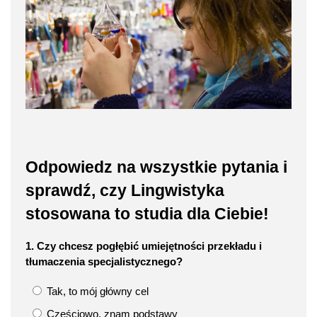
Odpowiedz na wszystkie pytania i
sprawdź, czy Lingwistyka
stosowana to studia dla Ciebie!
1. Czy chcesz pogłębić umiejętności przekładu i
tłumaczenia specjalistycznego?
Tak, to mój główny cel
Częściowo, znam podstawy