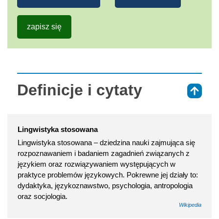
zapisz się
Definicje i cytaty
⇑
Lingwistyka stosowana
Lingwistyka stosowana – dziedzina nauki zajmująca się
rozpoznawaniem i badaniem zagadnień związanych z
językiem oraz rozwiązywaniem występujących w
praktyce problemów językowych. Pokrewne jej działy to:
dydaktyka, językoznawstwo, psychologia, antropologia
oraz socjologia.
Wikipedia