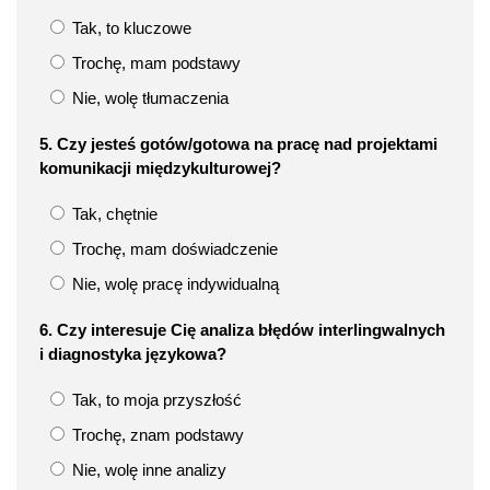
Tak, to kluczowe
Trochę, mam podstawy
Nie, wolę tłumaczenia
5. Czy jesteś gotów/gotowa na pracę nad projektami
komunikacji międzykulturowej?
Tak, chętnie
Trochę, mam doświadczenie
Nie, wolę pracę indywidualną
6. Czy interesuje Cię analiza błędów interlingwalnych
i diagnostyka językowa?
Tak, to moja przyszłość
Trochę, znam podstawy
Nie, wolę inne analizy