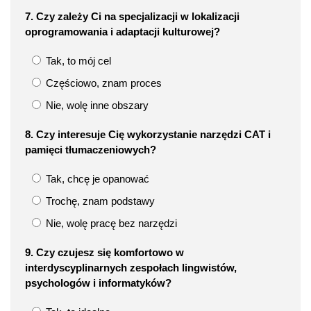
7. Czy zależy Ci na specjalizacji w lokalizacji
oprogramowania i adaptacji kulturowej?
Tak, to mój cel
Częściowo, znam proces
Nie, wolę inne obszary
8. Czy interesuje Cię wykorzystanie narzędzi CAT i
pamięci tłumaczeniowych?
Tak, chcę je opanować
Trochę, znam podstawy
Nie, wolę pracę bez narzędzi
9. Czy czujesz się komfortowo w
interdyscyplinarnych zespołach lingwistów,
psychologów i informatyków?