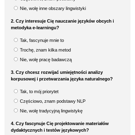
Nie, wolę inne obszary lingwistyki
2. Czy interesuje Cię nauczanie języków obcych i
metodyka e-learningu?
Tak, fascynuje mnie to
Trochę, znam kilka metod
Nie, wolę pracę badawczą
3. Czy chcesz rozwijać umiejętności analizy
korpusowej i przetwarzania języka naturalnego?
Tak, to mój priorytet
Częściowo, znam podstawy NLP
Nie, wolę tradycyjną lingwistykę
4. Czy fascynuje Cię projektowanie materiałów
dydaktycznych i testów językowych?