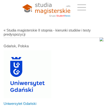
« Studia magisterskie II stopnia - kierunki studiów i testy
predyspozycji
Gdańsk, Polska
Uniwersytet Gdański