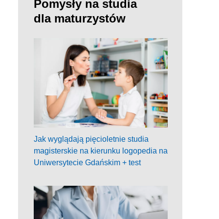
Pomysły na studia
dla maturzystów
Jak wyglądają pięcioletnie studia
magisterskie na kierunku logopedia na
Uniwersytecie Gdańskim + test