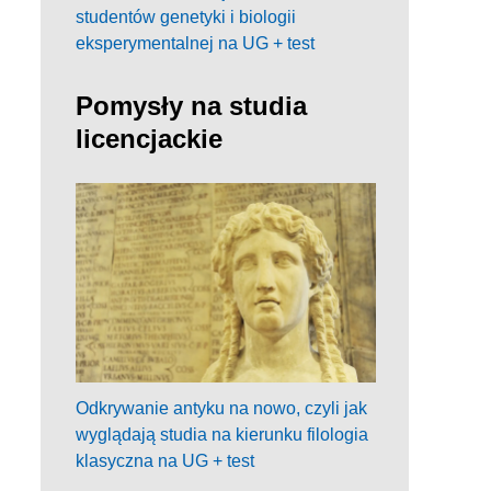
studentów genetyki i biologii
eksperymentalnej na UG + test
Pomysły na studia
licencjackie
Odkrywanie antyku na nowo, czyli jak
wyglądają studia na kierunku filologia
klasyczna na UG + test