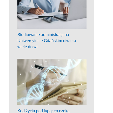
Studiowanie administracji na
Uniwersytecie Gdańskim otwiera
wiele drzwi
Kod życia pod lupą: co czeka