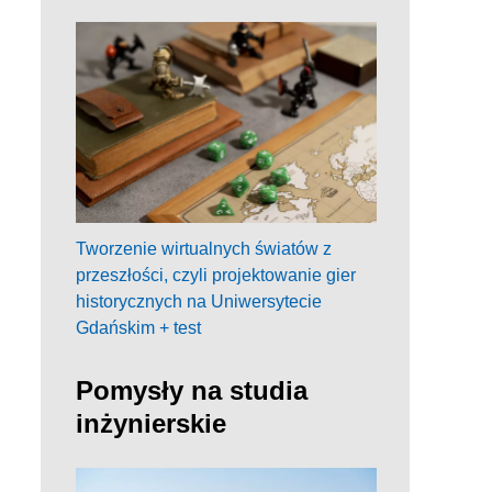
Tworzenie wirtualnych światów z
przeszłości, czyli projektowanie gier
historycznych na Uniwersytecie
Gdańskim + test
Pomysły na studia
inżynierskie