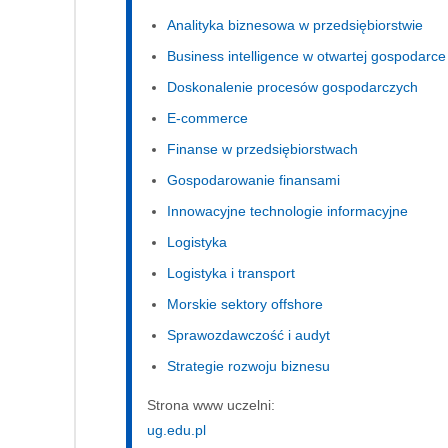
Analityka biznesowa w przedsiębiorstwie
Business intelligence w otwartej gospodarce
Doskonalenie procesów gospodarczych
E-commerce
Finanse w przedsiębiorstwach
Gospodarowanie finansami
Innowacyjne technologie informacyjne
Logistyka
Logistyka i transport
Morskie sektory offshore
Sprawozdawczość i audyt
Strategie rozwoju biznesu
Strona www uczelni:
ug.edu.pl