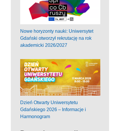
Nowe horyzonty nauki: Uniwersytet
Gdański otworzył rekrutację na rok
akademicki 2026/2027
Dzień Otwarty Uniwersytetu
Gdańskiego 2026 – Informacje i
Harmonogram