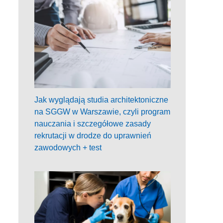
Jak wyglądają studia architektoniczne
na SGGW w Warszawie, czyli program
nauczania i szczegółowe zasady
rekrutacji w drodze do uprawnień
zawodowych + test