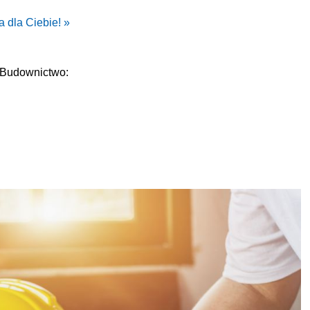
 dla Ciebie! »
 Budownictwo: