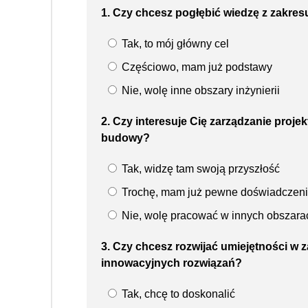
1. Czy chcesz pogłębić wiedzę z zakresu
Tak, to mój główny cel
Częściowo, mam już podstawy
Nie, wolę inne obszary inżynierii
2. Czy interesuje Cię zarządzanie proj
budowy?
Tak, widzę tam swoją przyszłość
Trochę, mam już pewne doświadczen
Nie, wolę pracować w innych obszara
3. Czy chcesz rozwijać umiejętności w 
innowacyjnych rozwiązań?
Tak, chcę to doskonalić