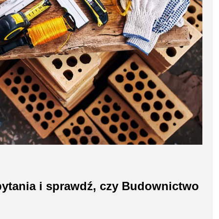
ytania i sprawdź, czy Budownictwo