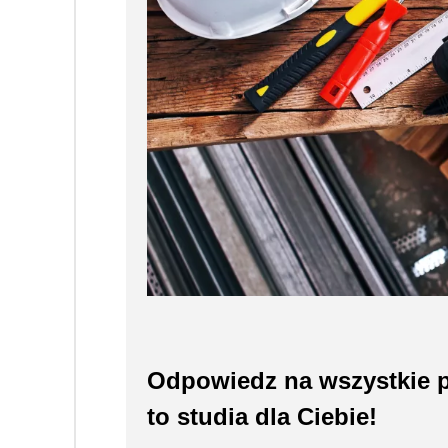
Odpowiedz na wszystkie p
to studia dla Ciebie!