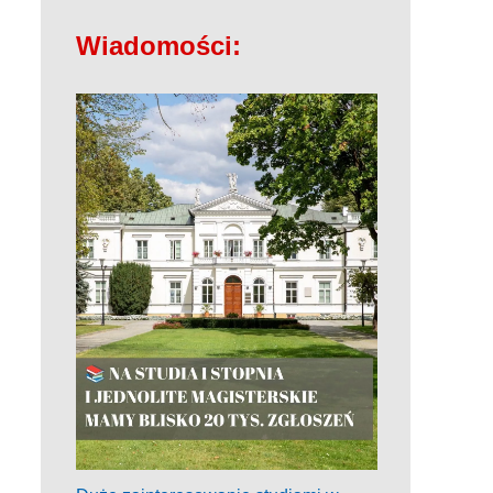
Wiadomości: