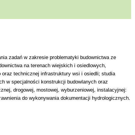
nia zadań w zakresie problematyki budownictwa ze
ownictwa na terenach wiejskich i osiedlowych,
az technicznej infrastruktury wsi i osiedli; studia
ch w specjalności konstrukcji budowlanych oraz
znej, drogowej, mostowej, wyburzeniowej, instalacyjnej:
rawnienia do wykonywania dokumentacji hydrologicznych.