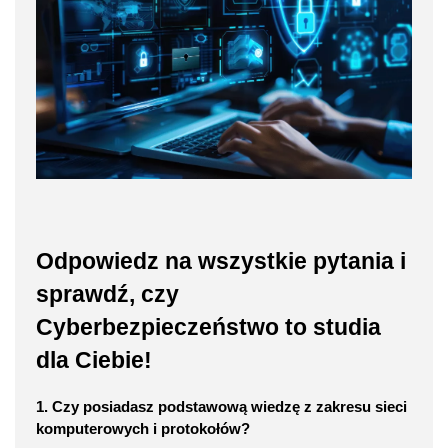
Odpowiedz na wszystkie pytania i
sprawdź, czy
Cyberbezpieczeństwo to studia
dla Ciebie!
1. Czy posiadasz podstawową wiedzę z zakresu sieci
komputerowych i protokołów?