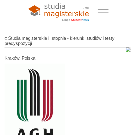
« Studia magisterskie II stopnia - kierunki studiów i testy
predyspozycji
Kraków, Polska