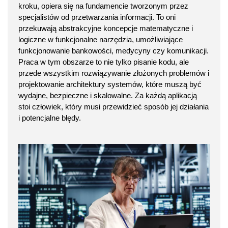
kroku, opiera się na fundamencie tworzonym przez
specjalistów od przetwarzania informacji. To oni
przekuwają abstrakcyjne koncepcje matematyczne i
logiczne w funkcjonalne narzędzia, umożliwiające
funkcjonowanie bankowości, medycyny czy komunikacji.
Praca w tym obszarze to nie tylko pisanie kodu, ale
przede wszystkim rozwiązywanie złożonych problemów i
projektowanie architektury systemów, które muszą być
wydajne, bezpieczne i skalowalne. Za każdą aplikacją
stoi człowiek, który musi przewidzieć sposób jej działania
i potencjalne błędy.