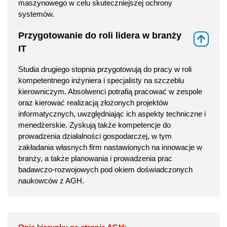
maszynowego w celu skuteczniejszej ochrony
systemów.
Przygotowanie do roli lidera w branży
⇑
IT
Studia drugiego stopnia przygotowują do pracy w roli
kompetentnego inżyniera i specjalisty na szczeblu
kierowniczym. Absolwenci potrafią pracować w zespole
oraz kierować realizacją złożonych projektów
informatycznych, uwzględniając ich aspekty techniczne i
menedżerskie. Zyskują także kompetencje do
prowadzenia działalności gospodarczej, w tym
zakładania własnych firm nastawionych na innowacje w
branży, a także planowania i prowadzenia prac
badawczo-rozwojowych pod okiem doświadczonych
naukowców z AGH.