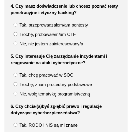
4. Czy masz doświadczenie lub chcesz poznać testy
penetracyjne i etyczny hacking?
Tak, przeprowadzałem/am pentesty
Trochę, próbowałem/am CTF
Nie, nie jestem zainteresowany/a
5. Czy interesuje Cię zarządzanie incydentami i
reagowanie na ataki cybernetyczne?
Tak, chcę pracować w SOC
Trochę, znam procedury podstawowe
Nie, wolę tematykę programistyczną
6. Czy chciał(a)byś zgłębić prawo i regulacje
dotyczące cyberbezpieczeństwa?
Tak, RODO i NIS są mi znane