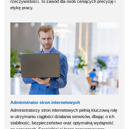
rzeczywistości. To zawód dla osób ceniących precyzję i
etykę pracy.
Administrator stron internetowych
Administratorzy stron internetowych pełnią kluczową rolę
w utrzymaniu ciągłości działania serwisów, dbając o ich
stabilność, bezpieczeństwo oraz optymalną wydajność