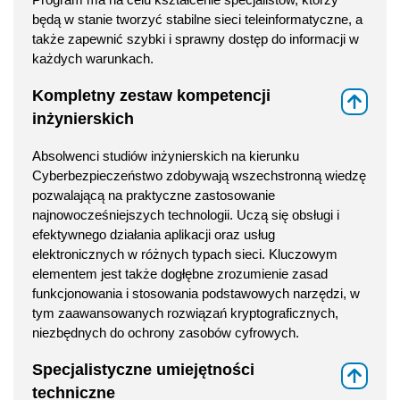
będą w stanie tworzyć stabilne sieci teleinformatyczne, a
także zapewnić szybki i sprawny dostęp do informacji w
każdych warunkach.
Kompletny zestaw kompetencji
⇑
inżynierskich
Absolwenci studiów inżynierskich na kierunku
Cyberbezpieczeństwo zdobywają wszechstronną wiedzę
pozwalającą na praktyczne zastosowanie
najnowocześniejszych technologii. Uczą się obsługi i
efektywnego działania aplikacji oraz usług
elektronicznych w różnych typach sieci. Kluczowym
elementem jest także dogłębne zrozumienie zasad
funkcjonowania i stosowania podstawowych narzędzi, w
tym zaawansowanych rozwiązań kryptograficznych,
niezbędnych do ochrony zasobów cyfrowych.
Specjalistyczne umiejętności
⇑
techniczne