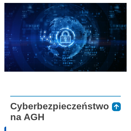
Cyberbezpieczeństwo
⇑
na AGH