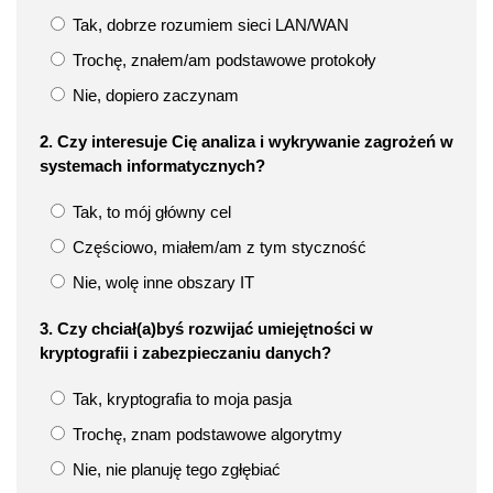
Tak, dobrze rozumiem sieci LAN/WAN
Trochę, znałem/am podstawowe protokoły
Nie, dopiero zaczynam
2. Czy interesuje Cię analiza i wykrywanie zagrożeń w
systemach informatycznych?
Tak, to mój główny cel
Częściowo, miałem/am z tym styczność
Nie, wolę inne obszary IT
3. Czy chciał(a)byś rozwijać umiejętności w
kryptografii i zabezpieczaniu danych?
Tak, kryptografia to moja pasja
Trochę, znam podstawowe algorytmy
Nie, nie planuję tego zgłębiać