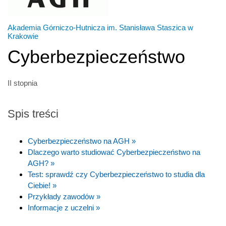
Akademia Górniczo-Hutnicza im. Stanisława Staszica w
Krakowie
Cyberbezpieczeństwo
II stopnia
Spis treści
Cyberbezpieczeństwo na AGH »
Dlaczego warto studiować Cyberbezpieczeństwo na
AGH? »
Test: sprawdź czy Cyberbezpieczeństwo to studia dla
Ciebie! »
Przykłady zawodów »
Informacje z uczelni »