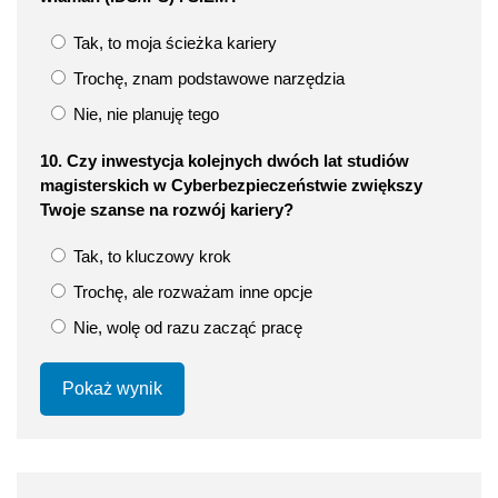
Tak, to moja ścieżka kariery
Trochę, znam podstawowe narzędzia
Nie, nie planuję tego
10. Czy inwestycja kolejnych dwóch lat studiów
magisterskich w Cyberbezpieczeństwie zwiększy
Twoje szanse na rozwój kariery?
Tak, to kluczowy krok
Trochę, ale rozważam inne opcje
Nie, wolę od razu zacząć pracę
Pokaż wynik