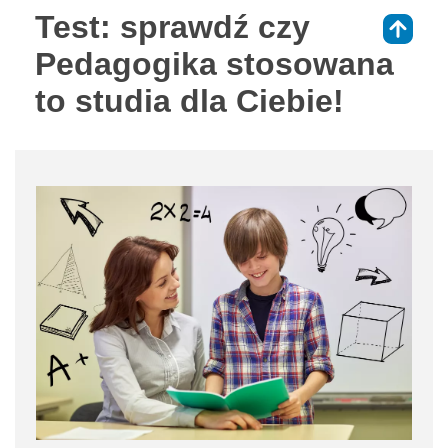
Test: sprawdź czy
⇑
Pedagogika stosowana
to studia dla Ciebie!