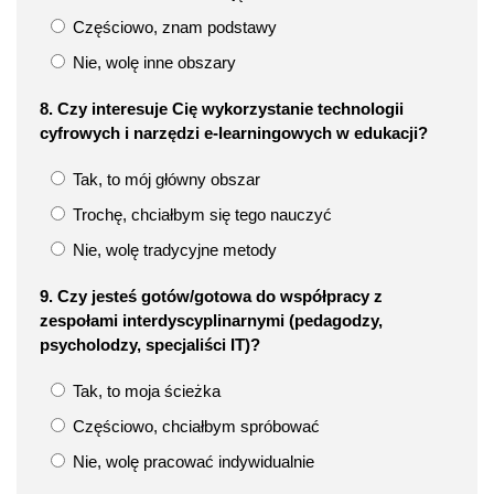
Częściowo, znam podstawy
Nie, wolę inne obszary
8. Czy interesuje Cię wykorzystanie technologii
cyfrowych i narzędzi e‑learningowych w edukacji?
Tak, to mój główny obszar
Trochę, chciałbym się tego nauczyć
Nie, wolę tradycyjne metody
9. Czy jesteś gotów/gotowa do współpracy z
zespołami interdyscyplinarnymi (pedagodzy,
psycholodzy, specjaliści IT)?
Tak, to moja ścieżka
Częściowo, chciałbym spróbować
Nie, wolę pracować indywidualnie