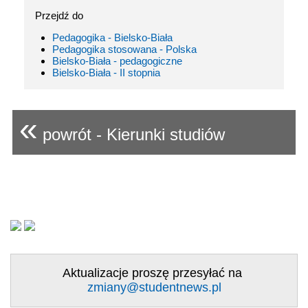
Przejdź do
Pedagogika - Bielsko-Biała
Pedagogika stosowana - Polska
Bielsko-Biała - pedagogiczne
Bielsko-Biała - II stopnia
«
powrót - Kierunki studiów
Aktualizacje proszę przesyłać na
zmiany@studentnews.pl