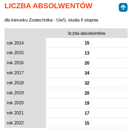
LICZBA ABSOLWENTÓW
dla kierunku Zootechnika - UwS, studia II stopnia
liczba absolwentów
rok 2014
15
rok 2015
13
rok 2016
20
rok 2017
34
rok 2018
32
rok 2019
20
rok 2020
19
rok 2021
17
rok 2022
15