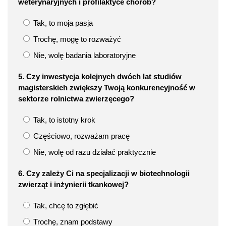
weterynaryjnych i profilaktyce chorób?
Tak, to moja pasja
Trochę, mogę to rozważyć
Nie, wolę badania laboratoryjne
5. Czy inwestycja kolejnych dwóch lat studiów
magisterskich zwiększy Twoją konkurencyjność w
sektorze rolnictwa zwierzęcego?
Tak, to istotny krok
Częściowo, rozważam pracę
Nie, wolę od razu działać praktycznie
6. Czy zależy Ci na specjalizacji w biotechnologii
zwierząt i inżynierii tkankowej?
Tak, chcę to zgłębić
Trochę, znam podstawy