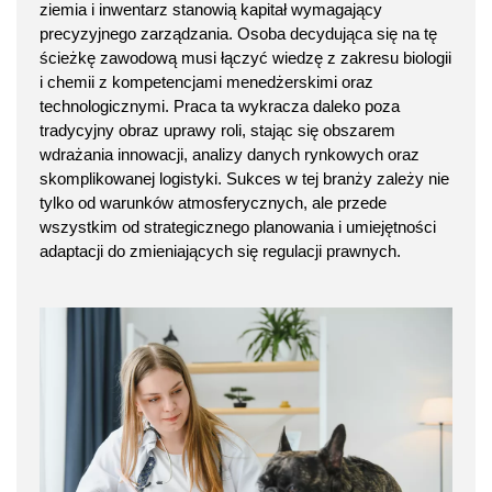
ziemia i inwentarz stanowią kapitał wymagający
precyzyjnego zarządzania. Osoba decydująca się na tę
ścieżkę zawodową musi łączyć wiedzę z zakresu biologii
i chemii z kompetencjami menedżerskimi oraz
technologicznymi. Praca ta wykracza daleko poza
tradycyjny obraz uprawy roli, stając się obszarem
wdrażania innowacji, analizy danych rynkowych oraz
skomplikowanej logistyki. Sukces w tej branży zależy nie
tylko od warunków atmosferycznych, ale przede
wszystkim od strategicznego planowania i umiejętności
adaptacji do zmieniających się regulacji prawnych.