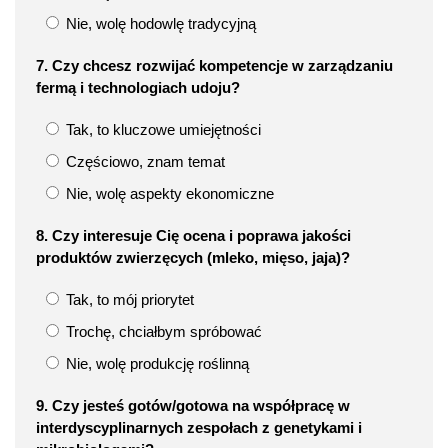
Nie, wolę hodowlę tradycyjną
7. Czy chcesz rozwijać kompetencje w zarządzaniu
fermą i technologiach udoju?
Tak, to kluczowe umiejętności
Częściowo, znam temat
Nie, wolę aspekty ekonomiczne
8. Czy interesuje Cię ocena i poprawa jakości
produktów zwierzęcych (mleko, mięso, jaja)?
Tak, to mój priorytet
Trochę, chciałbym spróbować
Nie, wolę produkcję roślinną
9. Czy jesteś gotów/gotowa na współpracę w
interdyscyplinarnych zespołach z genetykami i