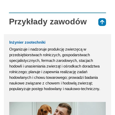
Przykłady zawodów
⇑
Inżynier zootechniki
Organizuje i nadzoruje produkcję zwierzęcą w
przedsiębiorstwach rolniczych, gospodarstwach
specjalistycznych, fermach zarodowych, stacjach
hodowli i unasieniania zwierząt i ośrodkach doradztwa
rolniczego; planuje i zapewnia realizację zadań
hodowlanych i chowu towarowego; prowadzi badania
naukowe związane z chowem i hodowlą zwierząt;
popularyzuje postęp hodowlany i naukowo-techniczny.