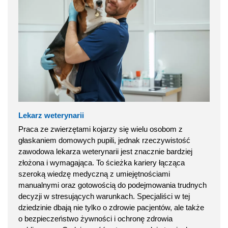
Lekarz weterynarii
Praca ze zwierzętami kojarzy się wielu osobom z
głaskaniem domowych pupili, jednak rzeczywistość
zawodowa lekarza weterynarii jest znacznie bardziej
złożona i wymagająca. To ścieżka kariery łącząca
szeroką wiedzę medyczną z umiejętnościami
manualnymi oraz gotowością do podejmowania trudnych
decyzji w stresujących warunkach. Specjaliści w tej
dziedzinie dbają nie tylko o zdrowie pacjentów, ale także
o bezpieczeństwo żywności i ochronę zdrowia