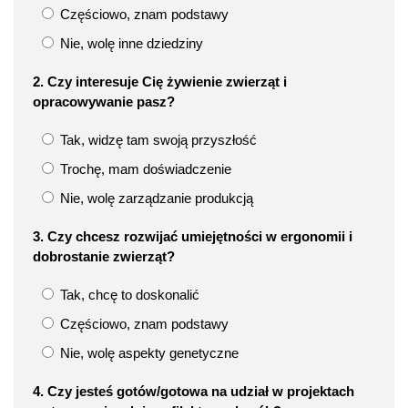
Częściowo, znam podstawy
Nie, wolę inne dziedziny
2. Czy interesuje Cię żywienie zwierząt i
opracowywanie pasz?
Tak, widzę tam swoją przyszłość
Trochę, mam doświadczenie
Nie, wolę zarządzanie produkcją
3. Czy chcesz rozwijać umiejętności w ergonomii i
dobrostanie zwierząt?
Tak, chcę to doskonalić
Częściowo, znam podstawy
Nie, wolę aspekty genetyczne
4. Czy jesteś gotów/gotowa na udział w projektach