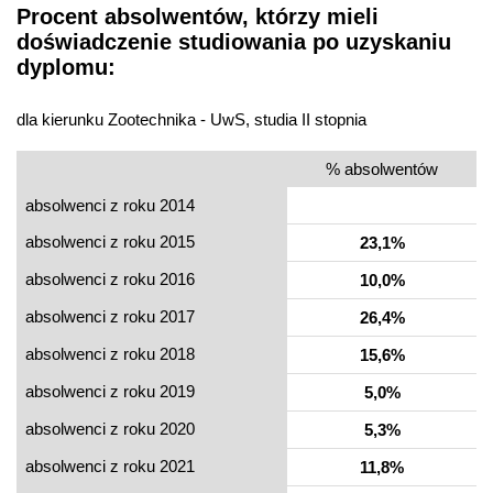
Procent absolwentów, którzy mieli
doświadczenie studiowania po uzyskaniu
dyplomu:
dla kierunku Zootechnika - UwS, studia II stopnia
% absolwentów
absolwenci z roku 2014
absolwenci z roku 2015
23,1%
absolwenci z roku 2016
10,0%
absolwenci z roku 2017
26,4%
absolwenci z roku 2018
15,6%
absolwenci z roku 2019
5,0%
absolwenci z roku 2020
5,3%
absolwenci z roku 2021
11,8%