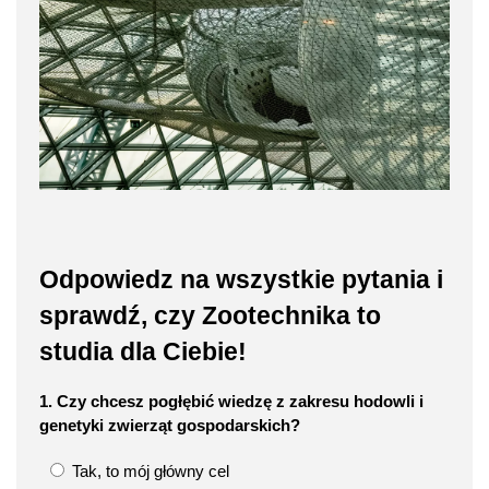
Odpowiedz na wszystkie pytania i
sprawdź, czy Zootechnika to
studia dla Ciebie!
1. Czy chcesz pogłębić wiedzę z zakresu hodowli i
genetyki zwierząt gospodarskich?
Tak, to mój główny cel