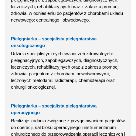
leczniczych, rehabilitacyjnych oraz z zakresu promocji
zdrowia, w odniesieniu do pacjentów z chorobami układu
nerwowego: centralnego i obwodowego.
Pielęgniarka – specjalista pielęgniarstwa
onkologicznego
Udziela specjalistycznych świadczeń zdrowotnych:
pielęgnacyjnych, zapobiegawczych, diagnostycznych,
leczniczych, rehabilitacyjnych oraz z zakresu promocji
zdrowia, pacjentom z chorobami nowotworowymi,
leczonych metodami: radioterapii, chemioterapii oraz
chirurgii onkologicznej.
Pielęgniarka – specjalista pielęgniarstwa
operacyjnego
Realizuje zadania związane z przygotowaniem pacjentów
do operacji, sal bloku operacyjnego i instrumentarium
chirurgicznego do przeprowadzenia operacji leczniczych i