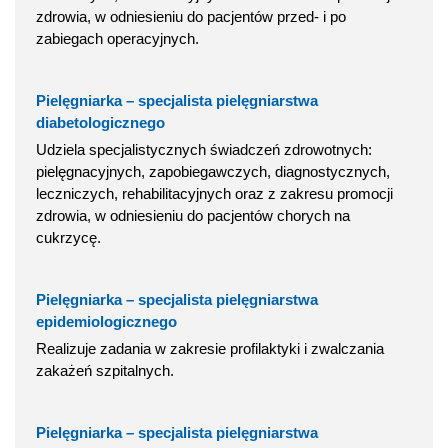
zdrowia, w odniesieniu do pacjentów przed- i po
zabiegach operacyjnych.
Pielęgniarka – specjalista pielęgniarstwa
diabetologicznego
Udziela specjalistycznych świadczeń zdrowotnych:
pielęgnacyjnych, zapobiegawczych, diagnostycznych,
leczniczych, rehabilitacyjnych oraz z zakresu promocji
zdrowia, w odniesieniu do pacjentów chorych na
cukrzycę.
Pielęgniarka – specjalista pielęgniarstwa
epidemiologicznego
Realizuje zadania w zakresie profilaktyki i zwalczania
zakażeń szpitalnych.
Pielęgniarka – specjalista pielęgniarstwa