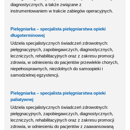
diagnostycznych, a także związane z
instrumentowaniem w trakcie zabiegów operacyjnych.
Pielęgniarka – specjalista pielęgniarstwa opieki
długoterminowej
Udziela specjalistycznych świadczeń zdrowotnych:
pielęgnacyjnych, zapobiegawczych, diagnostycznych,
leczniczych, rehabilitacyjnych oraz z zakresu promocji
zdrowia, w odniesieniu do pacjentów przewlekle chorych,
niepełnosprawnych, niezdolnych do samoopieki i
samodzielnej egzystencji.
Pielęgniarka – specjalista pielęgniarstwa opieki
paliatywnej
Udziela specjalistycznych świadczeń zdrowotnych:
pielęgnacyjnych, zapobiegawczych, diagnostycznych,
leczniczych, rehabilitacyjnych oraz z zakresu promocji
zdrowia, w odniesieniu do pacjentów z zaawansowaną