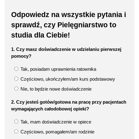
Odpowiedz na wszystkie pytania i
sprawdź, czy Pielęgniarstwo to
studia dla Ciebie!
1. Czy masz doświadczenie w udzielaniu pierwszej
pomocy?
Tak, posiadam uprawnienia ratownika
Częściowo, ukończyłem/am kurs podstawowy
Nie, to będzie nowe doświadczenie
2. Czy jesteś gotów/gotowa na pracę przy pacjentach
wymagających całodobowej opieki?
Tak, mam doświadczenie w opiece
Częściowo, pomagałem/am rodzinie