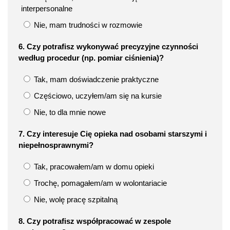
interpersonalne
Nie, mam trudności w rozmowie
6. Czy potrafisz wykonywać precyzyjne czynności
według procedur (np. pomiar ciśnienia)?
Tak, mam doświadczenie praktyczne
Częściowo, uczyłem/am się na kursie
Nie, to dla mnie nowe
7. Czy interesuje Cię opieka nad osobami starszymi i
niepełnosprawnymi?
Tak, pracowałem/am w domu opieki
Trochę, pomagałem/am w wolontariacie
Nie, wolę pracę szpitalną
8. Czy potrafisz współpracować w zespole