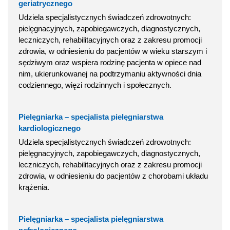
geriatrycznego
Udziela specjalistycznych świadczeń zdrowotnych:
pielęgnacyjnych, zapobiegawczych, diagnostycznych,
leczniczych, rehabilitacyjnych oraz z zakresu promocji
zdrowia, w odniesieniu do pacjentów w wieku starszym i
sędziwym oraz wspiera rodzinę pacjenta w opiece nad
nim, ukierunkowanej na podtrzymaniu aktywności dnia
codziennego, więzi rodzinnych i społecznych.
Pielęgniarka – specjalista pielęgniarstwa
kardiologicznego
Udziela specjalistycznych świadczeń zdrowotnych:
pielęgnacyjnych, zapobiegawczych, diagnostycznych,
leczniczych, rehabilitacyjnych oraz z zakresu promocji
zdrowia, w odniesieniu do pacjentów z chorobami układu
krążenia.
Pielęgniarka – specjalista pielęgniarstwa