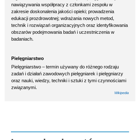
nawiązywania współpracy z członkami zespołu w
zakresie doskonalenia jakości opieki; prowadzenia
edukacji prozdrowotnej; wdrażania nowych metod,
technik i rozwiązań organizacyjnych oraz identyfikowania
obszarów podejmowania badań i uczestniczenia w
badaniach.
Pielęgniarstwo
Pielęgniarstwo – termin używany do różnego rodzaju
zadań i działań zawodowych pielęgniarek i pielęgniarzy
oraz nauki, wiedzy, techniki i sztuki z tymi czynnościami
związanymi.
Wikipedia