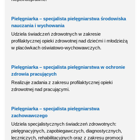
Pielęgniarka – specjalista pielęgniarstwa środowiska
nauczania i wychowania
Udziela świadczeń zdrowotnych w zakresie
profilaktycznej opieki zdrowotnej nad dziećmi i młodzieżą
w placówkach oświatowo-wychowawczych.
Pielęgniarka – specjalista pielęgniarstwa w ochronie
zdrowia pracujących
Realizuje zadania z zakresu profilaktycznej opieki
zdrowotnej nad pracującymi.
Pielęgniarka – specjalista pielęgniarstwa
zachowawczego
Udziela specjalistycznych świadczeń zdrowotnych:
pielęgnacyjnych, zapobiegawczych, diagnostycznych,
leczniczych, rehabilitacyjnych oraz z zakresu promocji