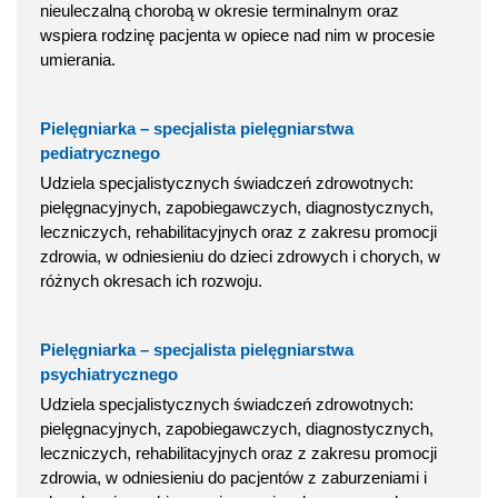
nieuleczalną chorobą w okresie terminalnym oraz
wspiera rodzinę pacjenta w opiece nad nim w procesie
umierania.
Pielęgniarka – specjalista pielęgniarstwa
pediatrycznego
Udziela specjalistycznych świadczeń zdrowotnych:
pielęgnacyjnych, zapobiegawczych, diagnostycznych,
leczniczych, rehabilitacyjnych oraz z zakresu promocji
zdrowia, w odniesieniu do dzieci zdrowych i chorych, w
różnych okresach ich rozwoju.
Pielęgniarka – specjalista pielęgniarstwa
psychiatrycznego
Udziela specjalistycznych świadczeń zdrowotnych:
pielęgnacyjnych, zapobiegawczych, diagnostycznych,
leczniczych, rehabilitacyjnych oraz z zakresu promocji
zdrowia, w odniesieniu do pacjentów z zaburzeniami i