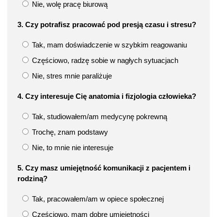
Nie, wolę pracę biurową
3. Czy potrafisz pracować pod presją czasu i stresu?
Tak, mam doświadczenie w szybkim reagowaniu
Częściowo, radzę sobie w nagłych sytuacjach
Nie, stres mnie paraliżuje
4. Czy interesuje Cię anatomia i fizjologia człowieka?
Tak, studiowałem/am medycynę pokrewną
Trochę, znam podstawy
Nie, to mnie nie interesuje
5. Czy masz umiejętność komunikacji z pacjentem i
rodziną?
Tak, pracowałem/am w opiece społecznej
Częściowo, mam dobre umiejętności