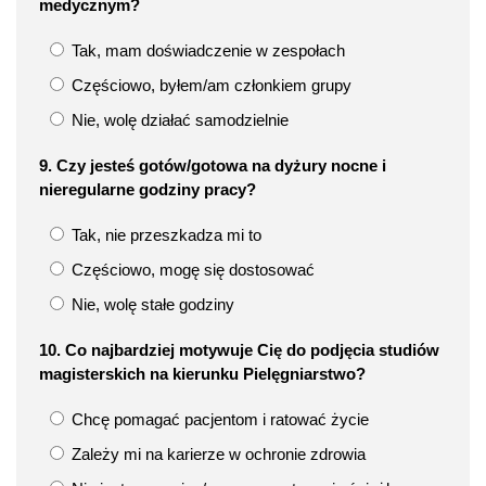
medycznym?
Tak, mam doświadczenie w zespołach
Częściowo, byłem/am członkiem grupy
Nie, wolę działać samodzielnie
9. Czy jesteś gotów/gotowa na dyżury nocne i
nieregularne godziny pracy?
Tak, nie przeszkadza mi to
Częściowo, mogę się dostosować
Nie, wolę stałe godziny
10. Co najbardziej motywuje Cię do podjęcia studiów
magisterskich na kierunku Pielęgniarstwo?
Chcę pomagać pacjentom i ratować życie
Zależy mi na karierze w ochronie zdrowia