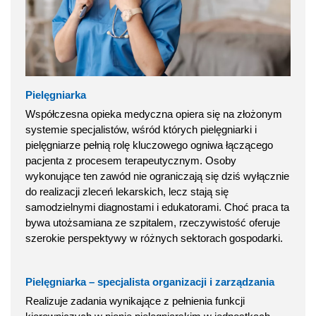
Pielęgniarka
Współczesna opieka medyczna opiera się na złożonym
systemie specjalistów, wśród których pielęgniarki i
pielęgniarze pełnią rolę kluczowego ogniwa łączącego
pacjenta z procesem terapeutycznym. Osoby
wykonujące ten zawód nie ograniczają się dziś wyłącznie
do realizacji zleceń lekarskich, lecz stają się
samodzielnymi diagnostami i edukatorami. Choć praca ta
bywa utożsamiana ze szpitalem, rzeczywistość oferuje
szerokie perspektywy w różnych sektorach gospodarki.
Pielęgniarka – specjalista organizacji i zarządzania
Realizuje zadania wynikające z pełnienia funkcji