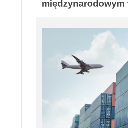
międzynarodowym to