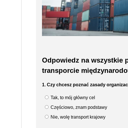
Odpowiedz na wszystkie p
transporcie międzynarodo
1. Czy chcesz poznać zasady organizacj
Tak, to mój główny cel
Częściowo, znam podstawy
Nie, wolę transport krajowy