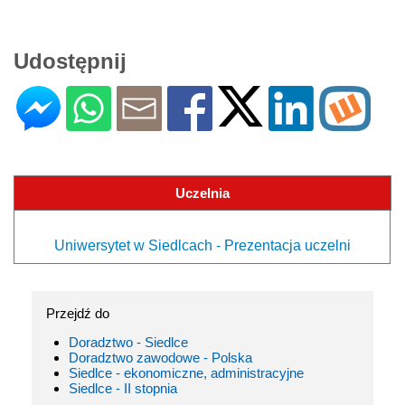
Udostępnij
Uczelnia
Uniwersytet w Siedlcach - Prezentacja uczelni
Przejdź do
Doradztwo - Siedlce
Doradztwo zawodowe - Polska
Siedlce - ekonomiczne, administracyjne
Siedlce - II stopnia