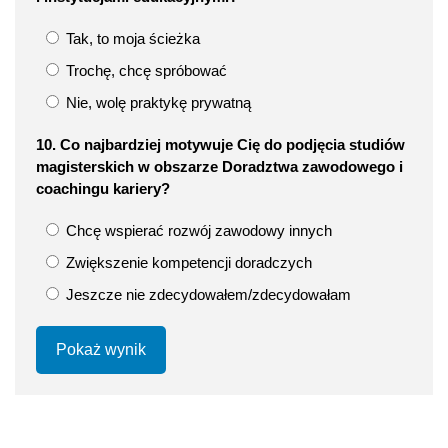
Tak, to moja ścieżka
Trochę, chcę spróbować
Nie, wolę praktykę prywatną
10. Co najbardziej motywuje Cię do podjęcia studiów
magisterskich w obszarze Doradztwa zawodowego i
coachingu kariery?​
Chcę wspierać rozwój zawodowy innych
Zwiększenie kompetencji doradczych
Jeszcze nie zdecydowałem/zdecydowałam
Pokaż wynik