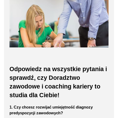
Odpowiedz na wszystkie pytania i
sprawdź, czy Doradztwo
zawodowe i coaching kariery to
studia dla Ciebie!
1. Czy chcesz rozwijać umiejętność diagnozy
predyspozycji zawodowych?​