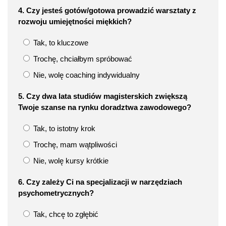
4. Czy jesteś gotów/gotowa prowadzić warsztaty z
rozwoju umiejętności miękkich?​
Tak, to kluczowe
Trochę, chciałbym spróbować
Nie, wolę coaching indywidualny
5. Czy dwa lata studiów magisterskich zwiększą
Twoje szanse na rynku doradztwa zawodowego?​
Tak, to istotny krok
Trochę, mam wątpliwości
Nie, wolę kursy krótkie
6. Czy zależy Ci na specjalizacji w narzędziach
psychometrycznych?​
Tak, chcę to zgłębić