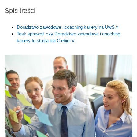
Spis treści
Doradztwo zawodowe i coaching kariery na UwS »
Test: sprawdź czy Doradztwo zawodowe i coaching
kariery to studia dla Ciebie! »