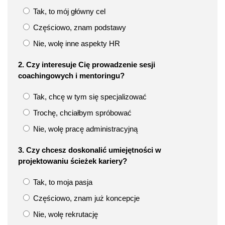
Tak, to mój główny cel
Częściowo, znam podstawy
Nie, wolę inne aspekty HR
2. Czy interesuje Cię prowadzenie sesji
coachingowych i mentoringu?​
Tak, chcę w tym się specjalizować
Trochę, chciałbym spróbować
Nie, wolę pracę administracyjną
3. Czy chcesz doskonalić umiejętności w
projektowaniu ścieżek kariery?​
Tak, to moja pasja
Częściowo, znam już koncepcje
Nie, wolę rekrutację