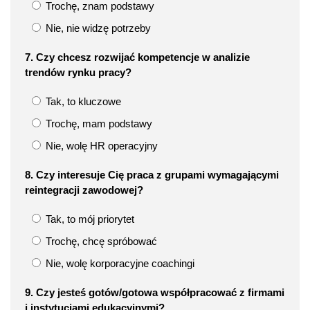
Trochę, znam podstawy
Nie, nie widzę potrzeby
7. Czy chcesz rozwijać kompetencje w analizie
trendów rynku pracy?​
Tak, to kluczowe
Trochę, mam podstawy
Nie, wolę HR operacyjny
8. Czy interesuje Cię praca z grupami wymagającymi
reintegracji zawodowej?​
Tak, to mój priorytet
Trochę, chcę spróbować
Nie, wolę korporacyjne coachingi
9. Czy jesteś gotów/gotowa współpracować z firmami
i instytucjami edukacyjnymi?​