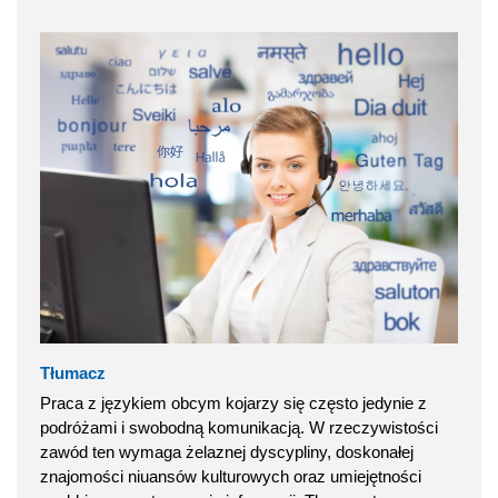
Tłumacz
Praca z językiem obcym kojarzy się często jedynie z
podróżami i swobodną komunikacją. W rzeczywistości
zawód ten wymaga żelaznej dyscypliny, doskonałej
znajomości niuansów kulturowych oraz umiejętności