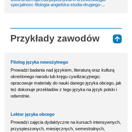
specjalnosc-filologia-angielska-studia-drugiego-...
Przykłady zawodów
⇑
Filolog języka nowożytnego
Prowadzi badania nad językiem, literaturą oraz kulturą
określonego narodu lub kręgu cywilizacyjnego;
opracowuje materiały do nauki danego języka obcego, jak
też dokonuje przekładów z tego języka na język polski i
odwrotnie.
Lektor języka obcego
Prowadzi zajęcia dydaktyczne na kursach intensywnych,
przyspieszonych, miesięcznych, semestralnych,