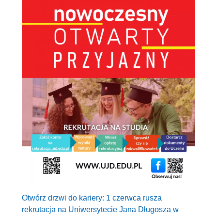
Otwórz drzwi do kariery: 1 czerwca rusza
rekrutacja na Uniwersytecie Jana Długosza w