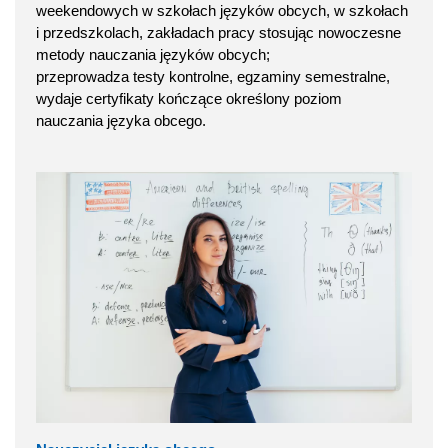
weekendowych w szkołach języków obcych, w szkołach
i przedszkolach, zakładach pracy stosując nowoczesne
metody nauczania języków obcych;
przeprowadza testy kontrolne, egzaminy semestralne,
wydaje certyfikaty kończące określony poziom
nauczania języka obcego.