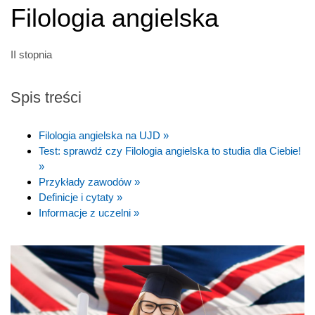
Filologia angielska
II stopnia
Spis treści
Filologia angielska na UJD »
Test: sprawdź czy Filologia angielska to studia dla Ciebie!
»
Przykłady zawodów »
Definicje i cytaty »
Informacje z uczelni »