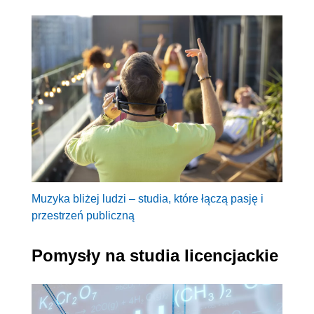
Muzyka bliżej ludzi – studia, które łączą pasję i
przestrzeń publiczną
Pomysły na studia licencjackie