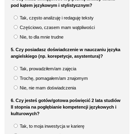
pod kątem językowym i stylistycznym?
Tak, często analizuję i redaguję teksty
Częściowo, czasem mam wątpliwości
Nie, to dla mnie trudne
5. Czy posiadasz doświadczenie w nauczaniu języka
angielskiego (np. korepetycje, asystentura)?
Tak, prowadziłem/am zajęcia
Trochę, pomagałem/am znajomym
Nie, nie mam doświadczenia
6. Czy jesteś gotów/gotowa poświęcić 2 lata studiów
II stopnia na pogłębianie kompetencji językowych i
kulturowych?
Tak, to moja inwestycja w karierę