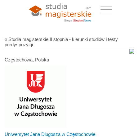
« Studia magisterskie II stopnia - kierunki studiów i testy
predyspozycji
Częstochowa, Polska
Uniwersytet Jana Długosza w Częstochowie