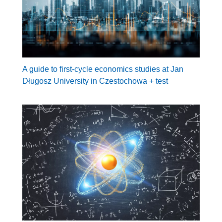
A guide to first-cycle economics studies at Jan
Długosz University in Czestochowa + test