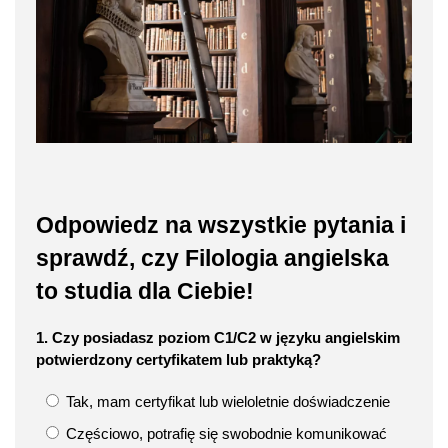
Odpowiedz na wszystkie pytania i
sprawdź, czy Filologia angielska
to studia dla Ciebie!
1. Czy posiadasz poziom C1/C2 w języku angielskim
potwierdzony certyfikatem lub praktyką?
Tak, mam certyfikat lub wieloletnie doświadczenie
Częściowo, potrafię się swobodnie komunikować