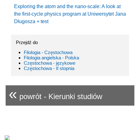
Exploring the atom and the nano-scale: A look at
the first-cycle physics program at Uniwersytet Jana
Długosza + test
Przejdź do
Filologia - Częstochowa
Filologia angielska - Polska
Częstochowa - językowe
Częstochowa - II stopnia
«
powrót - Kierunki studiów