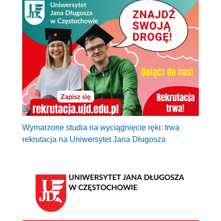
Wymarzone studia na wyciągnięcie ręki: trwa
rekrutacja na Uniwersytet Jana Długosza