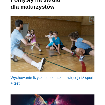
dla maturzystów
Wychowanie fizyczne to znacznie więcej niż sport
+ test