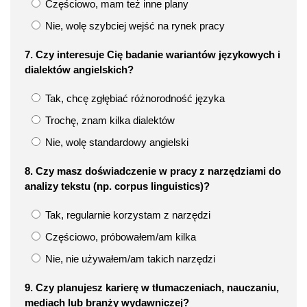
Częściowo, mam też inne plany
Nie, wolę szybciej wejść na rynek pracy
7. Czy interesuje Cię badanie wariantów językowych i
dialektów angielskich?
Tak, chcę zgłębiać różnorodność języka
Trochę, znam kilka dialektów
Nie, wolę standardowy angielski
8. Czy masz doświadczenie w pracy z narzędziami do
analizy tekstu (np. corpus linguistics)?
Tak, regularnie korzystam z narzędzi
Częściowo, próbowałem/am kilka
Nie, nie używałem/am takich narzędzi
9. Czy planujesz karierę w tłumaczeniach, nauczaniu,
mediach lub branży wydawniczej?