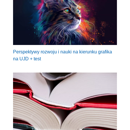
Perspektywy rozwoju i nauki na kierunku grafika
na UJD + test