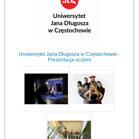
Uniwersytet Jana Długosza w Częstochowie -
Prezentacja uczelni