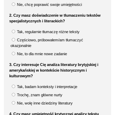
Nie, chcę poprawić swoje umiejętności
2. Czy masz doświadczenie w tłumaczeniu tekstów
specjalistycznych i literackich?
Tak, regularnie tłumaczę różne teksty
Częściowo, próbowałem/am tłumaczyć
okazjonalnie
Nie, to dla mnie nowe zadanie
3. Czy interesuje Cię analiza literatury brytyjskiej i
amerykańskiej w kontekście historycznym i
kulturowym?
Tak, badam konteksty i interpretacje
Trochę, znam główne nurty
Nie, wolę inne dziedziny literatury
4. Czy masz umiejętność krytycznej analizy tekstu