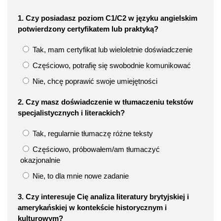
1. Czy posiadasz poziom C1/C2 w języku angielskim
potwierdzony certyfikatem lub praktyką?
Tak, mam certyfikat lub wieloletnie doświadczenie
Częściowo, potrafię się swobodnie komunikować
Nie, chcę poprawić swoje umiejętności
2. Czy masz doświadczenie w tłumaczeniu tekstów
specjalistycznych i literackich?
Tak, regularnie tłumaczę różne teksty
Częściowo, próbowałem/am tłumaczyć
okazjonalnie
Nie, to dla mnie nowe zadanie
3. Czy interesuje Cię analiza literatury brytyjskiej i
amerykańskiej w kontekście historycznym i
kulturowym?