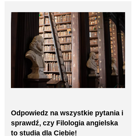
Odpowiedz na wszystkie pytania i
sprawdź, czy Filologia angielska
to studia dla Ciebie!