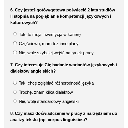
6. Czy jesteś gotów/gotowa poświęcić 2 lata studiów
II stopnia na pogłębianie kompetencji językowych i
kulturowych?
Tak, to moja inwestycja w karierę
Częściowo, mam też inne plany
Nie, wolę szybciej wejść na rynek pracy
7. Czy interesuje Cię badanie wariantów językowych i
dialektów angielskich?
Tak, chcę zgłębiać różnorodność języka
Trochę, znam kilka dialektów
Nie, wolę standardowy angielski
8. Czy masz doświadczenie w pracy z narzędziami do
analizy tekstu (np. corpus linguistics)?