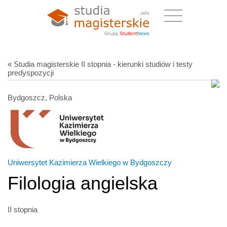
« Studia magisterskie II stopnia - kierunki studiów i testy
predyspozycji
Bydgoszcz, Polska
Uniwersytet Kazimierza Wielkiego w Bydgoszczy
Filologia angielska
II stopnia