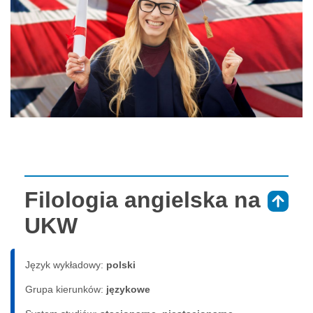
Filologia angielska na
⇑
UKW
Język wykładowy:
polski
Grupa kierunków:
językowe