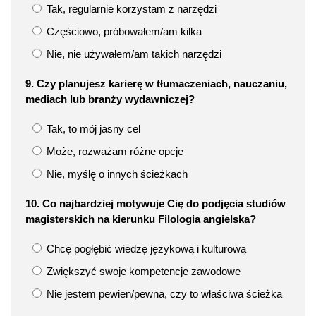
Tak, regularnie korzystam z narzędzi
Częściowo, próbowałem/am kilka
Nie, nie używałem/am takich narzędzi
9. Czy planujesz karierę w tłumaczeniach, nauczaniu,
mediach lub branży wydawniczej?
Tak, to mój jasny cel
Może, rozważam różne opcje
Nie, myślę o innych ścieżkach
10. Co najbardziej motywuje Cię do podjęcia studiów
magisterskich na kierunku Filologia angielska?
Chcę pogłębić wiedzę językową i kulturową
Zwiększyć swoje kompetencje zawodowe
Nie jestem pewien/pewna, czy to właściwa ścieżka