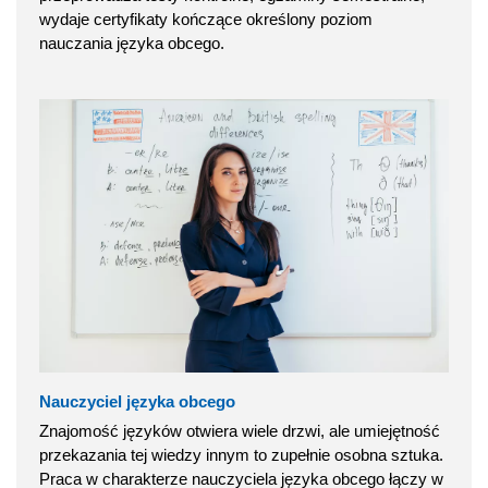
wydaje certyfikaty kończące określony poziom
nauczania języka obcego.
Nauczyciel języka obcego
Znajomość języków otwiera wiele drzwi, ale umiejętność
przekazania tej wiedzy innym to zupełnie osobna sztuka.
Praca w charakterze nauczyciela języka obcego łączy w