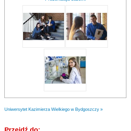
Uniwersytet Kazimierza Wielkiego w Bydgoszczy »
Przejdź do: