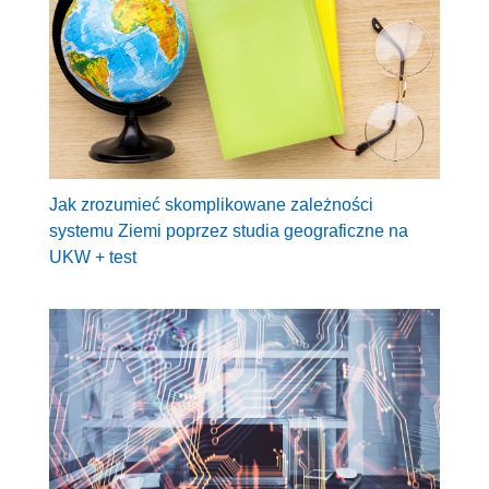
Jak zrozumieć skomplikowane zależności
systemu Ziemi poprzez studia geograficzne na
UKW + test