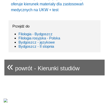
oferuje kierunek materiały dla zastosowań
medycznych na UKW + test
Przejdź do
Filologia - Bydgoszcz
Filologia rosyjska - Polska
Bydgoszcz - językowe
Bydgoszcz - II stopnia
«
powrót - Kierunki studiów