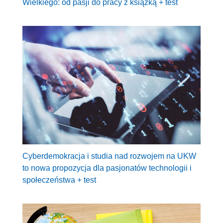
Wielkiego: od pasji do pracy z książką + test
Cyberdemokracja i studia nad rozwojem na UKW
to nowa propozycja dla pasjonatów technologii i
społeczeństwa + test