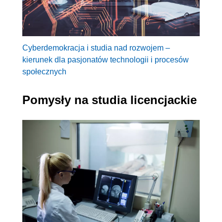
Cyberdemokracja i studia nad rozwojem –
kierunek dla pasjonatów technologii i procesów
społecznych
Pomysły na studia licencjackie