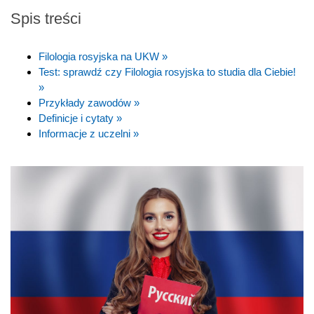
Spis treści
Filologia rosyjska na UKW »
Test: sprawdź czy Filologia rosyjska to studia dla Ciebie!
»
Przykłady zawodów »
Definicje i cytaty »
Informacje z uczelni »