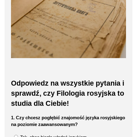
Odpowiedz na wszystkie pytania i
sprawdź, czy Filologia rosyjska to
studia dla Ciebie!
1. Czy chcesz pogłębić znajomość języka rosyjskiego
na poziomie zaawansowanym?