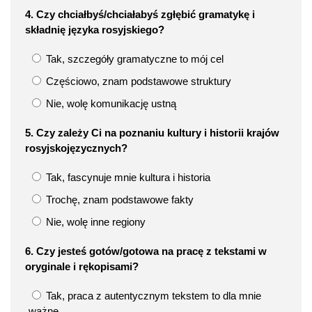
4. Czy chciałbyś/chciałabyś zgłębić gramatykę i
składnię języka rosyjskiego?
Tak, szczegóły gramatyczne to mój cel
Częściowo, znam podstawowe struktury
Nie, wolę komunikację ustną
5. Czy zależy Ci na poznaniu kultury i historii krajów
rosyjskojęzycznych?
Tak, fascynuje mnie kultura i historia
Trochę, znam podstawowe fakty
Nie, wolę inne regiony
6. Czy jesteś gotów/gotowa na pracę z tekstami w
oryginale i rękopisami?
Tak, praca z autentycznym tekstem to dla mnie
ważne