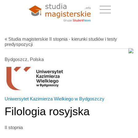
« Studia magisterskie II stopnia - kierunki studiów i testy
predyspozycji
Bydgoszcz, Polska
Uniwersytet Kazimierza Wielkiego w Bydgoszczy
Filologia rosyjska
II stopnia