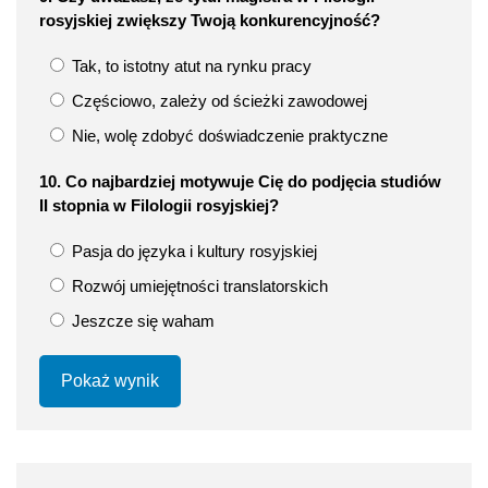
rosyjskiej zwiększy Twoją konkurencyjność?
Tak, to istotny atut na rynku pracy
Częściowo, zależy od ścieżki zawodowej
Nie, wolę zdobyć doświadczenie praktyczne
10. Co najbardziej motywuje Cię do podjęcia studiów
II stopnia w Filologii rosyjskiej?
Pasja do języka i kultury rosyjskiej
Rozwój umiejętności translatorskich
Jeszcze się waham
Pokaż wynik