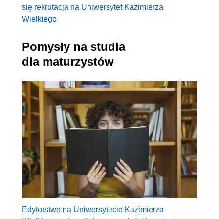
się rekrutacja na Uniwersytet Kazimierza
Wielkiego
Pomysły na studia
dla maturzystów
Edytorstwo na Uniwersytecie Kazimierza