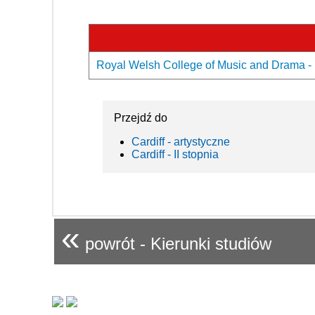
Royal Welsh College of Music and Drama - 
Przejdź do
Cardiff - artystyczne
Cardiff - II stopnia
«
powrót - Kierunki studiów