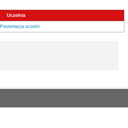
Uczelnia
Prezentacja uczelni