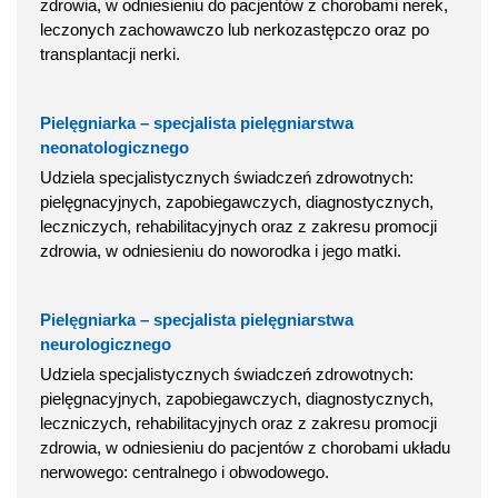
zdrowia, w odniesieniu do pacjentów z chorobami nerek,
leczonych zachowawczo lub nerkozastępczo oraz po
transplantacji nerki.
Pielęgniarka – specjalista pielęgniarstwa
neonatologicznego
Udziela specjalistycznych świadczeń zdrowotnych:
pielęgnacyjnych, zapobiegawczych, diagnostycznych,
leczniczych, rehabilitacyjnych oraz z zakresu promocji
zdrowia, w odniesieniu do noworodka i jego matki.
Pielęgniarka – specjalista pielęgniarstwa
neurologicznego
Udziela specjalistycznych świadczeń zdrowotnych:
pielęgnacyjnych, zapobiegawczych, diagnostycznych,
leczniczych, rehabilitacyjnych oraz z zakresu promocji
zdrowia, w odniesieniu do pacjentów z chorobami układu
nerwowego: centralnego i obwodowego.