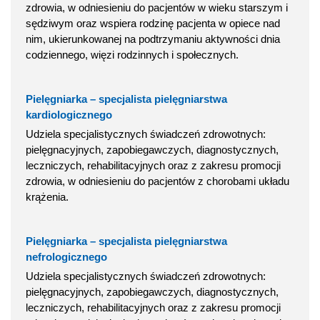
zdrowia, w odniesieniu do pacjentów w wieku starszym i
sędziwym oraz wspiera rodzinę pacjenta w opiece nad
nim, ukierunkowanej na podtrzymaniu aktywności dnia
codziennego, więzi rodzinnych i społecznych.
Pielęgniarka – specjalista pielęgniarstwa
kardiologicznego
Udziela specjalistycznych świadczeń zdrowotnych:
pielęgnacyjnych, zapobiegawczych, diagnostycznych,
leczniczych, rehabilitacyjnych oraz z zakresu promocji
zdrowia, w odniesieniu do pacjentów z chorobami układu
krążenia.
Pielęgniarka – specjalista pielęgniarstwa
nefrologicznego
Udziela specjalistycznych świadczeń zdrowotnych:
pielęgnacyjnych, zapobiegawczych, diagnostycznych,
leczniczych, rehabilitacyjnych oraz z zakresu promocji