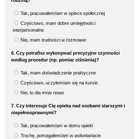
rodziną?
Tak, pracowałem/am w opiece społecznej
Częściowo, mam dobre umiejętności
interpersonalne
Nie, mam trudności w rozmowie
6. Czy potrafisz wykonywać precyzyjne czynności
według procedur (np. pomiar ciśnienia)?
Tak, mam doświadczenie praktyczne
Częściowo, uczyłem/am się na kursie
Nie, to dla mnie nowe
7. Czy interesuje Cię opieka nad osobami starszymi i
niepełnosprawnymi?
Tak, pracowałem/am w domu opieki
Trochę, pomagałem/am w wolontariacie