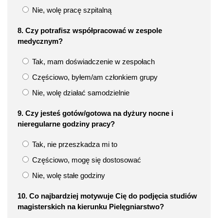
Nie, wolę pracę szpitalną
8. Czy potrafisz współpracować w zespole
medycznym?
Tak, mam doświadczenie w zespołach
Częściowo, byłem/am członkiem grupy
Nie, wolę działać samodzielnie
9. Czy jesteś gotów/gotowa na dyżury nocne i
nieregularne godziny pracy?
Tak, nie przeszkadza mi to
Częściowo, mogę się dostosować
Nie, wolę stałe godziny
10. Co najbardziej motywuje Cię do podjęcia studiów
magisterskich na kierunku Pielęgniarstwo?