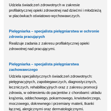
Udziela świadczeń zdrowotnych w zakresie
profilaktycznej opieki zdrowotnej nad dziećmi i młodzieżą
w placówkach oświatowo-wychowawczych.
Pielęgniarka – specjalista pielęgniarstwa w ochronie
zdrowia pracujących
Realizuje zadania z zakresu profilaktycznej opieki
zdrowotnej nad pracującymi.
Pielęgniarka – specjalista pielęgniarstwa
zachowawczego
Udziela specjalistycznych świadczeń zdrowotnych:
pielęgnacyjnych, zapobiegawczych, diagnostycznych,
leczniczych, rehabilitacyjnych oraz z zakresu promocji
zdrowia, w odniesieniu do pacjentów z chorobami: układu
krążenia, oddechowego, pokarmowego, krwiotwórczego,
moczowego, dokrewnego i przemiany materii, tkanki
łącznej, alergicznymi oraz dermatologicznymi.