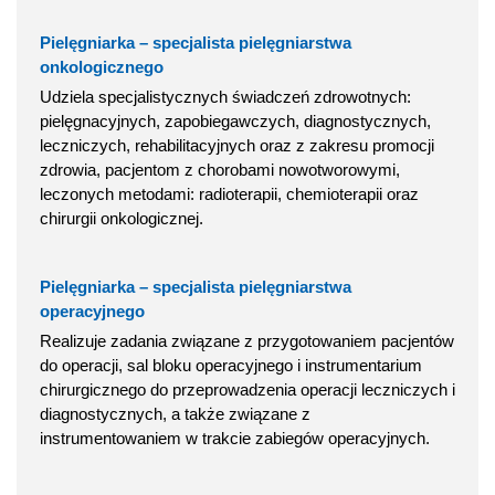
Pielęgniarka – specjalista pielęgniarstwa
onkologicznego
Udziela specjalistycznych świadczeń zdrowotnych:
pielęgnacyjnych, zapobiegawczych, diagnostycznych,
leczniczych, rehabilitacyjnych oraz z zakresu promocji
zdrowia, pacjentom z chorobami nowotworowymi,
leczonych metodami: radioterapii, chemioterapii oraz
chirurgii onkologicznej.
Pielęgniarka – specjalista pielęgniarstwa
operacyjnego
Realizuje zadania związane z przygotowaniem pacjentów
do operacji, sal bloku operacyjnego i instrumentarium
chirurgicznego do przeprowadzenia operacji leczniczych i
diagnostycznych, a także związane z
instrumentowaniem w trakcie zabiegów operacyjnych.