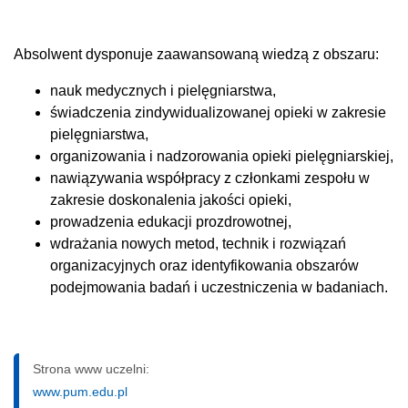
Absolwent dysponuje zaawansowaną wiedzą z obszaru:
nauk medycznych i pielęgniarstwa,
świadczenia zindywidualizowanej opieki w zakresie
pielęgniarstwa,
organizowania i nadzorowania opieki pielęgniarskiej,
nawiązywania współpracy z członkami zespołu w
zakresie doskonalenia jakości opieki,
prowadzenia edukacji prozdrowotnej,
wdrażania nowych metod, technik i rozwiązań
organizacyjnych oraz identyfikowania obszarów
podejmowania badań i uczestniczenia w badaniach.
Strona www uczelni:
www.pum.edu.pl