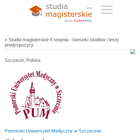
« Studia magisterskie II stopnia - kierunki studiów i testy
predyspozycji
Szczecin, Polska
Pomorski Uniwersytet Medyczny w Szczecinie