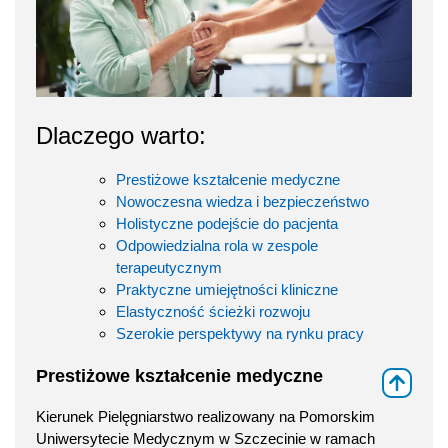
Dlaczego warto:
Prestiżowe kształcenie medyczne
Nowoczesna wiedza i bezpieczeństwo
Holistyczne podejście do pacjenta
Odpowiedzialna rola w zespole
terapeutycznym
Praktyczne umiejętności kliniczne
Elastyczność ścieżki rozwoju
Szerokie perspektywy na rynku pracy
Prestiżowe kształcenie medyczne
⇑
Kierunek Pielęgniarstwo realizowany na Pomorskim
Uniwersytecie Medycznym w Szczecinie w ramach