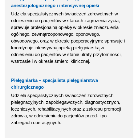
anestezjologicznego i intensywnej opieki
Udziela specjalistycznych świadczeń zdrowotnych w
odniesieniu do pacjentów w stanach zagrożenia życia,
sprawuje profesjonalną opiekę w okresie znieczulenia
ogólnego, zewnątrzoponowego, oponowego,
obwodowego, oraz w okresie pooperacyjnym; sprawuje i
koordynuje intensywną opieką pielęgniarską w
odniesieniu do pacjentów w stanie utraty przytomności,
wstrząsie i w okresie śmierci klinicznej.
Pielęgniarka – specjalista pielęgniarstwa
chirurgicznego
Udziela specjalistycznych świadczeń zdrowotnych:
pielęgnacyjnych, zapobiegawczych, diagnostycznych,
leczniczych, rehabilitacyjnych oraz z zakresu promocji
zdrowia, w odniesieniu do pacjentów przed- i po
zabiegach operacyjnych.