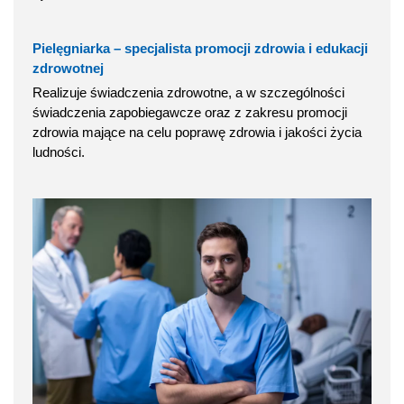
Pielęgniarka – specjalista promocji zdrowia i edukacji
zdrowotnej
Realizuje świadczenia zdrowotne, a w szczególności
świadczenia zapobiegawcze oraz z zakresu promocji
zdrowia mające na celu poprawę zdrowia i jakości życia
ludności.