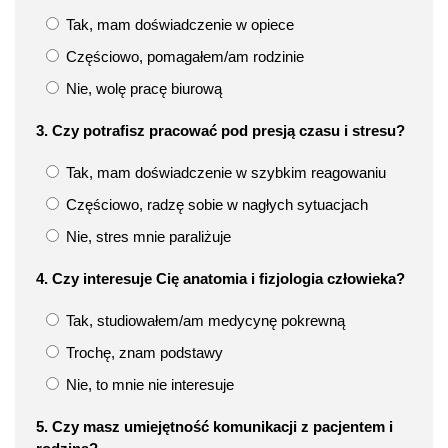
Tak, mam doświadczenie w opiece
Częściowo, pomagałem/am rodzinie
Nie, wolę pracę biurową
3. Czy potrafisz pracować pod presją czasu i stresu?
Tak, mam doświadczenie w szybkim reagowaniu
Częściowo, radzę sobie w nagłych sytuacjach
Nie, stres mnie paraliżuje
4. Czy interesuje Cię anatomia i fizjologia człowieka?
Tak, studiowałem/am medycynę pokrewną
Trochę, znam podstawy
Nie, to mnie nie interesuje
5. Czy masz umiejętność komunikacji z pacjentem i