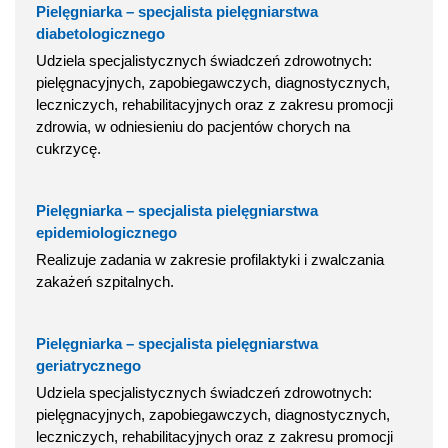
Pielęgniarka – specjalista pielęgniarstwa
diabetologicznego
Udziela specjalistycznych świadczeń zdrowotnych:
pielęgnacyjnych, zapobiegawczych, diagnostycznych,
leczniczych, rehabilitacyjnych oraz z zakresu promocji
zdrowia, w odniesieniu do pacjentów chorych na
cukrzycę.
Pielęgniarka – specjalista pielęgniarstwa
epidemiologicznego
Realizuje zadania w zakresie profilaktyki i zwalczania
zakażeń szpitalnych.
Pielęgniarka – specjalista pielęgniarstwa
geriatrycznego
Udziela specjalistycznych świadczeń zdrowotnych:
pielęgnacyjnych, zapobiegawczych, diagnostycznych,
leczniczych, rehabilitacyjnych oraz z zakresu promocji