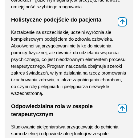
umiejętność szybkiego reagowania.
Holistyczne podejście do pacjenta
⇑
Kształcenie na szczecińskiej uczelni wyróżnia się
kompleksowym podejściem do zdrowia człowieka.
Absolwenci są przygotowani nie tylko do niesienia
pomocy fizycznej, ale również do udzielania wsparcia
psychicznego, co jest nieodzownym elementem procesu
terapeutycznego. Program nauczania obejmuje szeroki
zakres świadczeń, w tym działania na rzecz promowania
i zachowania zdrowia, a także zapobiegania chorobom,
co czyni rolę pielęgniarki i pielęgniarza niezwykle
wszechstronną.
Odpowiedzialna rola w zespole
⇑
terapeutycznym
Studiowanie pielęgniarstwa przygotowuje do pełnienia
samodzielnej i odpowiedzialnej funkcji w zespole