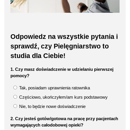
Odpowiedz na wszystkie pytania i
sprawdź, czy Pielęgniarstwo to
studia dla Ciebie!
1. Czy masz doświadczenie w udzielaniu pierwszej
pomocy?
Tak, posiadam uprawnienia ratownika
Częściowo, ukończyłem/am kurs podstawowy
Nie, to będzie nowe doświadczenie
2. Czy jesteś gotów/gotowa na pracę przy pacjentach
wymagających całodobowej opieki?