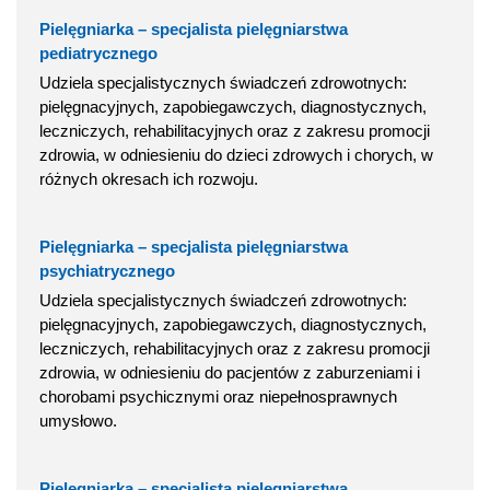
Pielęgniarka – specjalista pielęgniarstwa
pediatrycznego
Udziela specjalistycznych świadczeń zdrowotnych:
pielęgnacyjnych, zapobiegawczych, diagnostycznych,
leczniczych, rehabilitacyjnych oraz z zakresu promocji
zdrowia, w odniesieniu do dzieci zdrowych i chorych, w
różnych okresach ich rozwoju.
Pielęgniarka – specjalista pielęgniarstwa
psychiatrycznego
Udziela specjalistycznych świadczeń zdrowotnych:
pielęgnacyjnych, zapobiegawczych, diagnostycznych,
leczniczych, rehabilitacyjnych oraz z zakresu promocji
zdrowia, w odniesieniu do pacjentów z zaburzeniami i
chorobami psychicznymi oraz niepełnosprawnych
umysłowo.
Pielęgniarka – specjalista pielęgniarstwa