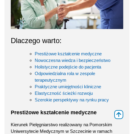
Dlaczego warto:
Prestiżowe kształcenie medyczne
Nowoczesna wiedza i bezpieczeństwo
Holistyczne podejście do pacjenta
Odpowiedzialna rola w zespole
terapeutycznym
Praktyczne umiejętności kliniczne
Elastyczność ścieżki rozwoju
Szerokie perspektywy na rynku pracy
Prestiżowe kształcenie medyczne
⇑
Kierunek Pielęgniarstwo realizowany na Pomorskim
Uniwersytecie Medycznym w Szczecinie w ramach