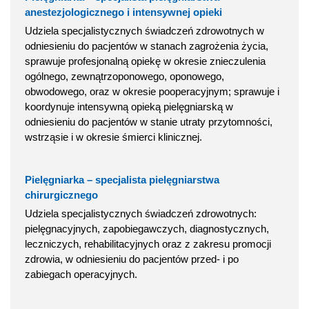
anestezjologicznego i intensywnej opieki
Udziela specjalistycznych świadczeń zdrowotnych w
odniesieniu do pacjentów w stanach zagrożenia życia,
sprawuje profesjonalną opiekę w okresie znieczulenia
ogólnego, zewnątrzoponowego, oponowego,
obwodowego, oraz w okresie pooperacyjnym; sprawuje i
koordynuje intensywną opieką pielęgniarską w
odniesieniu do pacjentów w stanie utraty przytomności,
wstrząsie i w okresie śmierci klinicznej.
Pielęgniarka – specjalista pielęgniarstwa
chirurgicznego
Udziela specjalistycznych świadczeń zdrowotnych:
pielęgnacyjnych, zapobiegawczych, diagnostycznych,
leczniczych, rehabilitacyjnych oraz z zakresu promocji
zdrowia, w odniesieniu do pacjentów przed- i po
zabiegach operacyjnych.