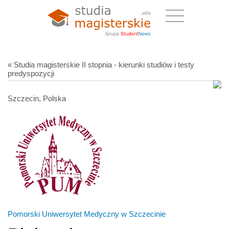
« Studia magisterskie II stopnia - kierunki studiów i testy
predyspozycji
Szczecin, Polska
Pomorski Uniwersytet Medyczny w Szczecinie