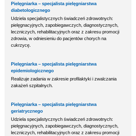
Pielęgniarka – specjalista pielęgniarstwa
diabetologicznego
Udziela specjalistycznych świadczeń zdrowotnych:
pielęgnacyjnych, zapobiegawczych, diagnostycznych,
leczniczych, rehabilitacyjnych oraz z zakresu promocji
zdrowia, w odniesieniu do pacjentów chorych na
cukrzycę.
Pielęgniarka – specjalista pielęgniarstwa
epidemiologicznego
Realizuje zadania w zakresie profilaktyki i zwalczania
zakażeń szpitalnych.
Pielęgniarka – specjalista pielęgniarstwa
geriatrycznego
Udziela specjalistycznych świadczeń zdrowotnych:
pielęgnacyjnych, zapobiegawczych, diagnostycznych,
leczniczych, rehabilitacyjnych oraz z zakresu promocji