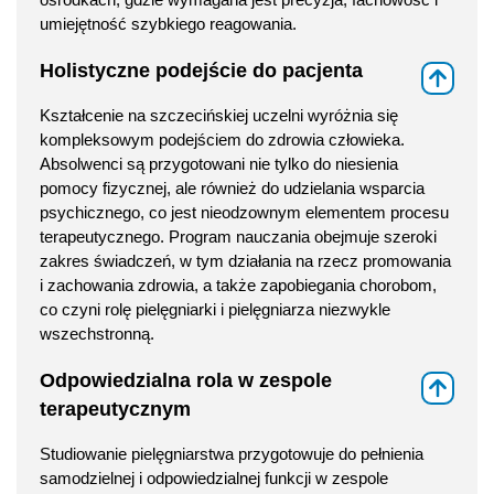
umiejętność szybkiego reagowania.
Holistyczne podejście do pacjenta
⇑
Kształcenie na szczecińskiej uczelni wyróżnia się
kompleksowym podejściem do zdrowia człowieka.
Absolwenci są przygotowani nie tylko do niesienia
pomocy fizycznej, ale również do udzielania wsparcia
psychicznego, co jest nieodzownym elementem procesu
terapeutycznego. Program nauczania obejmuje szeroki
zakres świadczeń, w tym działania na rzecz promowania
i zachowania zdrowia, a także zapobiegania chorobom,
co czyni rolę pielęgniarki i pielęgniarza niezwykle
wszechstronną.
Odpowiedzialna rola w zespole
⇑
terapeutycznym
Studiowanie pielęgniarstwa przygotowuje do pełnienia
samodzielnej i odpowiedzialnej funkcji w zespole