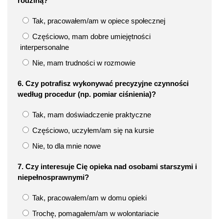
rodziną?
Tak, pracowałem/am w opiece społecznej
Częściowo, mam dobre umiejętności
interpersonalne
Nie, mam trudności w rozmowie
6. Czy potrafisz wykonywać precyzyjne czynności
według procedur (np. pomiar ciśnienia)?
Tak, mam doświadczenie praktyczne
Częściowo, uczyłem/am się na kursie
Nie, to dla mnie nowe
7. Czy interesuje Cię opieka nad osobami starszymi i
niepełnosprawnymi?
Tak, pracowałem/am w domu opieki
Trochę, pomagałem/am w wolontariacie