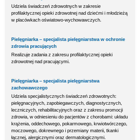
Udziela świadczeń zdrowotnych w zakresie
profilaktycznej opieki zdrowotnej nad dziećmi i młodzieżą
w placówkach oświatowo-wychowawczych.
Pielęgniarka – specjalista pielęgniarstwa w ochronie
zdrowia pracujących
Realizuje zadania z zakresu profilaktycznej opieki
zdrowotnej nad pracującymi.
Pielęgniarka – specjalista pielęgniarstwa
zachowawczego
Udziela specjalistycznych świadczeń zdrowotnych:
pielęgnacyjnych, zapobiegawczych, diagnostycznych,
leczniczych, rehabilitacyjnych oraz z zakresu promocji
zdrowia, w odniesieniu do pacjentów z chorobami: układu
krążenia, oddechowego, pokarmowego, krwiotwórczego,
moczowego, dokrewnego i przemiany materii, tkanki
łącznej, alergicznymi oraz dermatologicznymi.