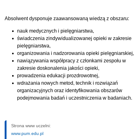
Absolwent dysponuje zaawansowaną wiedzą z obszaru:
nauk medycznych i pielęgniarstwa,
świadczenia zindywidualizowanej opieki w zakresie
pielęgniarstwa,
organizowania i nadzorowania opieki pielęgniarskiej,
nawiązywania współpracy z członkami zespołu w
zakresie doskonalenia jakości opieki,
prowadzenia edukacji prozdrowotnej,
wdrażania nowych metod, technik i rozwiązań
organizacyjnych oraz identyfikowania obszarów
podejmowania badań i uczestniczenia w badaniach.
Strona www uczelni:
www.pum.edu.pl