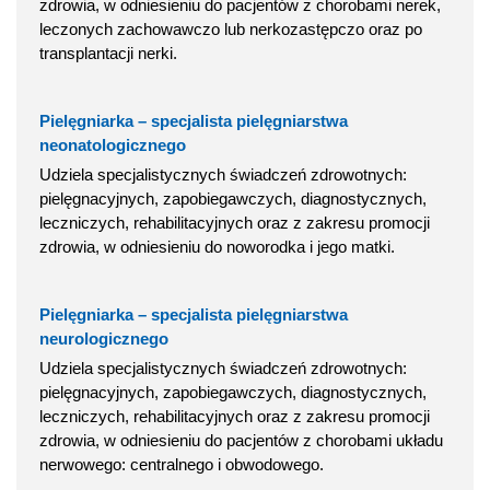
zdrowia, w odniesieniu do pacjentów z chorobami nerek,
leczonych zachowawczo lub nerkozastępczo oraz po
transplantacji nerki.
Pielęgniarka – specjalista pielęgniarstwa
neonatologicznego
Udziela specjalistycznych świadczeń zdrowotnych:
pielęgnacyjnych, zapobiegawczych, diagnostycznych,
leczniczych, rehabilitacyjnych oraz z zakresu promocji
zdrowia, w odniesieniu do noworodka i jego matki.
Pielęgniarka – specjalista pielęgniarstwa
neurologicznego
Udziela specjalistycznych świadczeń zdrowotnych:
pielęgnacyjnych, zapobiegawczych, diagnostycznych,
leczniczych, rehabilitacyjnych oraz z zakresu promocji
zdrowia, w odniesieniu do pacjentów z chorobami układu
nerwowego: centralnego i obwodowego.