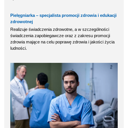
Pielęgniarka – specjalista promocji zdrowia i edukacji
zdrowotnej
Realizuje świadczenia zdrowotne, a w szczególności
świadczenia zapobiegawcze oraz z zakresu promocji
zdrowia mające na celu poprawę zdrowia i jakości życia
ludności.