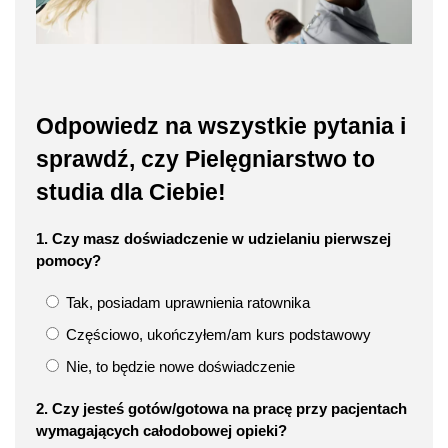
Odpowiedz na wszystkie pytania i
sprawdź, czy Pielęgniarstwo to
studia dla Ciebie!
1. Czy masz doświadczenie w udzielaniu pierwszej
pomocy?
Tak, posiadam uprawnienia ratownika
Częściowo, ukończyłem/am kurs podstawowy
Nie, to będzie nowe doświadczenie
2. Czy jesteś gotów/gotowa na pracę przy pacjentach
wymagających całodobowej opieki?