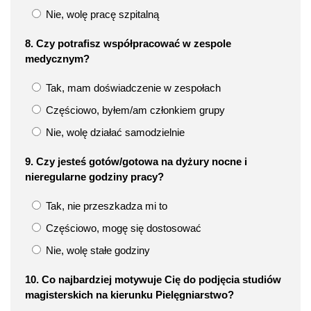
Nie, wolę pracę szpitalną
8. Czy potrafisz współpracować w zespole
medycznym?
Tak, mam doświadczenie w zespołach
Częściowo, byłem/am członkiem grupy
Nie, wolę działać samodzielnie
9. Czy jesteś gotów/gotowa na dyżury nocne i
nieregularne godziny pracy?
Tak, nie przeszkadza mi to
Częściowo, mogę się dostosować
Nie, wolę stałe godziny
10. Co najbardziej motywuje Cię do podjęcia studiów
magisterskich na kierunku Pielęgniarstwo?