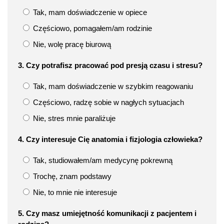
Tak, mam doświadczenie w opiece
Częściowo, pomagałem/am rodzinie
Nie, wolę pracę biurową
3. Czy potrafisz pracować pod presją czasu i stresu?
Tak, mam doświadczenie w szybkim reagowaniu
Częściowo, radzę sobie w nagłych sytuacjach
Nie, stres mnie paraliżuje
4. Czy interesuje Cię anatomia i fizjologia człowieka?
Tak, studiowałem/am medycynę pokrewną
Trochę, znam podstawy
Nie, to mnie nie interesuje
5. Czy masz umiejętność komunikacji z pacjentem i