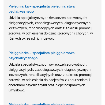
Pielęgniarka – specjalista pielęgniarstwa
pediatrycznego
Udziela specjalistycznych świadczeń zdrowotnych:
pielęgnacyjnych, zapobiegawczych, diagnostycznych,
leczniczych, rehabilitacyjnych oraz z zakresu promocji
zdrowia, w odniesieniu do dzieci zdrowych i chorych, w
różnych okresach ich rozwoju.
Pielęgniarka – specjalista pielęgniarstwa
psychiatrycznego
Udziela specjalistycznych świadczeń zdrowotnych:
pielęgnacyjnych, zapobiegawczych, diagnostycznych,
leczniczych, rehabilitacyjnych oraz z zakresu promocji
zdrowia, w odniesieniu do pacjentów z zaburzeniami i
chorobami psychicznymi oraz niepełnosprawnych
umysłowo.
Pielęgniarka – specjalista pielęgniarstwa