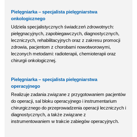
Pielęgniarka – specjalista pielęgniarstwa
onkologicznego
Udziela specjalistycznych świadczeń zdrowotnych:
pielęgnacyjnych, zapobiegawczych, diagnostycznych,
leczniczych, rehabilitacyjnych oraz z zakresu promocji
zdrowia, pacjentom z chorobami nowotworowymi,
leczonych metodami: radioterapii, chemioterapii oraz
chirurgii onkologicznej.
Pielęgniarka – specjalista pielęgniarstwa
operacyjnego
Realizuje zadania związane z przygotowaniem pacjentów
do operacji, sal bloku operacyjnego i instrumentarium
chirurgicznego do przeprowadzenia operacji leczniczych i
diagnostycznych, a także związane z
instrumentowaniem w trakcie zabiegów operacyjnych.