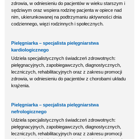
zdrowia, w odniesieniu do pacjentów w wieku starszym i
sędziwym oraz wspiera rodzinę pacjenta w opiece nad
nim, ukierunkowanej na podtrzymaniu aktywności dnia
codziennego, więzi rodzinnych i społecznych.
Pielęgniarka – specjalista pielęgniarstwa
kardiologicznego
Udziela specjalistycznych świadczeń zdrowotnych:
pielęgnacyjnych, zapobiegawczych, diagnostycznych,
leczniczych, rehabilitacyjnych oraz z zakresu promocji
zdrowia, w odniesieniu do pacjentów z chorobami układu
krążenia.
Pielęgniarka – specjalista pielęgniarstwa
nefrologicznego
Udziela specjalistycznych świadczeń zdrowotnych:
pielęgnacyjnych, zapobiegawczych, diagnostycznych,
leczniczych, rehabilitacyjnych oraz z zakresu promocji