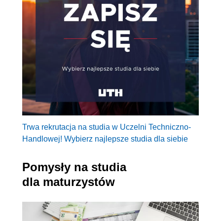
Trwa rekrutacja na studia w Uczelni Techniczno-
Handlowej! Wybierz najlepsze studia dla siebie
Pomysły na studia
dla maturzystów