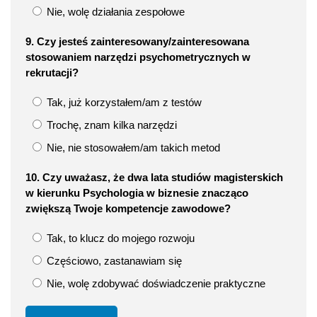
Nie, wolę działania zespołowe
9. Czy jesteś zainteresowany/zainteresowana
stosowaniem narzędzi psychometrycznych w
rekrutacji?
Tak, już korzystałem/am z testów
Trochę, znam kilka narzędzi
Nie, nie stosowałem/am takich metod
10. Czy uważasz, że dwa lata studiów magisterskich
w kierunku Psychologia w biznesie znacząco
zwiększą Twoje kompetencje zawodowe?
Tak, to klucz do mojego rozwoju
Częściowo, zastanawiam się
Nie, wolę zdobywać doświadczenie praktyczne