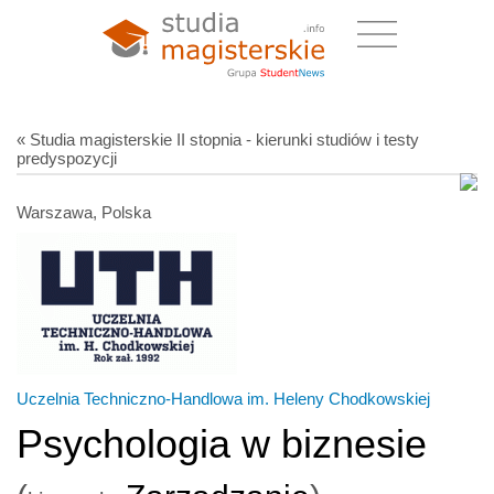
« Studia magisterskie II stopnia - kierunki studiów i testy
predyspozycji
Warszawa, Polska
Uczelnia Techniczno-Handlowa im. Heleny Chodkowskiej
Psychologia w biznesie