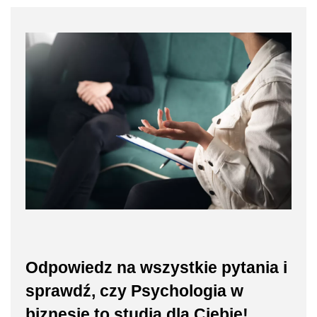
Odpowiedz na wszystkie pytania i
sprawdź, czy Psychologia w
biznesie to studia dla Ciebie!