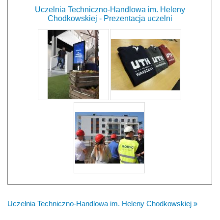
Uczelnia Techniczno-Handlowa im. Heleny
Chodkowskiej - Prezentacja uczelni
Uczelnia Techniczno-Handlowa im. Heleny Chodkowskiej »