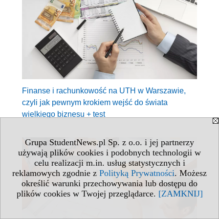
Finanse i rachunkowość na UTH w Warszawie,
czyli jak pewnym krokiem wejść do świata
wielkiego biznesu + test
Grupa StudentNews.pl Sp. z o.o. i jej partnerzy
używają plików cookies i podobnych technologii w
celu realizacji m.in. usług statystycznych i
reklamowych zgodnie z
Polityką Prywatności
. Możesz
określić warunki przechowywania lub dostępu do
plików cookies w Twojej przeglądarce.
[ZAMKNIJ]