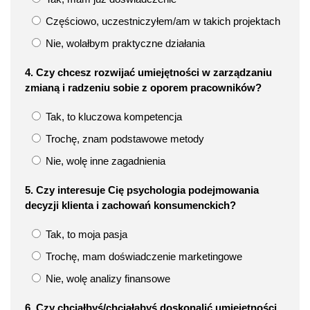
Częściowo, uczestniczyłem/am w takich projektach
Nie, wolałbym praktyczne działania
4. Czy chcesz rozwijać umiejętności w zarządzaniu
zmianą i radzeniu sobie z oporem pracowników?
Tak, to kluczowa kompetencja
Trochę, znam podstawowe metody
Nie, wolę inne zagadnienia
5. Czy interesuje Cię psychologia podejmowania
decyzji klienta i zachowań konsumenckich?
Tak, to moja pasja
Trochę, mam doświadczenie marketingowe
Nie, wolę analizy finansowe
6. Czy chciałbyś/chciałabyś doskonalić umiejętności