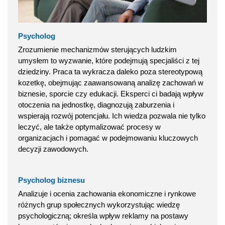
Psycholog
Zrozumienie mechanizmów sterujących ludzkim
umysłem to wyzwanie, które podejmują specjaliści z tej
dziedziny. Praca ta wykracza daleko poza stereotypową
kozetkę, obejmując zaawansowaną analizę zachowań w
biznesie, sporcie czy edukacji. Eksperci ci badają wpływ
otoczenia na jednostkę, diagnozują zaburzenia i
wspierają rozwój potencjału. Ich wiedza pozwala nie tylko
leczyć, ale także optymalizować procesy w
organizacjach i pomagać w podejmowaniu kluczowych
decyzji zawodowych.
Psycholog biznesu
Analizuje i ocenia zachowania ekonomiczne i rynkowe
różnych grup społecznych wykorzystując wiedzę
psychologiczną; określa wpływ reklamy na postawy