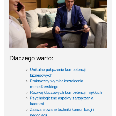
Dlaczego warto:
Unikalne połączenie kompetencji
biznesowych
Praktyczny wymiar kształcenia
menedżerskiego
Rozwój kluczowych kompetencji miękkich
Psychologiczne aspekty zarządzania
kadrami
Zaawansowane techniki komunikacji i
negocjacji