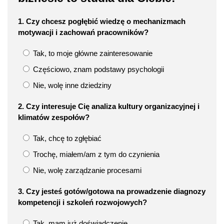
1. Czy chcesz pogłębić wiedzę o mechanizmach
motywacji i zachowań pracowników?
Tak, to moje główne zainteresowanie
Częściowo, znam podstawy psychologii
Nie, wolę inne dziedziny
2. Czy interesuje Cię analiza kultury organizacyjnej i
klimatów zespołów?
Tak, chcę to zgłębiać
Trochę, miałem/am z tym do czynienia
Nie, wolę zarządzanie procesami
3. Czy jesteś gotów/gotowa na prowadzenie diagnozy
kompetencji i szkoleń rozwojowych?
Tak, mam już doświadczenie