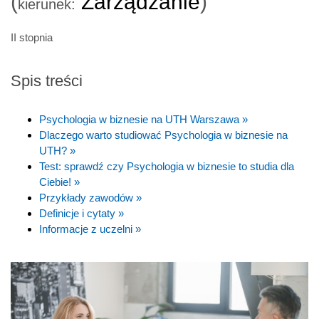
(
Zarządzanie
)
kierunek:
II stopnia
Spis treści
Psychologia w biznesie na UTH Warszawa »
Dlaczego warto studiować Psychologia w biznesie na
UTH? »
Test: sprawdź czy Psychologia w biznesie to studia dla
Ciebie! »
Przykłady zawodów »
Definicje i cytaty »
Informacje z uczelni »