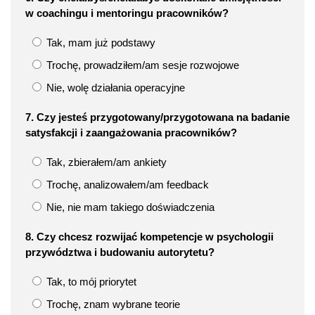
w coachingu i mentoringu pracowników?
Tak, mam już podstawy
Trochę, prowadziłem/am sesje rozwojowe
Nie, wolę działania operacyjne
7. Czy jesteś przygotowany/przygotowana na badanie
satysfakcji i zaangażowania pracowników?
Tak, zbierałem/am ankiety
Trochę, analizowałem/am feedback
Nie, nie mam takiego doświadczenia
8. Czy chcesz rozwijać kompetencje w psychologii
przywództwa i budowaniu autorytetu?
Tak, to mój priorytet
Trochę, znam wybrane teorie