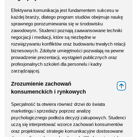
Efektywna komunikacja jest fundamentem sukcesu w
każdej branży, dlatego program studiów obejmuje naukę
sprawnego porozumiewania się w środowisku
zawodowym. Studenci poznają zaawansowane techniki
negocjacji i mediacji, które są niezbędne w
rozwiązywaniu konfliktów oraz budowaniu trwałych relacji
biznesowych. Zdobyte umiejętności pozwalają na pewne
prowadzenie prezentacji, wystąpień publicznych oraz
profesjonalnych szkoleń dla personelu i kadry
zarządzającej.
Zrozumienie zachowań
⇑
konsumenckich i rynkowych
Specjalność ta otwiera również drzwi do świata
marketingu i sprzedaży poprzez analizę
psychologicznego podłoża decyzji zakupowych. Studenci
uczą się interpretować wzorce zachowań konsumentów
oraz projektować strategie komunikacyjne dostosowane