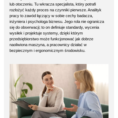
lub otoczeniu. Tu wkracza specjalista, który potrafi
rozłożyć każdy proces na czynniki pierwsze. Analityk
pracy to zawód łączący w sobie cechy badacza,
inżyniera i psychologa biznesu. Jego rola nie ogranicza
się do obserwacji; to on definiuje standardy, wycenia
wysiłek i projektuje systemy, dzięki którym
przedsiębiorstwo może funkcjonować jak dobrze
naoliwiona maszyna, a pracownicy działać w
bezpiecznym i ergonomicznym środowisku.