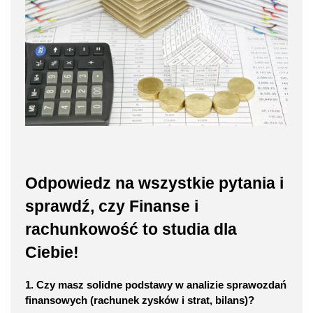
Odpowiedz na wszystkie pytania i
sprawdź, czy Finanse i
rachunkowość to studia dla
Ciebie!
1. Czy masz solidne podstawy w analizie sprawozdań
finansowych (rachunek zysków i strat, bilans)?