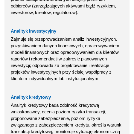
odbiorców (zarządzających aktywami bądź ryzykiem,
inwestorów, klientów, regulatorów).
Analityk inwestycyjny
Zajmuje się przeprowadzaniem analiz inwestycyjnych,
pozyskiwaniem danych finansowych, opracowywaniem
modeli finansowych oraz opracowywaniem dla klientów
raportów i rekomendacji w zakresie planowanych
inwestycji; odpowiada za projektowanie i realizację
projektów inwestycyjnych przy ścisłej współpracy z
klientem indywidualnym lub instytucjonalnym.
Analityk kredytowy
Analityk kredytowy bada zdolność kredytową
wnioskodawcy, ocenia poziom ryzyka transakcji,
proponowane zabezpieczenie, poziom ryzyka
związanego z zabezpieczeniem kredytu, określa warunki
transakcji kredytowej, monitoruje sytuację ekonomiczną