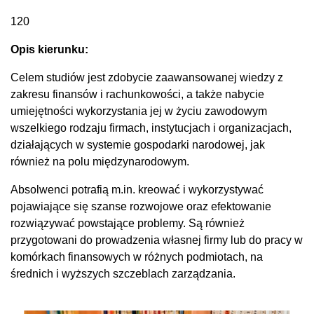
120
Opis kierunku:
Celem studiów jest zdobycie zaawansowanej wiedzy z
zakresu finansów i rachunkowości, a także nabycie
umiejętności wykorzystania jej w życiu zawodowym
wszelkiego rodzaju firmach, instytucjach i organizacjach,
działających w systemie gospodarki narodowej, jak
również na polu międzynarodowym.
Absolwenci potrafią m.in. kreować i wykorzystywać
pojawiające się szanse rozwojowe oraz efektowanie
rozwiązywać powstające problemy. Są również
przygotowani do prowadzenia własnej firmy lub do pracy w
komórkach finansowych w różnych podmiotach, na
średnich i wyższych szczeblach zarządzania.