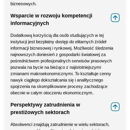
biznesowych.
Wsparcie w rozwoju kompetencji
⇑
informacyjnych
Dodatkową korzyścią dla osób studiujących w tej
instytucji jest bezpłatny dostęp do elitarnych źródeł
informacji biznesowej i rynkowej. Możliwość śledzenia
najnowszych doniesień z gospodarki światowej za
pośrednictwem profesjonalnych serwisów prasowych
pozwala na bycie na bieżąco z najistotniejszymi
zmianami makroekonomicznymi. To kształtuje cenny
nawyk ciągłego dokształcania się i analitycznego
spojrzenia na skomplikowane procesy zachodzące
obecnie w całym otoczeniu ekonomicznym.
Perspektywy zatrudnienia w
⇑
prestiżowych sektorach
Absolwenci znajdują zatrudnienie w wielu sektorach,