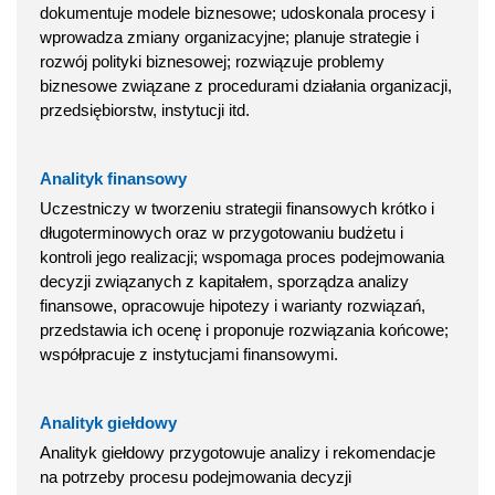
dokumentuje modele biznesowe; udoskonala procesy i
wprowadza zmiany organizacyjne; planuje strategie i
rozwój polityki biznesowej; rozwiązuje problemy
biznesowe związane z procedurami działania organizacji,
przedsiębiorstw, instytucji itd.
Analityk finansowy
Uczestniczy w tworzeniu strategii finansowych krótko i
długoterminowych oraz w przygotowaniu budżetu i
kontroli jego realizacji; wspomaga proces podejmowania
decyzji związanych z kapitałem, sporządza analizy
finansowe, opracowuje hipotezy i warianty rozwiązań,
przedstawia ich ocenę i proponuje rozwiązania końcowe;
współpracuje z instytucjami finansowymi.
Analityk giełdowy
Analityk giełdowy przygotowuje analizy i rekomendacje
na potrzeby procesu podejmowania decyzji