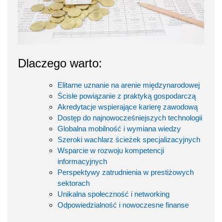
Dlaczego warto:
Elitarne uznanie na arenie międzynarodowej
Ścisłe powiązanie z praktyką gospodarczą
Akredytacje wspierające karierę zawodową
Dostęp do najnowocześniejszych technologii
Globalna mobilność i wymiana wiedzy
Szeroki wachlarz ścieżek specjalizacyjnych
Wsparcie w rozwoju kompetencji
informacyjnych
Perspektywy zatrudnienia w prestiżowych
sektorach
Unikalna społeczność i networking
Odpowiedzialność i nowoczesne finanse