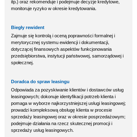
itp.) oraz rekomenduje i podejmuje decyzje kredytowe,
monitoruje ryzyko w okresie kredytowania.
Biegły rewident
Zajmuje się kontrolą i oceną poprawności formalnej i
merytorycznej systemu ewidencji i dokumentacji,
dotyczącej finansowych aspektów funkcjonowania
przedsiębiorstwa, instytucji państwowej, samorządowej i
społecznej.
Doradca do spraw leasingu
Odpowiada za pozyskiwanie klientów i dostawców usług
leasingowych; dokonuje identyfikacji potrzeb klienta i
pomaga w wyborze najkorzystniejszej usługi leasingowej;
prowadzi kompleksową obsługę klienta w procesie
sprzedaży leasingowej oraz w okresie posprzedażowym;
podejmuje działania na rzecz skutecznej promocji i
sprzedaży usług leasingowych.