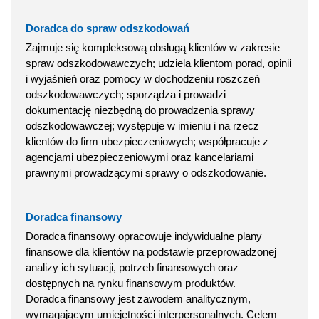
Doradca do spraw odszkodowań
Zajmuje się kompleksową obsługą klientów w zakresie
spraw odszkodowawczych; udziela klientom porad, opinii
i wyjaśnień oraz pomocy w dochodzeniu roszczeń
odszkodowawczych; sporządza i prowadzi
dokumentację niezbędną do prowadzenia sprawy
odszkodowawczej; występuje w imieniu i na rzecz
klientów do firm ubezpieczeniowych; współpracuje z
agencjami ubezpieczeniowymi oraz kancelariami
prawnymi prowadzącymi sprawy o odszkodowanie.
Doradca finansowy
Doradca finansowy opracowuje indywidualne plany
finansowe dla klientów na podstawie przeprowadzonej
analizy ich sytuacji, potrzeb finansowych oraz
dostępnych na rynku finansowym produktów.
Doradca finansowy jest zawodem analitycznym,
wymagającym umiejętności interpersonalnych. Celem