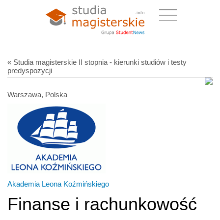
« Studia magisterskie II stopnia - kierunki studiów i testy
predyspozycji
Warszawa, Polska
Akademia Leona Koźmińskiego
Finanse i rachunkowość