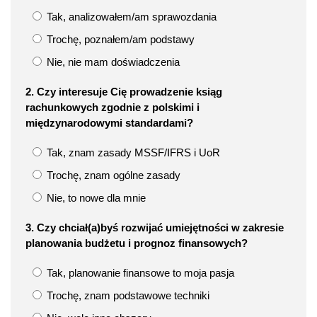
Tak, analizowałem/am sprawozdania
Trochę, poznałem/am podstawy
Nie, nie mam doświadczenia
2. Czy interesuje Cię prowadzenie ksiąg
rachunkowych zgodnie z polskimi i
międzynarodowymi standardami?
Tak, znam zasady MSSF/IFRS i UoR
Trochę, znam ogólne zasady
Nie, to nowe dla mnie
3. Czy chciał(a)byś rozwijać umiejętności w zakresie
planowania budżetu i prognoz finansowych?
Tak, planowanie finansowe to moja pasja
Trochę, znam podstawowe techniki