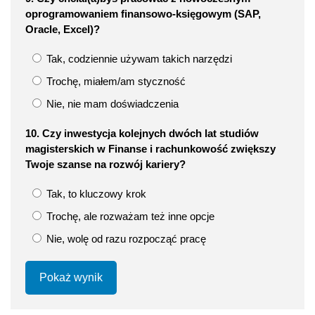
oprogramowaniem finansowo-księgowym (SAP,
Oracle, Excel)?
Tak, codziennie używam takich narzędzi
Trochę, miałem/am styczność
Nie, nie mam doświadczenia
10. Czy inwestycja kolejnych dwóch lat studiów
magisterskich w Finanse i rachunkowość zwiększy
Twoje szanse na rozwój kariery?
Tak, to kluczowy krok
Trochę, ale rozważam też inne opcje
Nie, wolę od razu rozpocząć pracę
Pokaż wynik