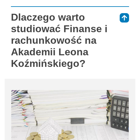
Dlaczego warto
⇑
studiować Finanse i
rachunkowość na
Akademii Leona
Koźmińskiego?