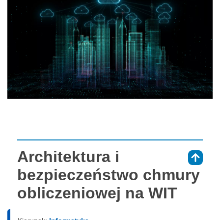
Architektura i
⇑
bezpieczeństwo chmury
obliczeniowej na WIT