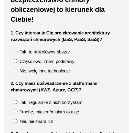
obliczeniowej to kierunek dla
Ciebie!
1. Czy interesuje Cię projektowanie architektury
rozwiązań chmurowych (IaaS, PaaS, SaaS)?
Tak, to mój główny obszar
Częściowo, znam podstawy
Nie, wolę inne technologie
2. Czy masz doświadczenie z platformami
chmurowymi (AWS, Azure, GCP)?
Tak, regularnie z nich korzystam
Trochę, miałem/miałam okazję
Nie, nie znam ich