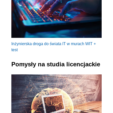
Inżynierska droga do świata IT w murach WIT +
test
Pomysły na studia licencjackie