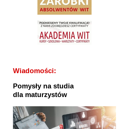
Wiadomości:
Pomysły na studia
dla maturzystów