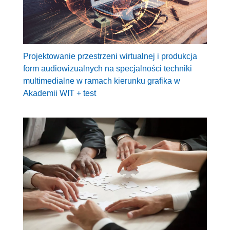
Projektowanie przestrzeni wirtualnej i produkcja
form audiowizualnych na specjalności techniki
multimedialne w ramach kierunku grafika w
Akademii WIT + test