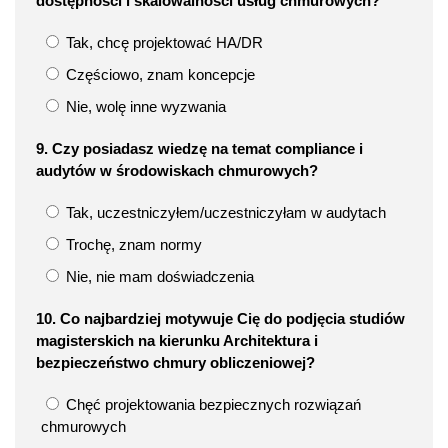
dostępności i skalowalności usług chmurowych?
Tak, chcę projektować HA/DR
Częściowo, znam koncepcje
Nie, wolę inne wyzwania
9. Czy posiadasz wiedzę na temat compliance i
audytów w środowiskach chmurowych?
Tak, uczestniczyłem/uczestniczyłam w audytach
Trochę, znam normy
Nie, nie mam doświadczenia
10. Co najbardziej motywuje Cię do podjęcia studiów
magisterskich na kierunku Architektura i
bezpieczeństwo chmury obliczeniowej?
Chęć projektowania bezpiecznych rozwiązań
chmurowych