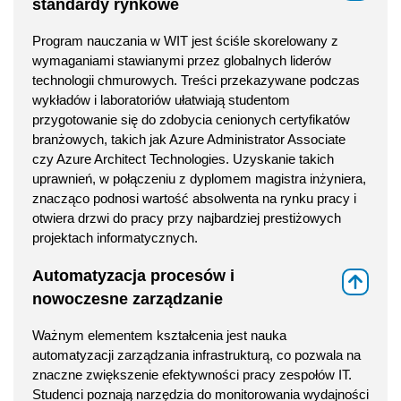
standardy rynkowe
Program nauczania w WIT jest ściśle skorelowany z
wymaganiami stawianymi przez globalnych liderów
technologii chmurowych. Treści przekazywane podczas
wykładów i laboratoriów ułatwiają studentom
przygotowanie się do zdobycia cenionych certyfikatów
branżowych, takich jak Azure Administrator Associate
czy Azure Architect Technologies. Uzyskanie takich
uprawnień, w połączeniu z dyplomem magistra inżyniera,
znacząco podnosi wartość absolwenta na rynku pracy i
otwiera drzwi do pracy przy najbardziej prestiżowych
projektach informatycznych.
Automatyzacja procesów i
⇑
nowoczesne zarządzanie
Ważnym elementem kształcenia jest nauka
automatyzacji zarządzania infrastrukturą, co pozwala na
znaczne zwiększenie efektywności pracy zespołów IT.
Studenci poznają narzędzia do monitorowania wydajności