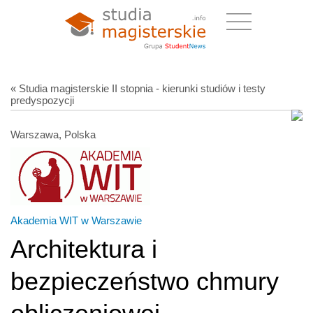
« Studia magisterskie II stopnia - kierunki studiów i testy
predyspozycji
Warszawa, Polska
Akademia WIT w Warszawie
Architektura i
bezpieczeństwo chmury