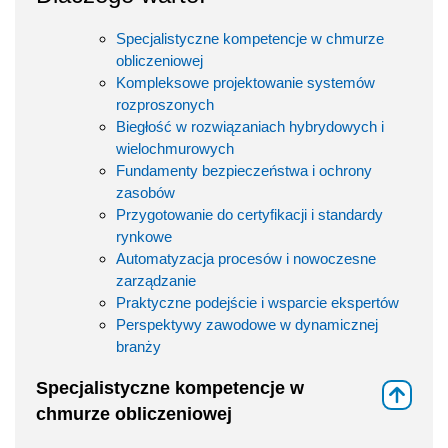
Specjalistyczne kompetencje w chmurze
obliczeniowej
Kompleksowe projektowanie systemów
rozproszonych
Biegłość w rozwiązaniach hybrydowych i
wielochmurowych
Fundamenty bezpieczeństwa i ochrony
zasobów
Przygotowanie do certyfikacji i standardy
rynkowe
Automatyzacja procesów i nowoczesne
zarządzanie
Praktyczne podejście i wsparcie ekspertów
Perspektywy zawodowe w dynamicznej
branży
Specjalistyczne kompetencje w
⇑
chmurze obliczeniowej