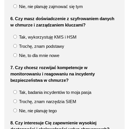
Nie, nie planuję zajmować się tym
6. Czy masz doświadczenie z szyfrowaniem danych
w chmurze i zarządzaniem kluczami?
Tak, wykorzystuję KMS i HSM
Trochę, znam podstawy
Nie, to dla mnie nowe
7. Czy chcesz rozwijać kompetencje w
monitorowaniu i reagowaniu na incydenty
bezpieczeństwa w chmurze?
Tak, badania incydentów to moja pasja
Trochę, znam narzędzia SIEM
Nie, nie planuję tego
8. Czy interesuje Cię zapewnienie wysokiej