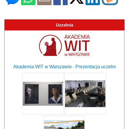
Uczelnia
Akademia WIT w Warszawie - Prezentacja uczelni