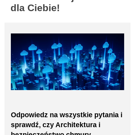
dla Ciebie!
Odpowiedz na wszystkie pytania i
sprawdź, czy Architektura i
bezpieczeństwo chmury