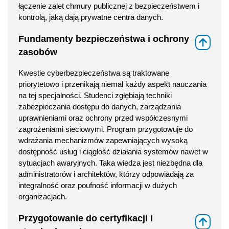
łączenie zalet chmury publicznej z bezpieczeństwem i
kontrolą, jaką dają prywatne centra danych.
Fundamenty bezpieczeństwa i ochrony
⇑
zasobów
Kwestie cyberbezpieczeństwa są traktowane
priorytetowo i przenikają niemal każdy aspekt nauczania
na tej specjalności. Studenci zgłębiają techniki
zabezpieczania dostępu do danych, zarządzania
uprawnieniami oraz ochrony przed współczesnymi
zagrożeniami sieciowymi. Program przygotowuje do
wdrażania mechanizmów zapewniających wysoką
dostępność usług i ciągłość działania systemów nawet w
sytuacjach awaryjnych. Taka wiedza jest niezbędna dla
administratorów i architektów, którzy odpowiadają za
integralność oraz poufność informacji w dużych
organizacjach.
Przygotowanie do certyfikacji i
⇑