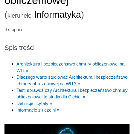
obliczeniowej
(
Informatyka
)
kierunek:
II stopnia
Spis treści
Architektura i bezpieczeństwo chmury obliczeniowej na
WIT »
Dlaczego warto studiować Architektura i bezpieczeństwo
chmury obliczeniowej na WIT? »
Test: sprawdź czy Architektura i bezpieczeństwo chmury
obliczeniowej to studia dla Ciebie! »
Definicje i cytaty »
Informacje z uczelni »