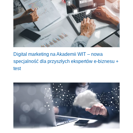
Digital marketing na Akademii WIT – nowa
specjalność dla przyszłych ekspertów e-biznesu +
test