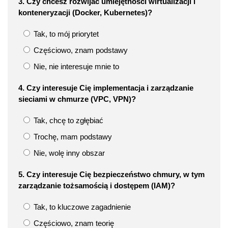
3. Czy chcesz rozwijać umiejętności wirtualizacji i
konteneryzacji (Docker, Kubernetes)?
Tak, to mój priorytet
Częściowo, znam podstawy
Nie, nie interesuje mnie to
4. Czy interesuje Cię implementacja i zarządzanie
sieciami w chmurze (VPC, VPN)?
Tak, chcę to zgłębiać
Trochę, mam podstawy
Nie, wolę inny obszar
5. Czy interesuje Cię bezpieczeństwo chmury, w tym
zarządzanie tożsamością i dostępem (IAM)?
Tak, to kluczowe zagadnienie
Częściowo, znam teorię