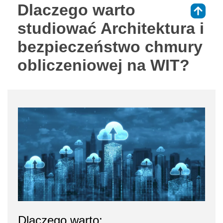
Dlaczego warto
⇑
studiować Architektura i
bezpieczeństwo chmury
obliczeniowej na WIT?
Dlaczego warto: