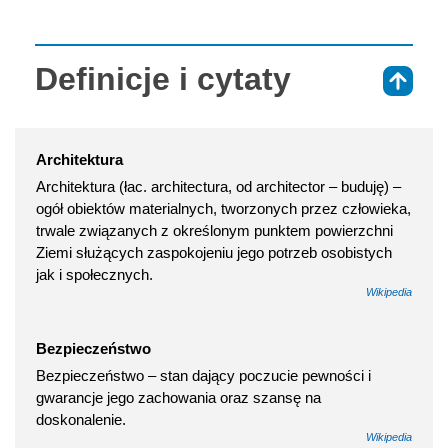
Definicje i cytaty
⇑
Architektura
Architektura (łac. architectura, od architector – buduję) –
ogół obiektów materialnych, tworzonych przez człowieka,
trwale związanych z określonym punktem powierzchni
Ziemi służących zaspokojeniu jego potrzeb osobistych
jak i społecznych.
Wikipedia
Bezpieczeństwo
Bezpieczeństwo – stan dający poczucie pewności i
gwarancje jego zachowania oraz szansę na
doskonalenie.
Wikipedia