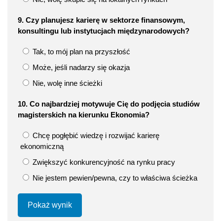
9. Czy planujesz karierę w sektorze finansowym,
konsultingu lub instytucjach międzynarodowych?
Tak, to mój plan na przyszłość
Może, jeśli nadarzy się okazja
Nie, wolę inne ścieżki
10. Co najbardziej motywuje Cię do podjęcia studiów
magisterskich na kierunku Ekonomia?
Chcę pogłębić wiedzę i rozwijać karierę
ekonomiczną
Zwiększyć konkurencyjność na rynku pracy
Nie jestem pewien/pewna, czy to właściwa ścieżka
Pokaż wynik