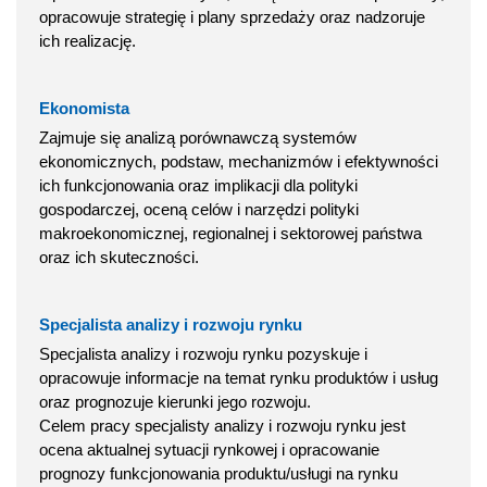
opracowuje strategię i plany sprzedaży oraz nadzoruje
ich realizację.
Ekonomista
Zajmuje się analizą porównawczą systemów
ekonomicznych, podstaw, mechanizmów i efektywności
ich funkcjonowania oraz implikacji dla polityki
gospodarczej, oceną celów i narzędzi polityki
makroekonomicznej, regionalnej i sektorowej państwa
oraz ich skuteczności.
Specjalista analizy i rozwoju rynku
Specjalista analizy i rozwoju rynku pozyskuje i
opracowuje informacje na temat rynku produktów i usług
oraz prognozuje kierunki jego rozwoju.
Celem pracy specjalisty analizy i rozwoju rynku jest
ocena aktualnej sytuacji rynkowej i opracowanie
prognozy funkcjonowania produktu/usługi na rynku