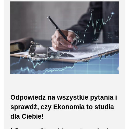
Odpowiedz na wszystkie pytania i
sprawdź, czy Ekonomia to studia
dla Ciebie!