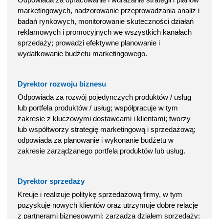
marketingowych, nadzorowanie przeprowadzania analiz i
badań rynkowych, monitorowanie skuteczności działań
reklamowych i promocyjnych we wszystkich kanałach
sprzedaży; prowadzi efektywne planowanie i
wydatkowanie budżetu marketingowego.
Dyrektor rozwoju biznesu
Odpowiada za rozwój pojedynczych produktów / usług
lub portfela produktów / usług; współpracuje w tym
zakresie z kluczowymi dostawcami i klientami; tworzy
lub współtworzy strategię marketingową i sprzedażową;
odpowiada za planowanie i wykonanie budżetu w
zakresie zarządzanego portfela produktów lub usług.
Dyrektor sprzedaży
Kreuje i realizuje politykę sprzedażową firmy, w tym
pozyskuje nowych klientów oraz utrzymuje dobre relacje
z partnerami biznesowymi; zarządza działem sprzedaży;