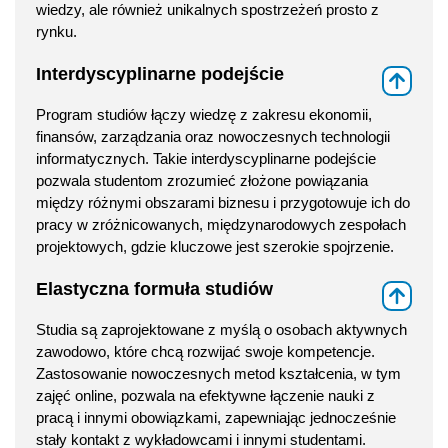
wiedzy, ale również unikalnych spostrzeżeń prosto z
rynku.
Interdyscyplinarne podejście
⇑
Program studiów łączy wiedzę z zakresu ekonomii,
finansów, zarządzania oraz nowoczesnych technologii
informatycznych. Takie interdyscyplinarne podejście
pozwala studentom zrozumieć złożone powiązania
między różnymi obszarami biznesu i przygotowuje ich do
pracy w zróżnicowanych, międzynarodowych zespołach
projektowych, gdzie kluczowe jest szerokie spojrzenie.
Elastyczna formuła studiów
⇑
Studia są zaprojektowane z myślą o osobach aktywnych
zawodowo, które chcą rozwijać swoje kompetencje.
Zastosowanie nowoczesnych metod kształcenia, w tym
zajęć online, pozwala na efektywne łączenie nauki z
pracą i innymi obowiązkami, zapewniając jednocześnie
stały kontakt z wykładowcami i innymi studentami.