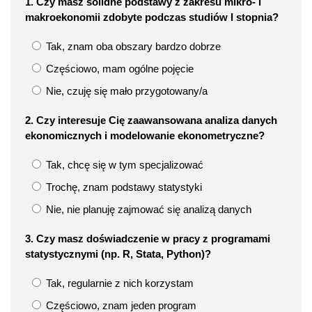
1. Czy masz solidne podstawy z zakresu mikro- i
makroekonomii zdobyte podczas studiów I stopnia?
Tak, znam oba obszary bardzo dobrze
Częściowo, mam ogólne pojęcie
Nie, czuję się mało przygotowany/a
2. Czy interesuje Cię zaawansowana analiza danych
ekonomicznych i modelowanie ekonometryczne?
Tak, chcę się w tym specjalizować
Trochę, znam podstawy statystyki
Nie, nie planuję zajmować się analizą danych
3. Czy masz doświadczenie w pracy z programami
statystycznymi (np. R, Stata, Python)?
Tak, regularnie z nich korzystam
Częściowo, znam jeden program