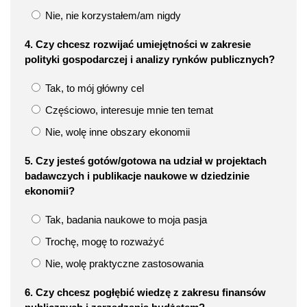
Nie, nie korzystałem/am nigdy
4. Czy chcesz rozwijać umiejętności w zakresie
polityki gospodarczej i analizy rynków publicznych?
Tak, to mój główny cel
Częściowo, interesuje mnie ten temat
Nie, wolę inne obszary ekonomii
5. Czy jesteś gotów/gotowa na udział w projektach
badawczych i publikacje naukowe w dziedzinie
ekonomii?
Tak, badania naukowe to moja pasja
Trochę, mogę to rozważyć
Nie, wolę praktyczne zastosowania
6. Czy chcesz pogłębić wiedzę z zakresu finansów