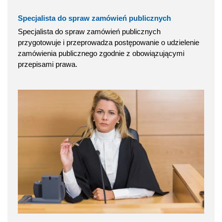
Specjalista do spraw zamówień publicznych
Specjalista do spraw zamówień publicznych
przygotowuje i przeprowadza postępowanie o udzielenie
zamówienia publicznego zgodnie z obowiązującymi
przepisami prawa.