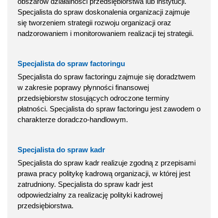
obszarów działalności przedsiębiorstwa lub instytucji.
Specjalista do spraw doskonalenia organizacji zajmuje
się tworzeniem strategii rozwoju organizacji oraz
nadzorowaniem i monitorowaniem realizacji tej strategii.
Specjalista do spraw factoringu
Specjalista do spraw factoringu zajmuje się doradztwem
w zakresie poprawy płynności finansowej
przedsiębiorstw stosujących odroczone terminy
płatności. Specjalista do spraw factoringu jest zawodem o
charakterze doradczo-handlowym.
Specjalista do spraw kadr
Specjalista do spraw kadr realizuje zgodną z przepisami
prawa pracy politykę kadrową organizacji, w której jest
zatrudniony. Specjalista do spraw kadr jest
odpowiedzialny za realizację polityki kadrowej
przedsiębiorstwa.