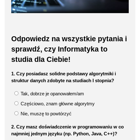
Odpowiedz na wszystkie pytania i
sprawdź, czy Informatyka to
studia dla Ciebie!
1. Czy posiadasz solidne podstawy algorytmiki i
struktur danych zdobyte na studiach I stopnia?
Tak, dobrze je opanowałem/am
Częściowo, znam główne algorytmy
Nie, muszę to powtórzyć
2. Czy masz doświadczenie w programowaniu w co
najmniej jednym języku (np. Python, Java, C++)?