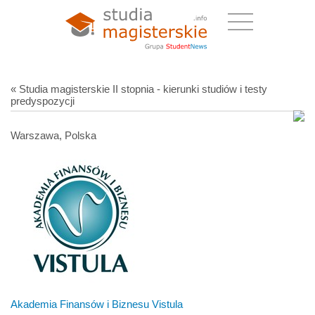
« Studia magisterskie II stopnia - kierunki studiów i testy
predyspozycji
Warszawa, Polska
Akademia Finansów i Biznesu Vistula