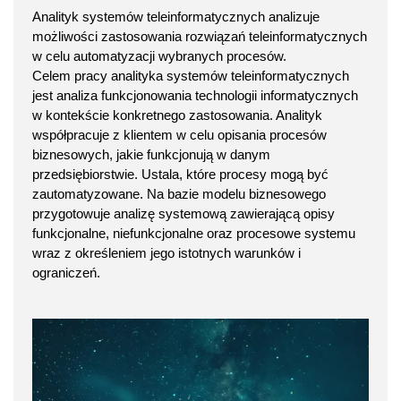
Analityk systemów teleinformatycznych analizuje
możliwości zastosowania rozwiązań teleinformatycznych
w celu automatyzacji wybranych procesów.
Celem pracy analityka systemów teleinformatycznych
jest analiza funkcjonowania technologii informatycznych
w kontekście konkretnego zastosowania. Analityk
współpracuje z klientem w celu opisania procesów
biznesowych, jakie funkcjonują w danym
przedsiębiorstwie. Ustala, które procesy mogą być
zautomatyzowane. Na bazie modelu biznesowego
przygotowuje analizę systemową zawierającą opisy
funkcjonalne, niefunkcjonalne oraz procesowe systemu
wraz z określeniem jego istotnych warunków i
ograniczeń.