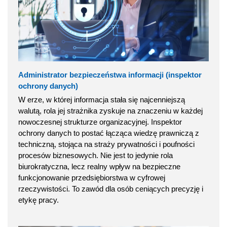
Administrator bezpieczeństwa informacji (inspektor
ochrony danych)
W erze, w której informacja stała się najcenniejszą
walutą, rola jej strażnika zyskuje na znaczeniu w każdej
nowoczesnej strukturze organizacyjnej. Inspektor
ochrony danych to postać łącząca wiedzę prawniczą z
techniczną, stojąca na straży prywatności i poufności
procesów biznesowych. Nie jest to jedynie rola
biurokratyczna, lecz realny wpływ na bezpieczne
funkcjonowanie przedsiębiorstwa w cyfrowej
rzeczywistości. To zawód dla osób ceniących precyzję i
etykę pracy.