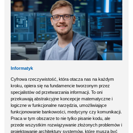
Informatyk
Cyfrowa rzeczywistość, która otacza nas na każdym
kroku, opiera się na fundamencie tworzonym przez
specjalistów od przetwarzania informacji. To oni
przekuwają abstrakcyjne koncepcje matematyczne i
logiczne w funkcjonalne narzędzia, umożliwiające
funkcjonowanie bankowości, medycyny czy komunikacji.
Praca w tym obszarze to nie tylko pisanie kodu, ale
przede wszystkim rozwiązywanie złożonych problemów i
projektowanie architektury systemów, które muszą być