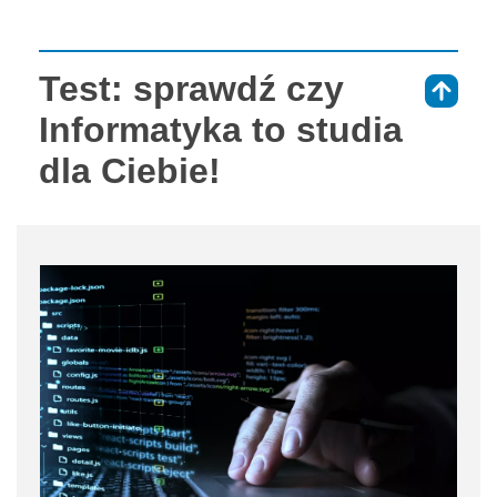
Test: sprawdź czy
⇑
Informatyka to studia
dla Ciebie!