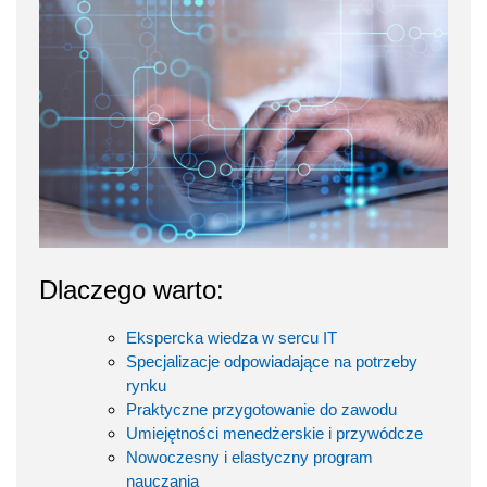
Dlaczego warto:
Ekspercka wiedza w sercu IT
Specjalizacje odpowiadające na potrzeby
rynku
Praktyczne przygotowanie do zawodu
Umiejętności menedżerskie i przywódcze
Nowoczesny i elastyczny program
nauczania