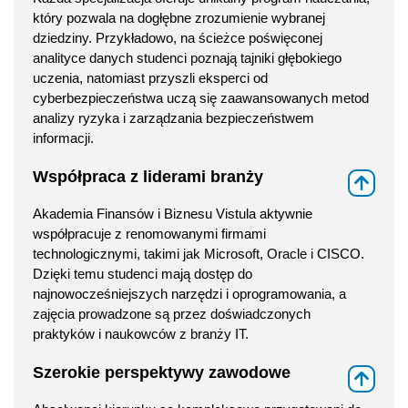
który pozwala na dogłębne zrozumienie wybranej
dziedziny. Przykładowo, na ścieżce poświęconej
analityce danych studenci poznają tajniki głębokiego
uczenia, natomiast przyszli eksperci od
cyberbezpieczeństwa uczą się zaawansowanych metod
analizy ryzyka i zarządzania bezpieczeństwem
informacji.
Współpraca z liderami branży
⇑
Akademia Finansów i Biznesu Vistula aktywnie
współpracuje z renomowanymi firmami
technologicznymi, takimi jak Microsoft, Oracle i CISCO.
Dzięki temu studenci mają dostęp do
najnowocześniejszych narzędzi i oprogramowania, a
zajęcia prowadzone są przez doświadczonych
praktyków i naukowców z branży IT.
Szerokie perspektywy zawodowe
⇑