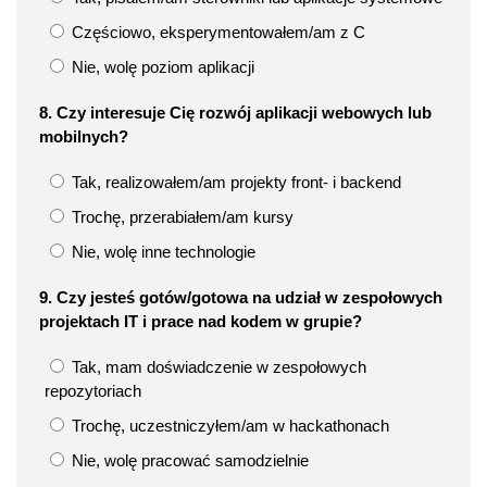
Częściowo, eksperymentowałem/am z C
Nie, wolę poziom aplikacji
8. Czy interesuje Cię rozwój aplikacji webowych lub
mobilnych?
Tak, realizowałem/am projekty front- i backend
Trochę, przerabiałem/am kursy
Nie, wolę inne technologie
9. Czy jesteś gotów/gotowa na udział w zespołowych
projektach IT i prace nad kodem w grupie?
Tak, mam doświadczenie w zespołowych
repozytoriach
Trochę, uczestniczyłem/am w hackathonach
Nie, wolę pracować samodzielnie