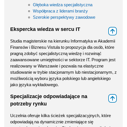
Głęboka wiedza specjalistyczna
Współpraca z liderami branży
Szerokie perspektywy zawodowe
Ekspercka wiedza w sercu IT
⇑
Studia magisterskie na kierunku Informatyka w Akademii
Finansów i Biznesu Vistula to propozycja dla osób, które
pragną zdobyć specjalistyczną wiedzę i rozwinąć
zaawansowane umiejętności w sektorze IT. Program jest
realizowany w Warszawie i pozwala na elastyczne
studiowanie w trybie stacjonarnym lub niestacjonarnym, z
możliwością wyboru języka polskiego lub angielskiego
jako języka wykładowego.
Specjalizacje odpowiadające na
⇑
potrzeby rynku
Uczelnia oferuje kilka ścieżek specjalizacyjnych, które
odpowiadają na dynamicznie zmieniające się