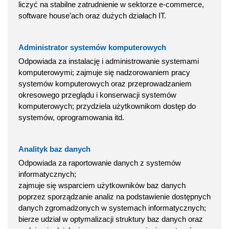
liczyć na stabilne zatrudnienie w sektorze e-commerce,
software house’ach oraz dużych działach IT.
Administrator systemów komputerowych
Odpowiada za instalację i administrowanie systemami
komputerowymi; zajmuje się nadzorowaniem pracy
systemów komputerowych oraz przeprowadzaniem
okresowego przeglądu i konserwacji systemów
komputerowych; przydziela użytkownikom dostęp do
systemów, oprogramowania itd.
Analityk baz danych
Odpowiada za raportowanie danych z systemów
informatycznych;
zajmuje się wsparciem użytkowników baz danych
poprzez sporządzanie analiz na podstawienie dostępnych
danych zgromadzonych w systemach informatycznych;
bierze udział w optymalizacji struktury baz danych oraz